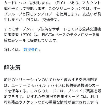
カードについて説明します。 （PLC）であり、アカウント
識別子として機能します。このソリューションでは、オー
プンループと同じテクノロジーを使用します。 支払いが発
生しますが、PLC は、 交通機関。
すでにオープンループ決済をサポートしている公共交通機
関事業者（PTO）は、 EMVCo ベースのテクノロジーを運
賃検証ツールに提供しています。
詳しくは、
前提条件
。
解決策
前述のソリューションのいずれかと統合する交通機関で
は、ユーザーは モバイル デバイスに仮想交通機関のカー
ドを保存する。これらのカードには、プリペイド残高を設
定できます。 いずれかを選択できますカードには、利用
可能残高やチケットなどの重要な情報が表示されます 有