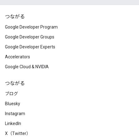
つながる
Google Developer Program
Google Developer Groups
Google Developer Experts
Accelerators
Google Cloud & NVIDIA
つながる
ブログ
Bluesky
Instagram
LinkedIn
X（Twitter）