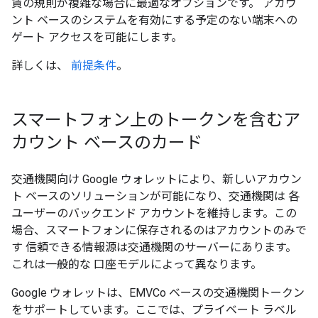
賃の規則が複雑な場合に最適なオプションです。 アカウ
ント ベースのシステムを有効にする予定のない端末への
ゲート アクセスを可能にします。
詳しくは、
前提条件
。
スマートフォン上のトークンを含むア
カウント ベースのカード
交通機関向け Google ウォレットにより、新しいアカウン
ト ベースのソリューションが可能になり、交通機関は 各
ユーザーのバックエンド アカウントを維持します。この
場合、スマートフォンに保存されるのはアカウントのみで
す 信頼できる情報源は交通機関のサーバーにあります。
これは一般的な 口座モデルによって異なります。
Google ウォレットは、EMVCo ベースの交通機関トークン
をサポートしています。ここでは、プライベート ラベル