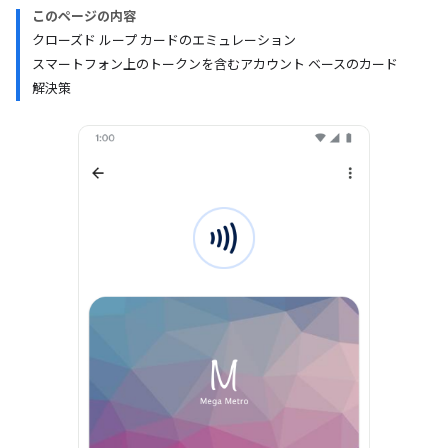
このページの内容
クローズド ループ カードのエミュレーション
スマートフォン上のトークンを含むアカウント ベースのカード
解決策