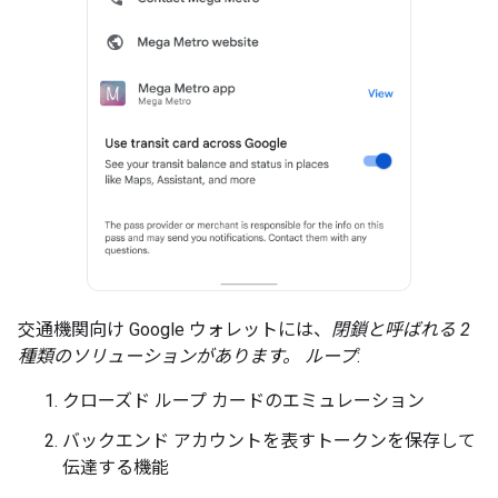
交通機関向け Google ウォレットには、
閉鎖と呼ばれる 2
種類のソリューションがあります。 ループ
:
クローズド ループ カードのエミュレーション
バックエンド アカウントを表すトークンを保存して
伝達する機能