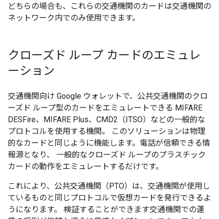
どちらの場合も、これらの交通機関のカードは交通機関の
ネットワーク内でのみ使用できます。
クローズド ループ カードのエミュレ
ーション
交通機関向け Google ウォレットで、公共交通機関のクロ
ーズド ループ型のカードをエミュレートできる MIFARE
DESFire、MIFARE Plus、CMD2（ITSO）などの一般的な
プロトコルを使用する機関。 このソリューションは物理
的なカードと同じように機能します。電話が信頼できる情
報源となり、 一般的なクローズド ループのプラスチック
カードの動作をエミュレートするだけです。
これにより、公共交通機関（PTO）は、交通機関が使用し
ているものと同じプロトコルで仮想カードを発行できるよ
うになります。 検証することができます交通機関での運