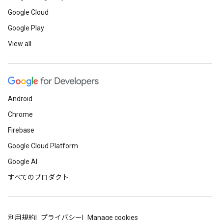
Google Cloud
Google Play
View all
Android
Chrome
Firebase
Google Cloud Platform
Google AI
すべてのプロダクト
利用規約
プライバシー
Manage cookies