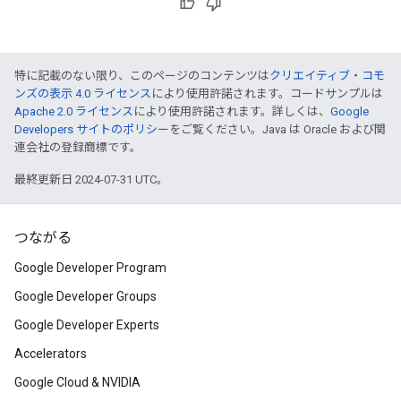
特に記載のない限り、このページのコンテンツは
クリエイティブ・コモ
ンズの表示 4.0 ライセンス
により使用許諾されます。コードサンプルは
Apache 2.0 ライセンス
により使用許諾されます。詳しくは、
Google
Developers サイトのポリシー
をご覧ください。Java は Oracle および関
連会社の登録商標です。
最終更新日 2024-07-31 UTC。
つながる
Google Developer Program
Google Developer Groups
Google Developer Experts
Accelerators
Google Cloud & NVIDIA