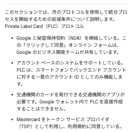
このセクションでは、次のプロトコルを使用して統合プロ
セスを開始するための前提条件について説明します。
Private Label Card（PLC）プロトコル:
Google と秘密保持契約（NDA）を締結している。こ
の「クリックして同意」オンライン フォームは、
Google のビジネス開発チームが共有しています。
アカウント ベースのシステムをサポートしている。
PLC は、スマートフォンでバックエンド アカウント
に対する一意のアカウント ID としてのみ機能しま
す。
交通機関のカードを発行できる交通機関のアプリが
必要です。Google ウォレット内で PLC を直接作成
することはできません。
Mastercard をトークン サービス プロバイダ
（TSP）として利用し、利用規約に同意している。