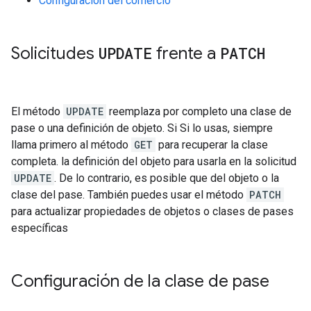
Configuración del comercio
Solicitudes
UPDATE
frente a
PATCH
El método
UPDATE
reemplaza por completo una clase de
pase o una definición de objeto. Si Si lo usas, siempre
llama primero al método
GET
para recuperar la clase
completa. la definición del objeto para usarla en la solicitud
UPDATE
. De lo contrario, es posible que del objeto o la
clase del pase. También puedes usar el método
PATCH
para actualizar propiedades de objetos o clases de pases
específicas
Configuración de la clase de pase