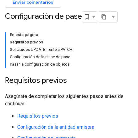
Enviar comentarios
Configuración de pase
En esta página
Requisitos previos
Solicitudes UPDATE frente a PATCH
Configuración de la clase de pase
Pasar la configuración de objetos
Requisitos previos
Asegúrate de completar los siguientes pasos antes de
continuar:
Requisitos previos
Configuración de la entidad emisora