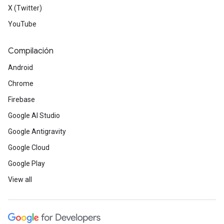
X (Twitter)
YouTube
Compilación
Android
Chrome
Firebase
Google AI Studio
Google Antigravity
Google Cloud
Google Play
View all