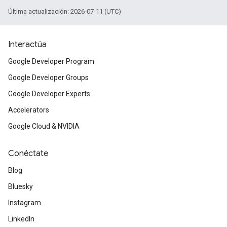
Última actualización: 2026-07-11 (UTC)
Interactúa
Google Developer Program
Google Developer Groups
Google Developer Experts
Accelerators
Google Cloud & NVIDIA
Conéctate
Blog
Bluesky
Instagram
LinkedIn