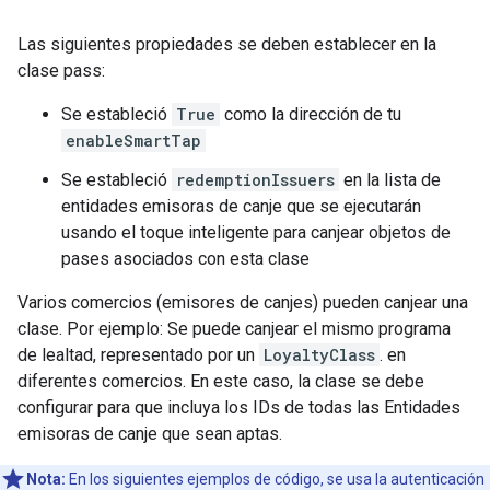
Las siguientes propiedades se deben establecer en la
clase pass:
Se estableció
True
como la dirección de tu
enableSmartTap
Se estableció
redemptionIssuers
en la lista de
entidades emisoras de canje que se ejecutarán
usando el toque inteligente para canjear objetos de
pases asociados con esta clase
Varios comercios (emisores de canjes) pueden canjear una
clase. Por ejemplo: Se puede canjear el mismo programa
de lealtad, representado por un
LoyaltyClass
. en
diferentes comercios. En este caso, la clase se debe
configurar para que incluya los IDs de todas las Entidades
emisoras de canje que sean aptas.
Nota:
En los siguientes ejemplos de código, se usa la autenticación