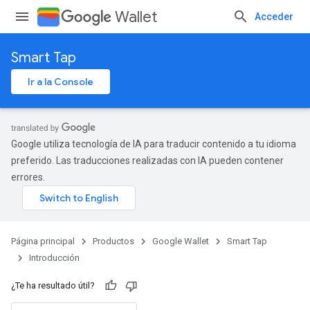
Wallet
Acceder
Smart Tap
Ir a la Console
Google utiliza tecnología de IA para traducir contenido a tu idioma
preferido. Las traducciones realizadas con IA pueden contener
errores.
Página principal
Productos
Google Wallet
Smart Tap
Introducción
¿Te ha resultado útil?