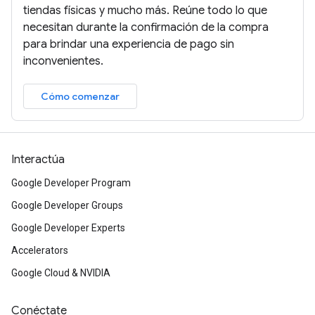
tiendas físicas y mucho más. Reúne todo lo que
necesitan durante la confirmación de la compra
para brindar una experiencia de pago sin
inconvenientes.
Cómo comenzar
Interactúa
Google Developer Program
Google Developer Groups
Google Developer Experts
Accelerators
Google Cloud & NVIDIA
Conéctate