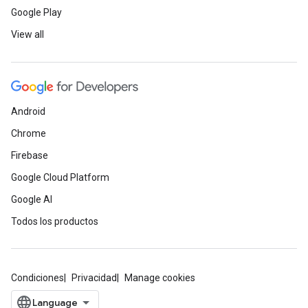
Google Play
View all
Android
Chrome
Firebase
Google Cloud Platform
Google AI
Todos los productos
Condiciones
Privacidad
Manage cookies