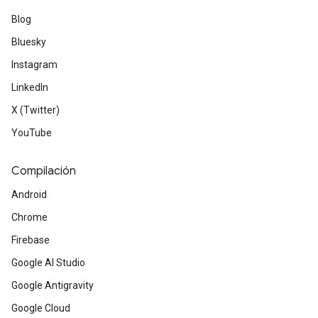
Blog
Bluesky
Instagram
LinkedIn
X (Twitter)
YouTube
Compilación
Android
Chrome
Firebase
Google AI Studio
Google Antigravity
Google Cloud