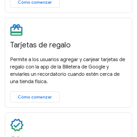
Cómo comenzar
Tarjetas de regalo
Permite a los usuarios agregar y canjear tarjetas de
regalo con la app de la Billetera de Google y
enviarles un recordatorio cuando estén cerca de
una tienda física.
Cómo comenzar