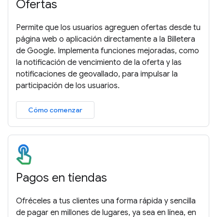
Ofertas
Permite que los usuarios agreguen ofertas desde tu
página web o aplicación directamente a la Billetera
de Google. Implementa funciones mejoradas, como
la notificación de vencimiento de la oferta y las
notificaciones de geovallado, para impulsar la
participación de los usuarios.
Cómo comenzar
Pagos en tiendas
Ofréceles a tus clientes una forma rápida y sencilla
de pagar en millones de lugares, ya sea en línea, en