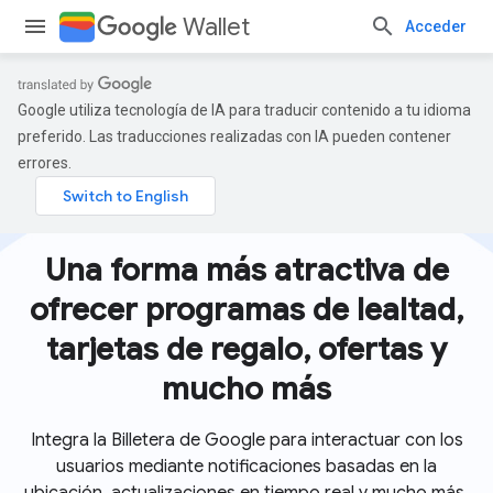
Wallet
Acceder
Google utiliza tecnología de IA para traducir contenido a tu idioma
preferido. Las traducciones realizadas con IA pueden contener
errores.
Una forma más atractiva de
ofrecer programas de lealtad,
tarjetas de regalo, ofertas y
mucho más
Integra la Billetera de Google para interactuar con los
usuarios mediante notificaciones basadas en la