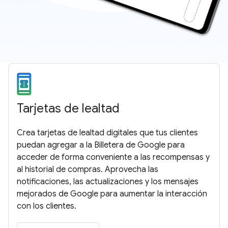
Tarjetas de lealtad
Crea tarjetas de lealtad digitales que tus clientes
puedan agregar a la Billetera de Google para
acceder de forma conveniente a las recompensas y
al historial de compras. Aprovecha las
notificaciones, las actualizaciones y los mensajes
mejorados de Google para aumentar la interacción
con los clientes.