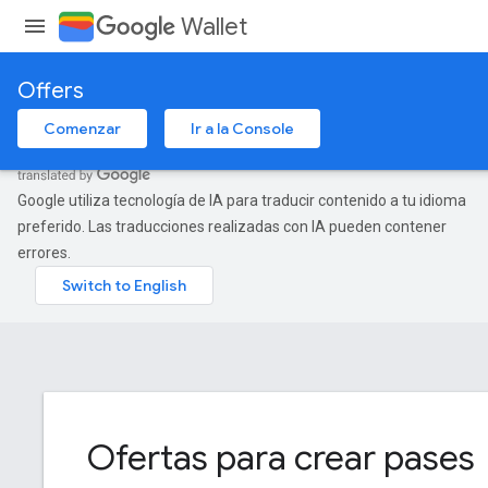
Wallet
Offers
Comenzar
Ir a la Console
Google utiliza tecnología de IA para traducir contenido a tu idioma
preferido. Las traducciones realizadas con IA pueden contener
errores.