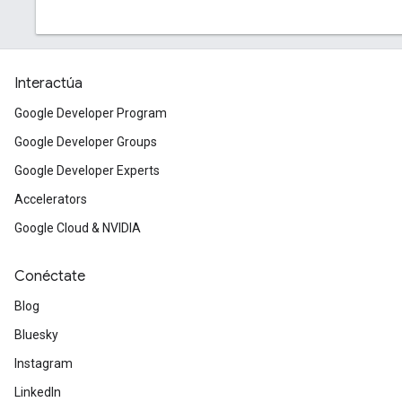
Interactúa
Google Developer Program
Google Developer Groups
Google Developer Experts
Accelerators
Google Cloud & NVIDIA
Conéctate
Blog
Bluesky
Instagram
LinkedIn