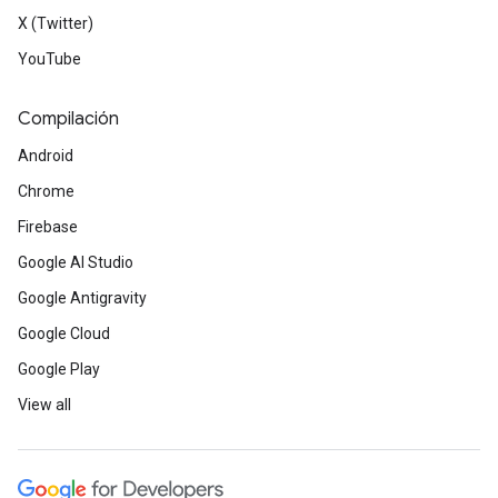
X (Twitter)
YouTube
Compilación
Android
Chrome
Firebase
Google AI Studio
Google Antigravity
Google Cloud
Google Play
View all