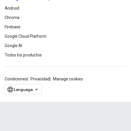
Android
Chrome
Firebase
Google Cloud Platform
Google AI
Todos los productos
Condiciones
Privacidad
Manage cookies