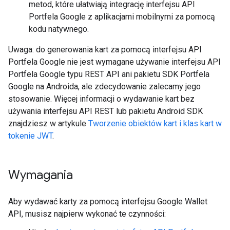
metod, które ułatwiają integrację interfejsu API
Portfela Google z aplikacjami mobilnymi za pomocą
kodu natywnego.
Uwaga: do generowania kart za pomocą interfejsu API
Portfela Google nie jest wymagane używanie interfejsu API
Portfela Google typu REST API ani pakietu SDK Portfela
Google na Androida, ale zdecydowanie zalecamy jego
stosowanie. Więcej informacji o wydawanie kart bez
używania interfejsu API REST lub pakietu Android SDK
znajdziesz w artykule
Tworzenie obiektów kart i klas kart w
tokenie JWT
.
Wymagania
Aby wydawać karty za pomocą interfejsu Google Wallet
API, musisz najpierw wykonać te czynności: