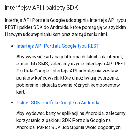
Interfejsy API i pakiety SDK
Interfejs API Portfela Google udostępnia interfejs API typu
REST i pakiet SDK do Androida, które pomagają w szybkim
i łatwym udostępnianiu kart oraz zarządzaniu nimi.
Interfejs API Portfela Google typu REST
Aby wysyłać karty na platformach takich jak internet,
e-mail lub SMS, zalecamy użycie interfejsu API REST
Portfela Google. Interfejs API udostępnia zestaw
punktów końcowych, które umożliwiają tworzenie,
pobieranie i aktualizowanie różnych komponentów
kart.
Pakiet SDK Portfela Google na Androida
Aby wydawać karty w aplikacji na Androida, zalecamy
korzystanie z pakietu SDK Portfela Google na
Androida. Pakiet SDK udostępnia wiele dogodnych