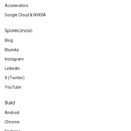
Accelerators
Google Cloud & NVIDIA
Społeczność
Blog
Bluesky
Instagram
LinkedIn
X (Twitter)
YouTube
Build
Android
Chrome