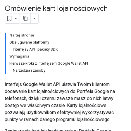
Omówienie kart lojalnościowych
Na tej stronie
Obsługiwane platformy
Interfejsy API i pakiety SDK
Wymagania
Pierwsze kroki z interfejsem Google Wallet API
Narzędzia i zasoby
Interfejs Google Wallet API ułatwia Twoim klientom
dodawanie kart lojalnościowych do Portfela Google na
telefonach, dzięki czemu zawsze masz do nich łatwy
dostęp we właściwym czasie. Karty lojalnościowe
pozwalają użytkownikom efektywniej wykorzystywać
punkty w ramach danego programu lojalnościowego.