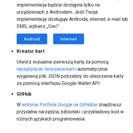
implementacja będzie dostępna tylko na
urządzeniach z Androidem. Jeśli Twoja
implementacja obsługuje Androida, internet, e-mail lub
SMS, wybierz „Sieć”.
Android
Internet
Kreator kart
Utwórz wizualnie pierwszą kartę za pomocą
narzędzia do tworzenia kart
i automatycznie
wygeneruj plik JSON potrzebny do utworzenia karty
za pomocą interfejsu Google Wallet API.
GitHub
W
witrynie Portfela Google na GitHubie
znajdziesz
przydatne narzędzia, biblioteki i przykładowy kod w
różnych językach programowania.