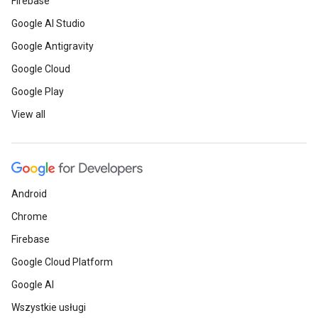
Firebase
Google AI Studio
Google Antigravity
Google Cloud
Google Play
View all
Android
Chrome
Firebase
Google Cloud Platform
Google AI
Wszystkie usługi