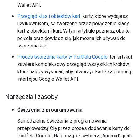
Wallet API.
Przegląd klas i obiektów kart
: karty, które wydajesz
użytkownikom, są tworzone przez połączenie klasy
kart z obiektami kart. W tym artykule poznasz oba te
pojęcia oraz dowiesz się, jak można ich używać do
tworzenia kart.
Proces tworzenia karty w Portfelu Google:
ten artykuł
zawiera kompleksowy przegląd wszystkich kroków,
które należy wykonać, aby utworzyć kartę za pomocą
interfejsu Google Wallet API.
Narzędzia i zasoby
Ćwiczenia z programowania
Samodzielne ćwiczenia z programowania
przeprowadzą Cię przez proces dodawania karty do
Portfela Google. Na początek wybierz „Android”, jeśli