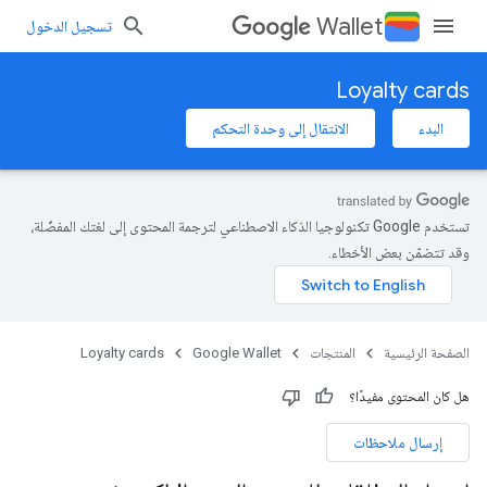
Wallet
تسجيل الدخول
Loyalty cards
البدء
الانتقال إلى وحدة التحكم
تستخدم Google تكنولوجيا الذكاء الاصطناعي لترجمة المحتوى إلى لغتك المفضّلة،
وقد تتضمّن بعض الأخطاء.
الصفحة الرئيسية
المنتجات
Google Wallet
Loyalty cards
هل كان المحتوى مفيدًا؟
إرسال ملاحظات