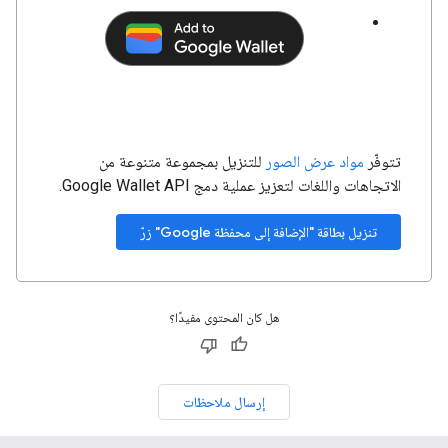
تتوفّر
مواد عرض الصور
للتنزيل بمجموعة متنوعة من
الاتجاهات واللغات لتعزيز عملية دمج Google Wallet API.
تنزيل بطاقة "الإضافة إلى محفظة Google" زرّ
هل كان المحتوى مفيدًا؟
إرسال ملاحظات