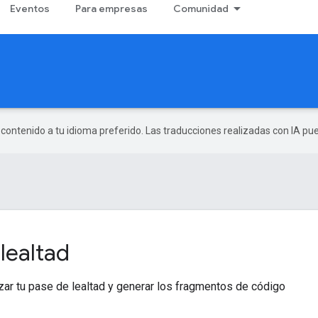
Eventos
Para empresas
Comunidad
r contenido a tu idioma preferido. Las traducciones realizadas con IA p