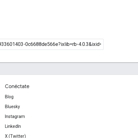
Conéctate
Blog
Bluesky
Instagram
LinkedIn
X (Twitter)