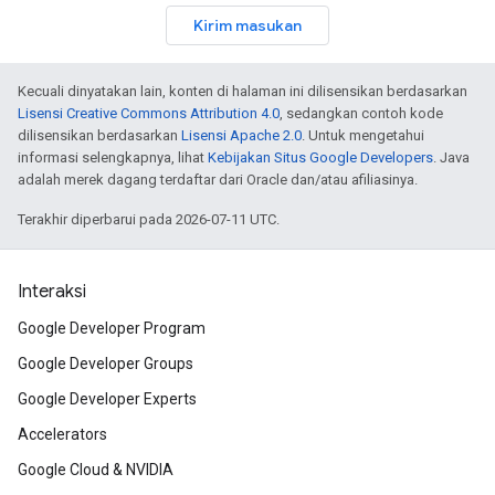
Kirim masukan
Kecuali dinyatakan lain, konten di halaman ini dilisensikan berdasarkan
Lisensi Creative Commons Attribution 4.0
, sedangkan contoh kode
dilisensikan berdasarkan
Lisensi Apache 2.0
. Untuk mengetahui
informasi selengkapnya, lihat
Kebijakan Situs Google Developers
. Java
adalah merek dagang terdaftar dari Oracle dan/atau afiliasinya.
Terakhir diperbarui pada 2026-07-11 UTC.
Interaksi
Google Developer Program
Google Developer Groups
Google Developer Experts
Accelerators
Google Cloud & NVIDIA