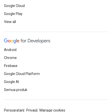
Google Cloud
Google Play
View all
Android
Chrome
Firebase
Google Cloud Platform
Google AI
Semua produk
Persyaratan
Privasi
Manage cookies