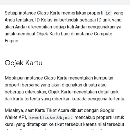
Setiap instance Class Kartu memerlukan properti
id
, yang
Anda tentukan. ID Kelas ini bertindak sebagai ID unik yang
akan Anda referensikan setiap kali Anda menggunakannya
untuk membuat Objek Kartu baru di instance Compute
Engine.
Objek Kartu
Meskipun instance Class Kartu menentukan kumpulan
properti bersama yang akan digunakan di satu atau
beberapa diteruskan, Objek Kartu menentukan detail unik
dari kartu tertentu yang diberikan kepada pengguna tertentu.
Misalnya, saat Kartu Tiket Acara dibuat dengan Google
Wallet API,
EventTicketObject
mencakup properti untuk
kursi yang ditetapkan ke tiket tersebut karena nilai tersebut