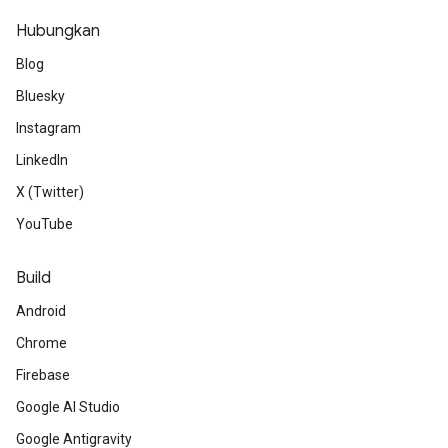
Hubungkan
Blog
Bluesky
Instagram
LinkedIn
X (Twitter)
YouTube
Build
Android
Chrome
Firebase
Google AI Studio
Google Antigravity