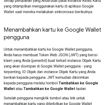
setiap perubahan yang Anda buat pada instance Kelas Kartu
yang ditampilkan menggunakan kartu di aplikasi Google
Wallet saat mereka melakukan sinkronisasi berikutnya.
Menambahkan kartu ke Google Wallet
pengguna
Untuk menambahkan kartu ke Google Wallet pengguna,
Anda harus membuat Token Web JSON (JWT) yang berisi
klaim yang Anda (penerbit) buat terkait instance Objek Kartu
yang akan disimpan di Google Wallet pengguna - yang
terpenting, ID Objek dari instance Objek Kartu yang Anda
berikan kepada pengguna. JWT kemudian dikirimkan
kepada pengguna melalui tombol
Tambahkan ke Google
Wallet
atau
Tambahkan ke Google Wallet
tautan.
Setelah pengguna mengklik tombol atau link untuk
menambahkan kartu yang diterbitkan ke Google Wallet