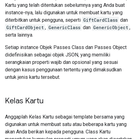
Kartu yang telah ditentukan sebelumnya yang Anda buat
instance-nya, lalu digunakan untuk membuat kartu yang
diterbitkan untuk pengguna, seperti
GiftCardClass
dan
GiftCardObject
,
GenericClass
dan
GenericObject
,
serta lainnya.
Setiap instance Objek Passes Class dan Passes Object
didefinisikan sebagai objek JSON, yang memiliki
serangkaian properti wajib dan opsional yang sesuai
dengan kasus penggunaan tertentu yang dimaksudkan
untuk jenis kartu tersebut.
Kelas Kartu
Anggaplah Kelas Kartu sebagai template bersama yang
digunakan untuk membuat satu atau beberapa kartu yang
akan Anda berikan kepada pengguna. Class Kartu