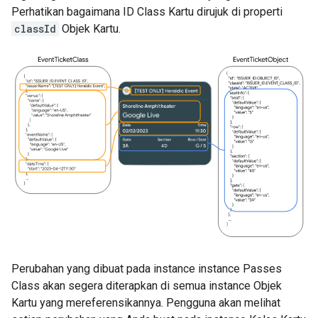
Perhatikan bagaimana ID Class Kartu dirujuk di properti
classId
Objek Kartu.
Perubahan yang dibuat pada instance instance Passes
Class akan segera diterapkan di semua instance Objek
Kartu yang mereferensikannya. Pengguna akan melihat