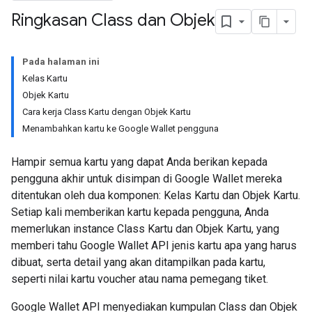
Ringkasan Class dan Objek
Pada halaman ini
Kelas Kartu
Objek Kartu
Cara kerja Class Kartu dengan Objek Kartu
Menambahkan kartu ke Google Wallet pengguna
Hampir semua kartu yang dapat Anda berikan kepada
pengguna akhir untuk disimpan di Google Wallet mereka
ditentukan oleh dua komponen: Kelas Kartu dan Objek Kartu.
Setiap kali memberikan kartu kepada pengguna, Anda
memerlukan instance Class Kartu dan Objek Kartu, yang
memberi tahu Google Wallet API jenis kartu apa yang harus
dibuat, serta detail yang akan ditampilkan pada kartu,
seperti nilai kartu voucher atau nama pemegang tiket.
Google Wallet API menyediakan kumpulan Class dan Objek