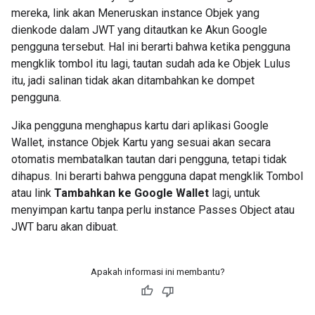
mereka, link akan Meneruskan instance Objek yang
dienkode dalam JWT yang ditautkan ke Akun Google
pengguna tersebut. Hal ini berarti bahwa ketika pengguna
mengklik tombol itu lagi, tautan sudah ada ke Objek Lulus
itu, jadi salinan tidak akan ditambahkan ke dompet
pengguna.
Jika pengguna menghapus kartu dari aplikasi Google
Wallet, instance Objek Kartu yang sesuai akan secara
otomatis membatalkan tautan dari pengguna, tetapi tidak
dihapus. Ini berarti bahwa pengguna dapat mengklik Tombol
atau link
Tambahkan ke Google Wallet
lagi, untuk
menyimpan kartu tanpa perlu instance Passes Object atau
JWT baru akan dibuat.
Apakah informasi ini membantu?