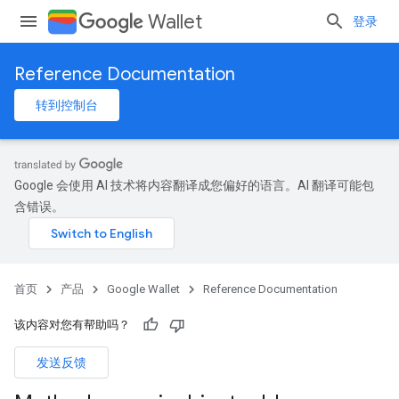
Wallet
登录
Reference Documentation
转到控制台
Google 会使用 AI 技术将内容翻译成您偏好的语言。AI 翻译可能包
含错误。
首页
产品
Google Wallet
Reference Documentation
该内容对您有帮助吗？
发送反馈