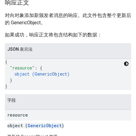
响应正文
对向对象添加新颁发者消息的响应。此文件包含整个更新后
的 GenericObject。
如果成功，响应正文将包含结构如下的数据：
JSON 表示法
{
"resource"
: 
{
object (
GenericObject
)
}
}
字段
resource
object (
GenericObject
)