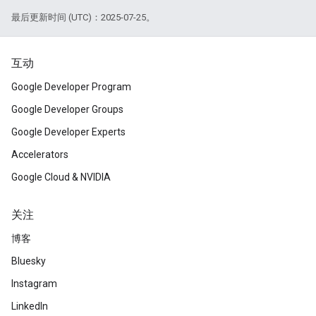
最后更新时间 (UTC)：2025-07-25。
互动
Google Developer Program
Google Developer Groups
Google Developer Experts
Accelerators
Google Cloud & NVIDIA
关注
博客
Bluesky
Instagram
LinkedIn