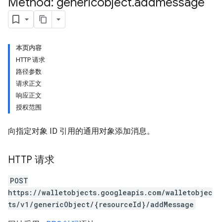
Method: genericobject
.
addmessage
本页内容
HTTP 请求
路径参数
请求正文
响应正文
授权范围
向指定对象 ID 引用的通用对象添加消息。
HTTP 请求
POST
https://walletobjects.googleapis.com/walletobjec
ts/v1/genericObject/{resourceId}/addMessage