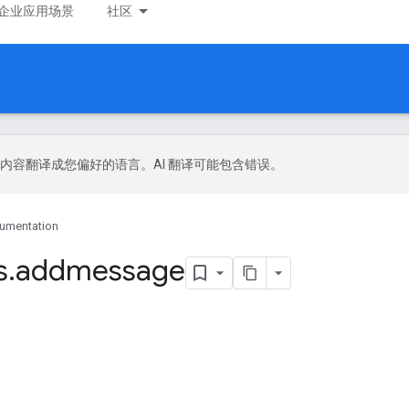
企业应用场景
社区
 技术将内容翻译成您偏好的语言。AI 翻译可能包含错误。
umentation
s
.
addmessage