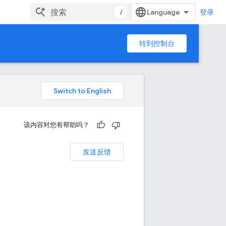
/
登录
转到控制台
该内容对您有帮助吗？
发送反馈