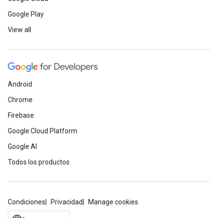
Google Play
View all
Android
Chrome
Firebase
Google Cloud Platform
Google AI
Todos los productos
Condiciones
Privacidad
Manage cookies