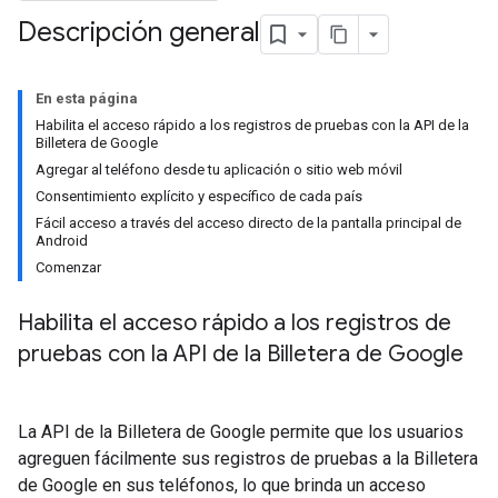
Descripción general
En esta página
Habilita el acceso rápido a los registros de pruebas con la API de la
Billetera de Google
Agregar al teléfono desde tu aplicación o sitio web móvil
Consentimiento explícito y específico de cada país
Fácil acceso a través del acceso directo de la pantalla principal de
Android
Comenzar
Habilita el acceso rápido a los registros de
pruebas con la API de la Billetera de Google
La API de la Billetera de Google permite que los usuarios
agreguen fácilmente sus registros de pruebas a la Billetera
de Google en sus teléfonos, lo que brinda un acceso