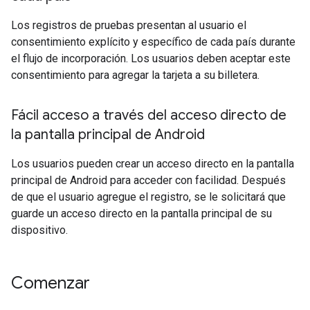
Los registros de pruebas presentan al usuario el
consentimiento explícito y específico de cada país durante
el flujo de incorporación. Los usuarios deben aceptar este
consentimiento para agregar la tarjeta a su billetera.
Fácil acceso a través del acceso directo de
la pantalla principal de Android
Los usuarios pueden crear un acceso directo en la pantalla
principal de Android para acceder con facilidad. Después
de que el usuario agregue el registro, se le solicitará que
guarde un acceso directo en la pantalla principal de su
dispositivo.
Comenzar