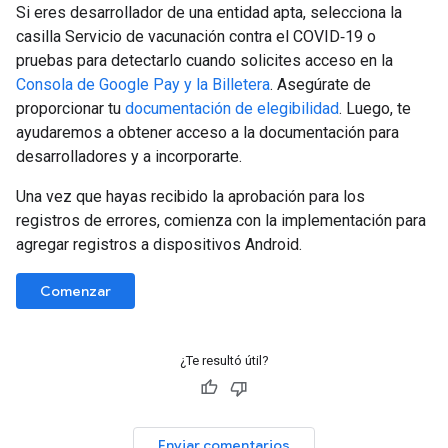
Si eres desarrollador de una entidad apta, selecciona la
casilla Servicio de vacunación contra el COVID‐19 o
pruebas para detectarlo cuando solicites acceso en la
Consola de Google Pay y la Billetera
. Asegúrate de
proporcionar tu
documentación de elegibilidad
. Luego, te
ayudaremos a obtener acceso a la documentación para
desarrolladores y a incorporarte.
Una vez que hayas recibido la aprobación para los
registros de errores, comienza con la implementación para
agregar registros a dispositivos Android.
Comenzar
¿Te resultó útil?
Enviar comentarios