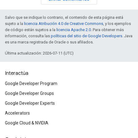
Salvo que se indique lo contrario, el contenido de esta página está
sujeto a la
licencia Atribución 4.0 de Creative Commons
, y los ejemplos
de código están sujetos a la
licencia Apache 2.0
. Para obtener más
información, consulta las
políticas del sitio de Google Developers
. Java
es una marca registrada de Oracle o sus afiliados.
Última actualización: 2026-07-11 (UTC)
Interactúa
Google Developer Program
Google Developer Groups
Google Developer Experts
Accelerators
Google Cloud & NVIDIA