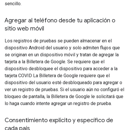
sencillo.
Agregar al teléfono desde tu aplicación o
sitio web móvil
Los registros de pruebas se pueden almacenar en el
dispositivo Android del usuario y solo admiten flujos que
se originan en un dispositivo móvil y tratan de agregar la
tarjeta a la Billetera de Google. Se requiere que el
dispositivo desbloquee el dispositivo para acceder a la
tarjeta COVID La Billetera de Google requiere que el
dispositivo del usuario esté desbloqueado para agregar o
ver un registro de pruebas. Si el usuario aún no configuró el
bloqueo de pantalla, la Billetera de Google le solicitará que
lo haga cuando intente agregar un registro de prueba.
Consentimiento explícito y específico de
cada país