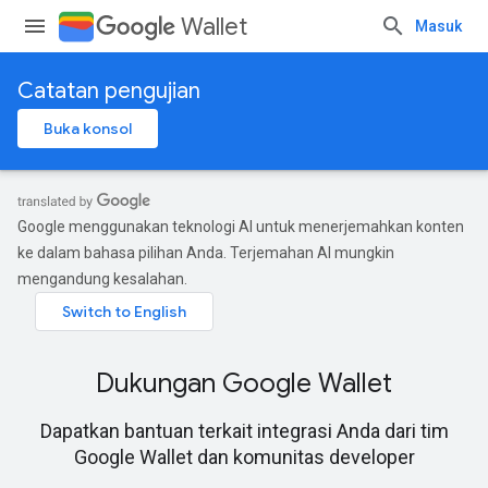
Wallet
Masuk
Catatan pengujian
Buka konsol
Google menggunakan teknologi AI untuk menerjemahkan konten
ke dalam bahasa pilihan Anda. Terjemahan AI mungkin
mengandung kesalahan.
Dukungan Google Wallet
Dapatkan bantuan terkait integrasi Anda dari tim
Google Wallet dan komunitas developer