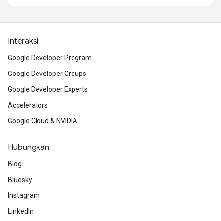
Interaksi
Google Developer Program
Google Developer Groups
Google Developer Experts
Accelerators
Google Cloud & NVIDIA
Hubungkan
Blog
Bluesky
Instagram
LinkedIn