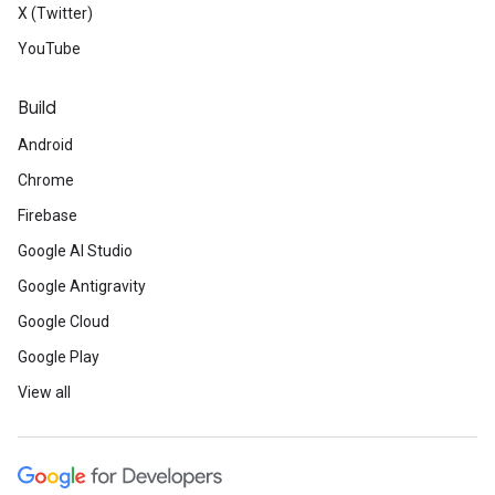
X (Twitter)
YouTube
Build
Android
Chrome
Firebase
Google AI Studio
Google Antigravity
Google Cloud
Google Play
View all