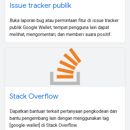
Issue tracker publik
Buka laporan bug atau permintaan fitur di issue tracker
publik Google Wallet, tempat pengguna lain dapat
melihat, mengomentari, dan memberi suara positif.
Stack Overflow
Dapatkan bantuan terkait pertanyaan pengkodean dan
bantu pengembang lain dengan menggunakan tag
[google-wallet] di Stack Overflow.