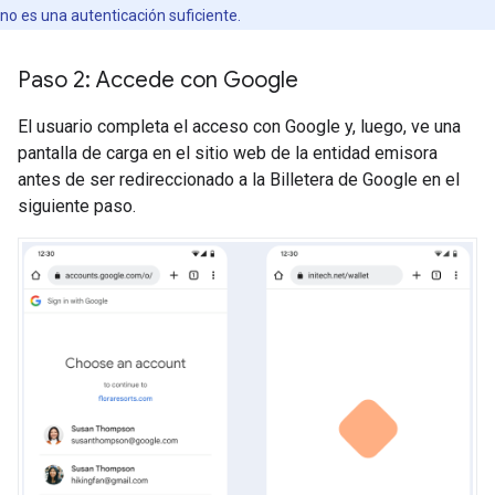
no es una autenticación suficiente.
Paso 2: Accede con Google
El usuario completa el acceso con Google y, luego, ve una
pantalla de carga en el sitio web de la entidad emisora
antes de ser redireccionado a la Billetera de Google en el
siguiente paso.