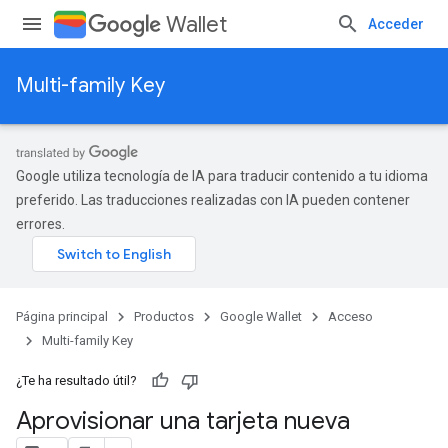
Wallet
Acceder
Multi-family Key
Google utiliza tecnología de IA para traducir contenido a tu idioma
preferido. Las traducciones realizadas con IA pueden contener
errores.
Página principal
Productos
Google Wallet
Acceso
Multi-family Key
¿Te ha resultado útil?
Aprovisionar una tarjeta nueva