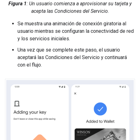
Figura 1
: Un usuario comienza a aprovisionar su tarjeta y
acepta las Condiciones del Servicio.
Se muestra una animación de conexión giratoria al
usuario mientras se configuran la conectividad de red
y los servicios iniciales.
Una vez que se complete este paso, el usuario
aceptará las Condiciones del Servicio y continuará
con el flujo.