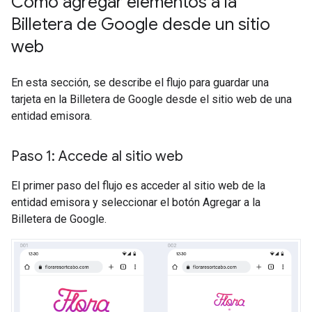
Cómo agregar elementos a la
Billetera de Google desde un sitio
web
En esta sección, se describe el flujo para guardar una
tarjeta en la Billetera de Google desde el sitio web de una
entidad emisora.
Paso 1: Accede al sitio web
El primer paso del flujo es acceder al sitio web de la
entidad emisora y seleccionar el botón Agregar a la
Billetera de Google.