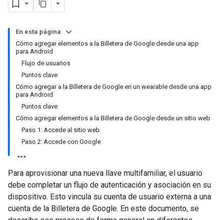
En esta página
Cómo agregar elementos a la Billetera de Google desde una app
para Android
Flujo de usuarios
Puntos clave
Cómo agregar a la Billetera de Google en un wearable desde una app
para Android
Puntos clave
Cómo agregar elementos a la Billetera de Google desde un sitio web
Paso 1: Accede al sitio web
Paso 2: Accede con Google
Para aprovisionar una nueva llave multifamiliar, el usuario
debe completar un flujo de autenticación y asociación en su
dispositivo. Esto vincula su cuenta de usuario externa a una
cuenta de la Billetera de Google. En este documento, se