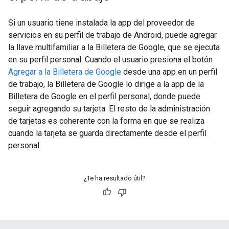
Si un usuario tiene instalada la app del proveedor de
servicios en su perfil de trabajo de Android, puede agregar
la llave multifamiliar a la Billetera de Google, que se ejecuta
en su perfil personal. Cuando el usuario presiona el botón
Agregar a la Billetera de Google
desde una app en un perfil
de trabajo, la Billetera de Google lo dirige a la app de la
Billetera de Google en el perfil personal, donde puede
seguir agregando su tarjeta. El resto de la administración
de tarjetas es coherente con la forma en que se realiza
cuando la tarjeta se guarda directamente desde el perfil
personal.
¿Te ha resultado útil?