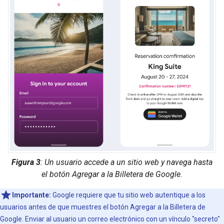
Figura 3
: Un usuario accede a un sitio web y navega hasta
el botón Agregar a la Billetera de Google.
Importante:
Google requiere que tu sitio web autentique a los
usuarios antes de que muestres el botón Agregar a la Billetera de
Google. Enviar al usuario un correo electrónico con un vínculo "secreto"