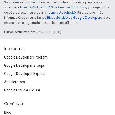
Salvo que se indique lo contrario, el contenido de esta página está
sujeto a la
licencia Atribución 4.0 de Creative Commons
, y los ejemplos
de código están sujetos a la
licencia Apache 2.0
. Para obtener más
información, consulta las
políticas del sitio de Google Developers
. Java
es una marca registrada de Oracle o sus afiliados.
Última actualización: 2025-11-19 (UTC)
Interactúa
Google Developer Program
Google Developer Groups
Google Developer Experts
Accelerators
Google Cloud & NVIDIA
Conéctate
Blog