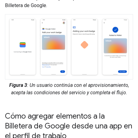
Billetera de Google.
Figura 3
: Un usuario continúa con el aprovisionamiento,
acepta las condiciones del servicio y completa el flujo.
Cómo agregar elementos a la
Billetera de Google desde una app en
el perfil de trabajo