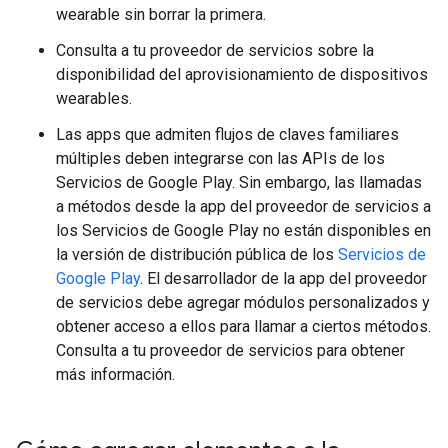
wearable sin borrar la primera.
Consulta a tu proveedor de servicios sobre la
disponibilidad del aprovisionamiento de dispositivos
wearables.
Las apps que admiten flujos de claves familiares
múltiples deben integrarse con las APIs de los
Servicios de Google Play. Sin embargo, las llamadas
a métodos desde la app del proveedor de servicios a
los Servicios de Google Play no están disponibles en
la versión de distribución pública de los
Servicios de
Google Play
. El desarrollador de la app del proveedor
de servicios debe agregar módulos personalizados y
obtener acceso a ellos para llamar a ciertos métodos.
Consulta a tu proveedor de servicios para obtener
más información.