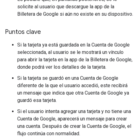
solicite al usuario que descargue la app de la
Billetera de Google si aún no existe en su dispositivo.
Puntos clave
Si la tarjeta ya está guardada en la Cuenta de Google
seleccionada, al usuario se le mostrará un vínculo
para abrir la tarjeta en la app de la Billetera de Google,
donde podrá ver los detalles de la tarjeta.
Si la tarjeta se guardó en una Cuenta de Google
diferente de la que el usuario accedió, este recibirá
un mensaje que indica que otra Cuenta de Google ya
guardó esa tarjeta.
Si el usuario intenta agregar una tarjeta y no tiene una
Cuenta de Google, aparecerá un mensaje para crear
una cuenta. Después de crear la Cuenta de Google, el
flujo continúa con normalidad.