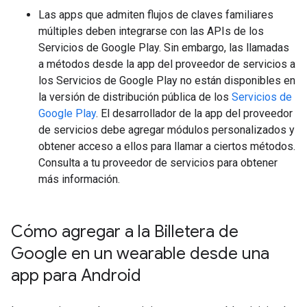
Las apps que admiten flujos de claves familiares
múltiples deben integrarse con las APIs de los
Servicios de Google Play. Sin embargo, las llamadas
a métodos desde la app del proveedor de servicios a
los Servicios de Google Play no están disponibles en
la versión de distribución pública de los
Servicios de
Google Play
. El desarrollador de la app del proveedor
de servicios debe agregar módulos personalizados y
obtener acceso a ellos para llamar a ciertos métodos.
Consulta a tu proveedor de servicios para obtener
más información.
Cómo agregar a la Billetera de
Google en un wearable desde una
app para Android