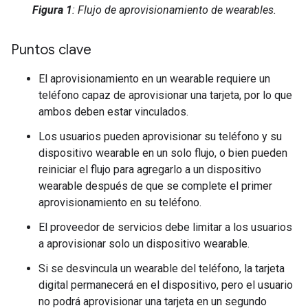
Figura 1
: Flujo de aprovisionamiento de wearables.
Puntos clave
El aprovisionamiento en un wearable requiere un
teléfono capaz de aprovisionar una tarjeta, por lo que
ambos deben estar vinculados.
Los usuarios pueden aprovisionar su teléfono y su
dispositivo wearable en un solo flujo, o bien pueden
reiniciar el flujo para agregarlo a un dispositivo
wearable después de que se complete el primer
aprovisionamiento en su teléfono.
El proveedor de servicios debe limitar a los usuarios
a aprovisionar solo un dispositivo wearable.
Si se desvincula un wearable del teléfono, la tarjeta
digital permanecerá en el dispositivo, pero el usuario
no podrá aprovisionar una tarjeta en un segundo