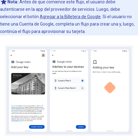
Nota:
Antes de que comience este flujo, el usuario debe
autenticarse en la app del proveedor de servicios. Luego, debe
seleccionar el botón
Agregar a la Billetera de Google
. Si el usuario no
tiene una Cuenta de Google, completa un flujo para crear una y, luego,
continúa el flujo para aprovisionar su tarjeta.