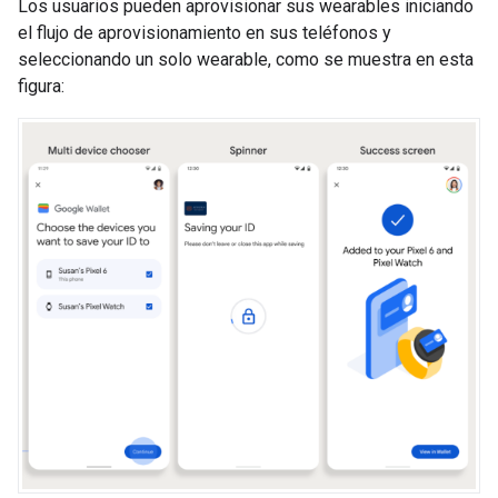
Los usuarios pueden aprovisionar sus wearables iniciando
el flujo de aprovisionamiento en sus teléfonos y
seleccionando un solo wearable, como se muestra en esta
figura: