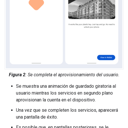
Figura 2
: Se completa el aprovisionamiento del usuario.
Se muestra una animación de guardado giratoria al
usuario mientras los servicios en segundo plano
aprovisionan la cuenta en el dispositivo.
Una vez que se completen los servicios, aparecerá
una pantalla de éxito.
Es posible que, en pantallas posteriores, se le