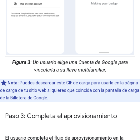
Figura 3
: Un usuario elige una Cuenta de Google para
vincularla a su llave multifamiliar.
Nota:
Puedes descargar este
GIF de carga
para usarlo en la página
de carga de tu sitio web si quieres que coincida con la pantalla de carga
de la Billetera de Google.
Paso 3: Completa el aprovisionamiento
El usuario completa el flujo de aprovisionamiento en la