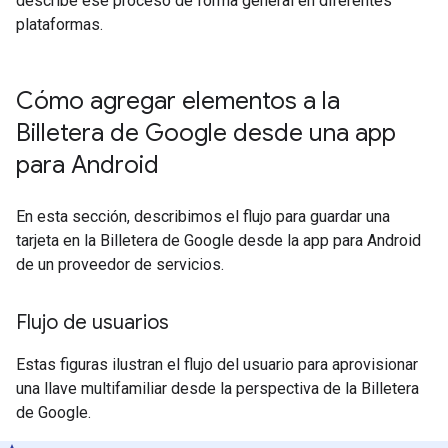
describe ese proceso de forma general en diferentes
plataformas.
Cómo agregar elementos a la
Billetera de Google desde una app
para Android
En esta sección, describimos el flujo para guardar una
tarjeta en la Billetera de Google desde la app para Android
de un proveedor de servicios.
Flujo de usuarios
Estas figuras ilustran el flujo del usuario para aprovisionar
una llave multifamiliar desde la perspectiva de la Billetera
de Google.