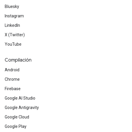
Bluesky
Instagram
LinkedIn
X (Twitter)
YouTube
Compilación
Android
Chrome
Firebase
Google AI Studio
Google Antigravity
Google Cloud
Google Play