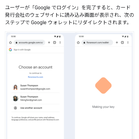
ユーザーが「Google でログイン」を完了すると、カード
発行会社のウェブサイトに読み込み画面が表示され、次の
ステップで Google ウォレットにリダイレクトされます。