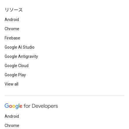
リソース
Android
Chrome
Firebase
Google AI Studio
Google Antigravity
Google Cloud
Google Play
View all
Android
Chrome