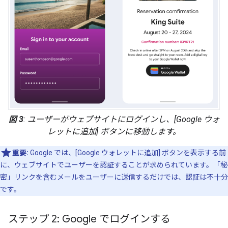
図 3
: ユーザーがウェブサイトにログインし、[Google ウォ
レットに追加] ボタンに移動します。
重要:
Google では、[Google ウォレットに追加] ボタンを表示する前
に、ウェブサイトでユーザーを認証することが求められています。「秘
密」リンクを含むメールをユーザーに送信するだけでは、認証は不十分
です。
ステップ 2: Google でログインする