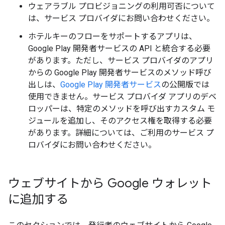
ウェアラブル プロビジョニングの利用可否について
は、サービス プロバイダにお問い合わせください。
ホテルキーのフローをサポートするアプリは、
Google Play 開発者サービスの API と統合する必要
があります。ただし、サービス プロバイダのアプリ
からの Google Play 開発者サービスのメソッド呼び
出しは、
Google Play 開発者サービス
の公開版では
使用できません。サービス プロバイダ アプリのデベ
ロッパーは、特定のメソッドを呼び出すカスタム モ
ジュールを追加し、そのアクセス権を取得する必要
があります。詳細については、ご利用のサービス プ
ロバイダにお問い合わせください。
ウェブサイトから Google ウォレット
に追加する