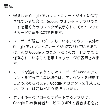
要点
選択した Google アカウントにカードがすでに保存
されている場合は、Google ウォレット アプリでカ
ードを開くためのリンクが表示され、そのリンクか
らカード情報を確認できます。
ユーザーが現在ログインしているアカウント以外の
Google アカウントにカードが保存されている場合
は、別の Google アカウントにそのカードがすでに
保存されていることを示すメッセージが表示されま
す。
カードを追加しようとしたユーザーが Google アカ
ウントを持っていない場合は、アカウントを作成す
るよう求められます。Google アカウントを作成した
後、フローは通常どおり続行されます。
ホテルキーのフローをサポートするアプリは、
Google Play 開発者サービスの API と統合する必要