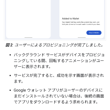
図 2
: ユーザーによるプロビジョニングが完了しました。
バックグラウンド サービスがデバイスをプロビジョ
ニングしている間、回転するアニメーションがユー
ザーに表示されます。
サービスが完了すると、成功を示す画面が表示され
ます。
Google ウォレット アプリがユーザーのデバイスに
まだインストールされていない場合は、後続の画面
でアプリをダウンロードするよう求められます。