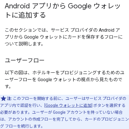
Android アプリから Google ウォレッ
トに追加する
このセクションでは、サービス プロバイダの Android ア
プリから Google ウォレットにカードを保存するフローに
ついて説明します。
ユーザーフロー
以下の図は、ホテルキーをプロビジョニングするためのユ
ーザーフローを Google ウォレットの視点から見たもので
す。
注:
このフローを開始する前に、ユーザーはサービス プロバイダの
アプリ内で認証を行い、[
Google ウォレットに追加
] ボタンを選択する
必要があります。ユーザーが Google アカウントを持っていない場合
は、アカウントの作成フローを完了してから、カードのプロビジョニン
グ フローを続行します。