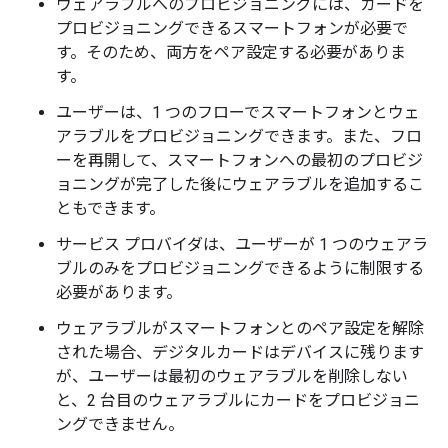
ウェアラブルへのプロビジョニングには、カードを
プロビジョニングできるスマートフォンが必要で
す。そのため、両方をペア設定する必要がありま
す。
ユーザーは、1 つのフローでスマートフォンとウェ
アラブルをプロビジョニングできます。また、フロ
ーを再開して、スマートフォンへの最初のプロビジ
ョニングが完了した後にウェアラブルを追加するこ
ともできます。
サービス プロバイダは、ユーザーが 1 つのウェアラ
ブルのみをプロビジョニングできるように制限する
必要があります。
ウェアラブルがスマートフォンとのペア設定を解除
された場合、デジタルカードはデバイスに残ります
が、ユーザーは最初のウェアラブルを削除しない
と、2 台目のウェアラブルにカードをプロビジョニ
ングできません。