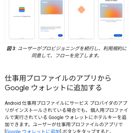
図 3
: ユーザーがプロビジョニングを続行し、利用規約に
同意して、フローを完了します。
仕事用プロファイルのアプリから
Google ウォレットに追加する
Android 仕事用プロファイルにサービス プロバイダのアプ
リがインストールされている場合でも、個人用プロファイ
ルで実行されている Google ウォレットにホテルキーを追
加できます。ユーザーが仕事用プロファイルのアプリで
[
Google ウォレットに追加
] ボタンをタップすると、