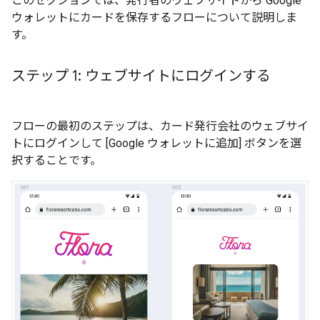
このセクションでは、発行者のウェブサイトから Google
ウォレットにカードを保存するフローについて説明しま
す。
ステップ 1: ウェブサイトにログインする
フローの最初のステップは、カード発行会社のウェブサイ
トにログインして [Google ウォレットに追加] ボタンを選
択することです。