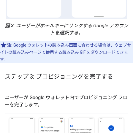
図 3
: ユーザーがホテルキーにリンクする Google アカウン
トを選択する。
注:
Google ウォレットの読み込み画面に合わせる場合は、ウェブサ
イトの読み込みページで使用する
読み込み GIF
をダウンロードできま
す。
ステップ 3: プロビジョニングを完了する
ユーザーが Google ウォレット内でプロビジョニング フロ
ーを完了します。