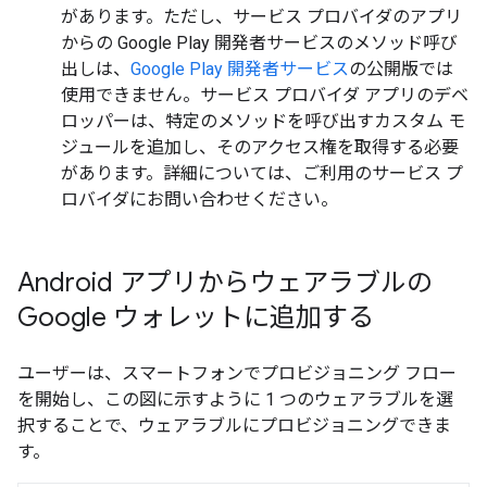
があります。ただし、サービス プロバイダのアプリ
からの Google Play 開発者サービスのメソッド呼び
出しは、
Google Play 開発者サービス
の公開版では
使用できません。サービス プロバイダ アプリのデベ
ロッパーは、特定のメソッドを呼び出すカスタム モ
ジュールを追加し、そのアクセス権を取得する必要
があります。詳細については、ご利用のサービス プ
ロバイダにお問い合わせください。
Android アプリからウェアラブルの
Google ウォレットに追加する
ユーザーは、スマートフォンでプロビジョニング フロー
を開始し、この図に示すように 1 つのウェアラブルを選
択することで、ウェアラブルにプロビジョニングできま
す。