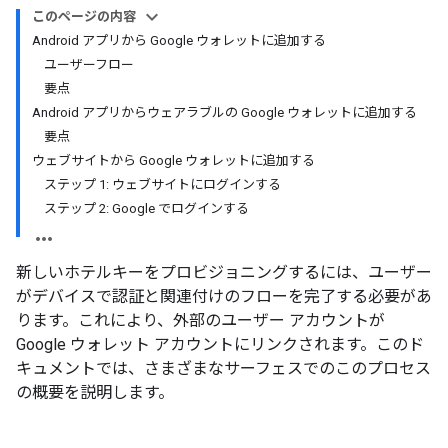
このページの内容
Android アプリから Google ウォレットに追加する
ユーザーフロー
要点
Android アプリからウェアラブルの Google ウォレットに追加する
要点
ウェブサイトから Google ウォレットに追加する
ステップ 1: ウェブサイトにログインする
ステップ 2: Google でログインする
新しいホテルキーをプロビジョニングするには、ユーザー
がデバイスで認証と関連付けのフローを完了する必要があ
ります。これにより、外部のユーザー アカウントが
Google ウォレット アカウントにリンクされます。このド
キュメントでは、さまざまなサーフェスでのこのプロセス
の概要を説明します。