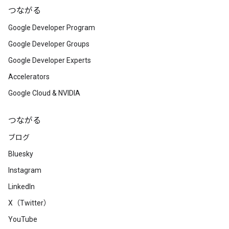
つながる
Google Developer Program
Google Developer Groups
Google Developer Experts
Accelerators
Google Cloud & NVIDIA
つながる
ブログ
Bluesky
Instagram
LinkedIn
X（Twitter）
YouTube