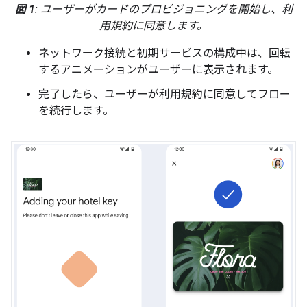
図 1
: ユーザーがカードのプロビジョニングを開始し、利
用規約に同意します。
ネットワーク接続と初期サービスの構成中は、回転
するアニメーションがユーザーに表示されます。
完了したら、ユーザーが利用規約に同意してフロー
を続行します。