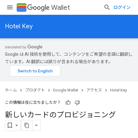
Wallet
ログイン
Hotel Key
Google は AI 技術を使用して、コンテンツをご希望の言語に翻訳し
ています。AI 翻訳には誤りが含まれる場合があります。
ホーム
プロダクト
Google Wallet
アクセス
Hotel Key
この情報は役に立ちましたか？
新しいカードのプロビジョニング