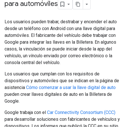
para automóviles
Los usuarios pueden trabar, destrabar y encender el auto
desde un teléfono con Android con una llave digital para
automóviles. El fabricante del vehículo debe trabajar con
Google para integrar las llaves en la Billetera. En algunos
casos, la vinculación se puede iniciar desde la app del
vehículo, un vínculo enviado por correo electrónico o la
consola central del vehículo.
Los usuarios que cumplan con los requisitos de
dispositivos y automóviles que se indican en la página de
asistencia
Cómo comenzar a usar la llave digital de auto
pueden crear llaves digitales de auto en la Billetera de
Google.
Google trabaja con el
Car Connectivity Consortium (CCC)
para desarrollar soluciones con fabricantes de vehículos y
dispositivos. Los informes que publicó la CCC en su sitio