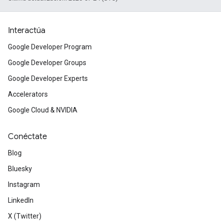
Interactúa
Google Developer Program
Google Developer Groups
Google Developer Experts
Accelerators
Google Cloud & NVIDIA
Conéctate
Blog
Bluesky
Instagram
LinkedIn
X (Twitter)