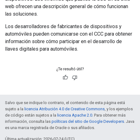
web ofrecen una descripción general de cómo funcionan
las soluciones.
Los desarrolladores de fabricantes de dispositivos y
automóviles pueden comunicarse con el CCC para obtener
información sobre cómo participar en el desarrollo de
llaves digitales para automóviles.
¿Te resultó útil?
Salvo que se indique lo contrario, el contenido de esta página está
sujeto a la
licencia Atribución 4.0 de Creative Commons
, y los ejemplos
de código están sujetos a la
licencia Apache 2.0
. Para obtener más
información, consulta las
políticas del sitio de Google Developers
. Java
es una marca registrada de Oracle o sus afiliados.
Última actualización: 2026-07-24 (UTC)