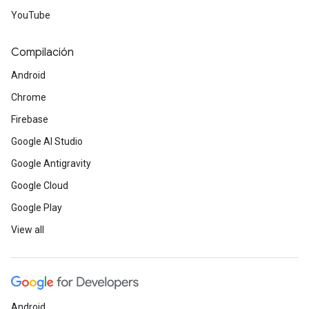
YouTube
Compilación
Android
Chrome
Firebase
Google AI Studio
Google Antigravity
Google Cloud
Google Play
View all
Android