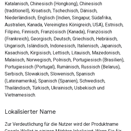
Katalanisch, Chinesisch (Hongkong), Chinesisch
(traditionell), Kroatisch, Tschechisch, Dänisch,
Niederländisch, Englisch (Indien, Singapur, Südafrika,
Australien, Kanada, Vereinigtes Königreich, USA), Estnisch,
Filipino, Finnisch, Französisch (Kanada), Französisch
(Frankreich), Georgisch, Deutsch, Griechisch, Hebräisch,
Ungarisch, Isländisch, Indonesisch, Italienisch, Japanisch,
Kasachisch, Kirgisisch, Lettisch, Litauisch, Mazedonisch,
Malaiisch, Norwegisch, Polnisch, Portugiesisch (Brasilien),
Portugiesisch (Portugal), Rumänisch, Russisch (Belarus),
Serbisch, Slowakisch, Slowenisch, Spanisch
(Lateinamerika), Spanisch (Spanien), Schwedisch,
Thailändisch, Türkisch, Ukrainisch, Usbekisch und
Vietnamesisch.
Lokalisierter Name
Zur Verdeutlichung für die Nutzer wird der Produktname