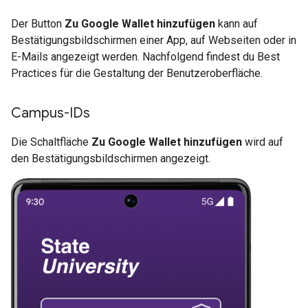
Der Button
Zu Google Wallet hinzufügen
kann auf
Bestätigungsbildschirmen einer App, auf Webseiten oder in
E-Mails angezeigt werden. Nachfolgend findest du Best
Practices für die Gestaltung der Benutzeroberfläche.
Campus-IDs
Die Schaltfläche
Zu Google Wallet hinzufügen
wird auf
den Bestätigungsbildschirmen angezeigt.