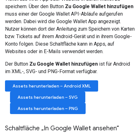
speichern. Über den Button
Zu Google Wallet hinzufügen
muss einer der Google Wallet API-Abläufe aufgerufen
werden. Dabei wird die Google Wallet App angezeigt.
Nutzer können dort der Anleitung zum Speichern von Karten
bzw. Tickets auf ihrem Android-Gerät und in ihrem Google-
Konto folgen. Diese Schaltfläche kann in Apps, auf
Websites oder in E-Mails verwendet werden.
Der Button
Zu Google Wallet hinzufügen
ist für Android
im XML-, SVG- und PNG-Format verfügbar.
Assets herunterladen – Android XML
Assets herunterladen – SVG
Assets herunterladen – PNG
Schaltfläche „In Google Wallet ansehen“