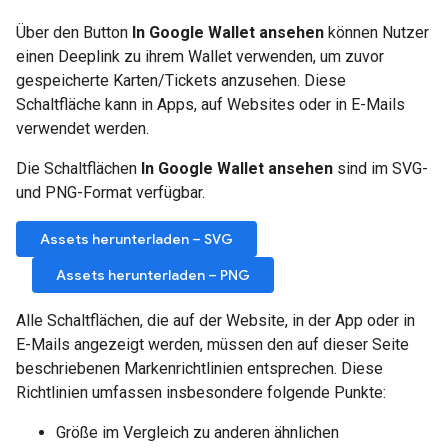
Über den Button
In Google Wallet ansehen
können Nutzer
einen Deeplink zu ihrem Wallet verwenden, um zuvor
gespeicherte Karten/Tickets anzusehen. Diese
Schaltfläche kann in Apps, auf Websites oder in E-Mails
verwendet werden.
Die Schaltflächen
In Google Wallet ansehen
sind im SVG-
und PNG-Format verfügbar.
Assets herunterladen – SVG
Assets herunterladen – PNG
Alle Schaltflächen, die auf der Website, in der App oder in
E-Mails angezeigt werden, müssen den auf dieser Seite
beschriebenen Markenrichtlinien entsprechen. Diese
Richtlinien umfassen insbesondere folgende Punkte:
Größe im Vergleich zu anderen ähnlichen