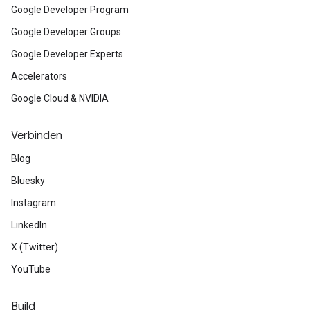
Google Developer Program
Google Developer Groups
Google Developer Experts
Accelerators
Google Cloud & NVIDIA
Verbinden
Blog
Bluesky
Instagram
LinkedIn
X (Twitter)
YouTube
Build