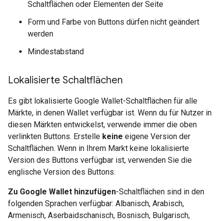
Schaltflächen oder Elementen der Seite
Form und Farbe von Buttons dürfen nicht geändert
werden
Mindestabstand
Lokalisierte Schaltflächen
Es gibt lokalisierte Google Wallet-Schaltflächen für alle
Märkte, in denen Wallet verfügbar ist. Wenn du für Nutzer in
diesen Märkten entwickelst, verwende immer die oben
verlinkten Buttons. Erstelle
keine
eigene Version der
Schaltflächen. Wenn in Ihrem Markt keine lokalisierte
Version des Buttons verfügbar ist, verwenden Sie die
englische Version des Buttons.
Zu Google Wallet hinzufügen
-Schaltflächen sind in den
folgenden Sprachen verfügbar: Albanisch, Arabisch,
Armenisch, Aserbaidschanisch, Bosnisch, Bulgarisch,