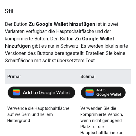
Stil
Der Button
Zu Google Wallet hinzufügen
ist in zwei
Varianten verfügbar: die Hauptschaltfläche und der
komprimierte Button. Den Button
Zu Google Wallet
hinzufügen
gibt es nur in Schwarz. Es werden lokalisierte
Versionen des Buttons bereitgestellt. Erstellen Sie keine
Schaltflächen mit selbst übersetztem Text.
Primär
Schmal
Verwende die Hauptschaltfläche
Verwenden Sie die
auf weißem und hellem
komprimierte Version,
Hintergrund.
wenn nicht genügend
Platz für die
Hauptschaltfläche zur