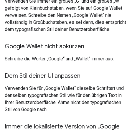
Verwenden Sie immer ein großes „G“ und ein großes „W“
gefolgt von Kleinbuchstaben, wenn Sie auf Google Wallet
verweisen. Schreibe den Namen „Google Wallet“ nie
vollständig in Großbuchstaben, es sei denn, dies entspricht
dem typografischen Stil deiner Benutzeroberfläche.
Google Wallet nicht abkürzen
Schreibe die Wörter „Google“ und „Wallet“ immer aus.
Dem Stil deiner UI anpassen
Verwenden Sie für „Google Wallet“ dieselbe Schriftart und
denselben typografischen Stil wie für den übrigen Text in
Ihrer Benutzeroberfläche. Ahme nicht den typografischen
Stil von Google nach.
Immer die lokalisierte Version von „Google