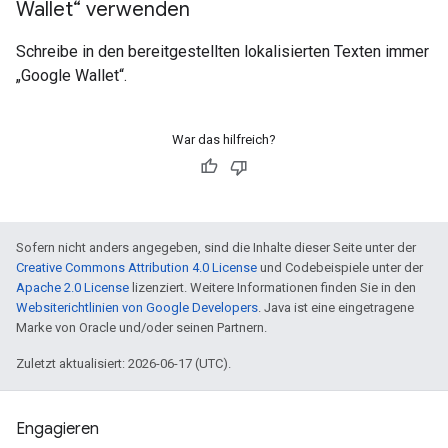
Wallet“ verwenden
Schreibe in den bereitgestellten lokalisierten Texten immer
„Google Wallet“.
War das hilfreich?
Sofern nicht anders angegeben, sind die Inhalte dieser Seite unter der
Creative Commons Attribution 4.0 License
und Codebeispiele unter der
Apache 2.0 License
lizenziert. Weitere Informationen finden Sie in den
Websiterichtlinien von Google Developers
. Java ist eine eingetragene
Marke von Oracle und/oder seinen Partnern.
Zuletzt aktualisiert: 2026-06-17 (UTC).
Engagieren