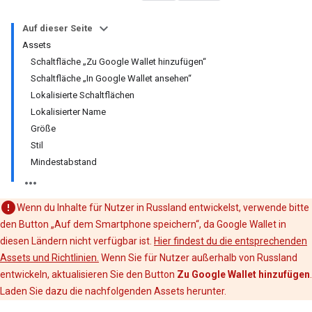
Auf dieser Seite
Assets
Schaltfläche „Zu Google Wallet hinzufügen“
Schaltfläche „In Google Wallet ansehen“
Lokalisierte Schaltflächen
Lokalisierter Name
Größe
Stil
Mindestabstand
Wenn du Inhalte für Nutzer in Russland entwickelst, verwende bitte
den Button „Auf dem Smartphone speichern“, da Google Wallet in
diesen Ländern nicht verfügbar ist.
Hier findest du die entsprechenden
Assets und Richtlinien.
Wenn Sie für Nutzer außerhalb von Russland
entwickeln, aktualisieren Sie den Button
Zu Google Wallet hinzufügen
.
Laden Sie dazu die nachfolgenden Assets herunter.