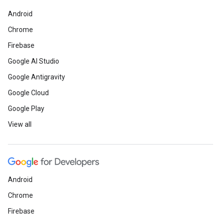
Android
Chrome
Firebase
Google AI Studio
Google Antigravity
Google Cloud
Google Play
View all
Android
Chrome
Firebase