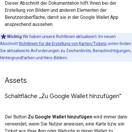
Dieser Abschnitt der Dokumentation hilft Ihnen bei der
Erstellung von Bildern und anderen Elementen der
Benutzeroberfläche, damit sie in der Google Wallet App
ansprechend aussehen.
Wichtig
:Wir haben unsere Richtlinien aktualisiert. Im neuen
Abschnitt
Richtlinien für die Erstellung von Karten/Tickets
unten finden
Sie aktualisierte Anforderungen zu Zeichenlimits, Benachrichtigungen,
Hintergrundfarben und Hero-Bildern.
Assets
Schaltfläche „Zu Google Wallet hinzufügen“
Der Button
Zu Google Wallet hinzufügen
wird immer dann
verwendet, wenn Sie Nutzer anweisen, eine Karte bzw. ein
Ticket aus Ihrer App oder Website in deren Wallet zu