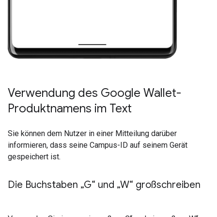
Verwendung des Google Wallet-
Produktnamens im Text
Sie können dem Nutzer in einer Mitteilung darüber
informieren, dass seine Campus-ID auf seinem Gerät
gespeichert ist.
Die Buchstaben „G“ und „W“ großschreiben