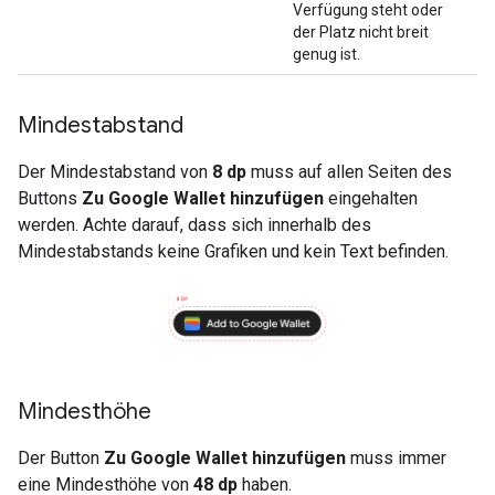
Verfügung steht oder
der Platz nicht breit
genug ist.
Mindestabstand
Der Mindestabstand von
8 dp
muss auf allen Seiten des
Buttons
Zu Google Wallet hinzufügen
eingehalten
werden. Achte darauf, dass sich innerhalb des
Mindestabstands keine Grafiken und kein Text befinden.
Mindesthöhe
Der Button
Zu Google Wallet hinzufügen
muss immer
eine Mindesthöhe von
48 dp
haben.