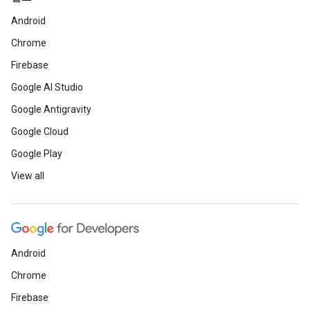
Android
Chrome
Firebase
Google AI Studio
Google Antigravity
Google Cloud
Google Play
View all
Android
Chrome
Firebase