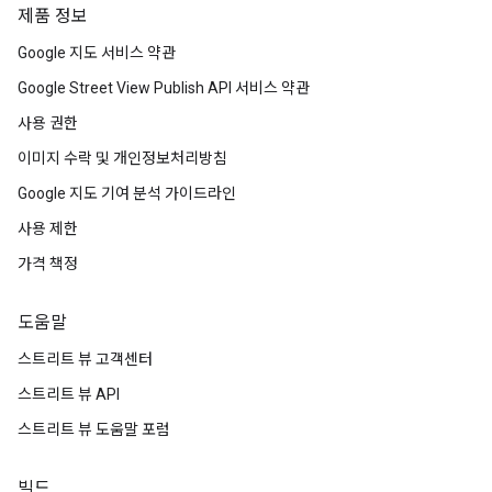
제품 정보
Google 지도 서비스 약관
Google Street View Publish API 서비스 약관
사용 권한
이미지 수락 및 개인정보처리방침
Google 지도 기여 분석 가이드라인
사용 제한
가격 책정
도움말
스트리트 뷰 고객센터
스트리트 뷰 API
스트리트 뷰 도움말 포럼
빌드