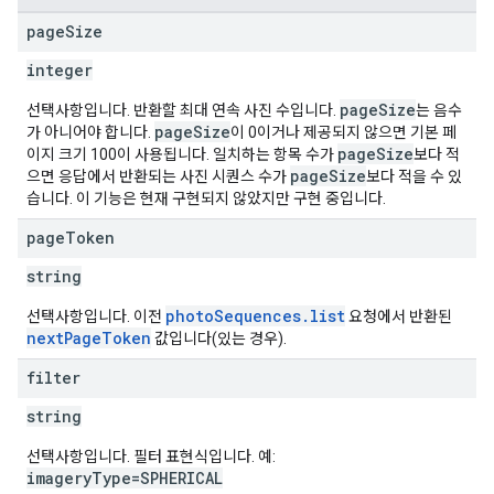
page
Size
integer
pageSize
선택사항입니다. 반환할 최대 연속 사진 수입니다.
는 음수
pageSize
가 아니어야 합니다.
이 0이거나 제공되지 않으면 기본 페
pageSize
이지 크기 100이 사용됩니다. 일치하는 항목 수가
보다 적
pageSize
으면 응답에서 반환되는 사진 시퀀스 수가
보다 적을 수 있
습니다. 이 기능은 현재 구현되지 않았지만 구현 중입니다.
page
Token
string
photoSequences.list
선택사항입니다. 이전
요청에서 반환된
nextPageToken
값입니다(있는 경우).
filter
string
선택사항입니다. 필터 표현식입니다. 예:
imageryType=SPHERICAL