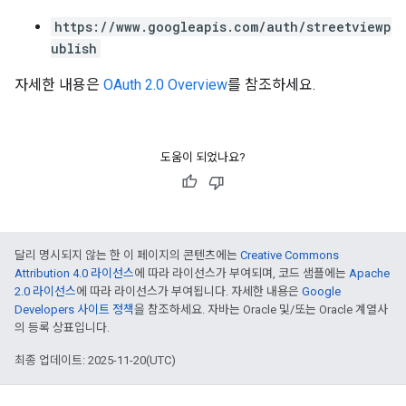
https://www.googleapis.com/auth/streetviewp
ublish
자세한 내용은
OAuth 2.0 Overview
를 참조하세요.
도움이 되었나요?
달리 명시되지 않는 한 이 페이지의 콘텐츠에는
Creative Commons
Attribution 4.0 라이선스
에 따라 라이선스가 부여되며, 코드 샘플에는
Apache
2.0 라이선스
에 따라 라이선스가 부여됩니다. 자세한 내용은
Google
Developers 사이트 정책
을 참조하세요. 자바는 Oracle 및/또는 Oracle 계열사
의 등록 상표입니다.
최종 업데이트: 2025-11-20(UTC)