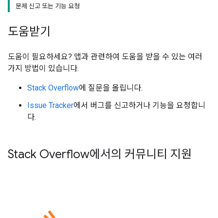
문제 신고 또는 기능 요청
도움받기
도움이 필요하세요? 앱과 관련하여 도움을 받을 수 있는 여러
가지 방법이 있습니다.
Stack Overflow
에 질문을 올립니다.
Issue Tracker
에서 버그를 신고하거나 기능을 요청합니
다.
Stack Overflow에서의 커뮤니티 지원