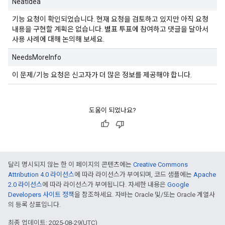
NeatIdea
기능 요청이 확인되었습니다. 현재 요청을 검토하고 있지만 아직 요청
내용을 구현할 계획은 없습니다. 별표 투표에 참여하고 댓글을 달아서
사용 사례에 대해 논의해 보세요.
NeedsMoreInfo
이 문제/기능 요청은 신고자가 더 많은 정보를 제공해야 합니다.
도움이 되었나요?
달리 명시되지 않는 한 이 페이지의 콘텐츠에는
Creative Commons
Attribution 4.0 라이선스
에 따라 라이선스가 부여되며, 코드 샘플에는
Apache
2.0 라이선스
에 따라 라이선스가 부여됩니다. 자세한 내용은
Google
Developers 사이트 정책
을 참조하세요. 자바는 Oracle 및/또는 Oracle 계열사
의 등록 상표입니다.
최종 업데이트: 2025-08-29(UTC)