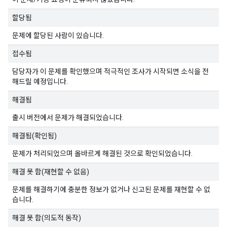
할당됨
문제에 할당된 사람이 있습니다.
접수됨
담당자가 이 문제를 확인했으며 적극적인 조사가 시작되면 소식을 전
해드릴 예정입니다.
해결됨
출시 버전에서 문제가 해결되었습니다.
해결됨(확인됨)
문제가 처리되었으며 올바르게 해결된 것으로 확인되었습니다.
해결 못 함(재현할 수 없음)
문제를 해결하기에 충분한 정보가 없거나 신고된 문제를 재현할 수 없
습니다.
해결 못 함(의도적 동작)