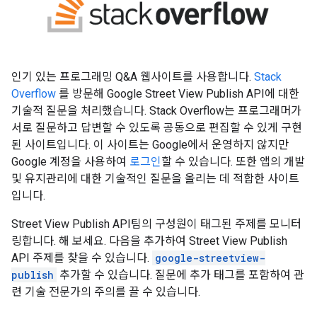
인기 있는 프로그래밍 Q&A 웹사이트를 사용합니다.
Stack
Overflow
를 방문해 Google Street View Publish API에 대한
기술적 질문을 처리했습니다. Stack Overflow는 프로그래머가
서로 질문하고 답변할 수 있도록 공동으로 편집할 수 있게 구현
된 사이트입니다. 이 사이트는 Google에서 운영하지 않지만
Google 계정을 사용하여
로그인
할 수 있습니다. 또한 앱의 개발
및 유지관리에 대한 기술적인 질문을 올리는 데 적합한 사이트
입니다.
Street View Publish API팀의 구성원이 태그된 주제를 모니터
링합니다. 해 보세요. 다음을 추가하여 Street View Publish
API 주제를 찾을 수 있습니다.
google-streetview-
publish
추가할 수 있습니다. 질문에 추가 태그를 포함하여 관
련 기술 전문가의 주의를 끌 수 있습니다.