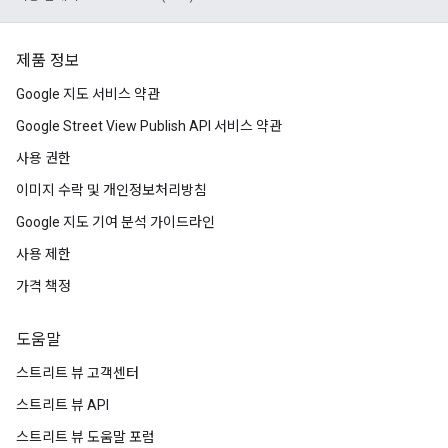
제품 정보
Google 지도 서비스 약관
Google Street View Publish API 서비스 약관
사용 권한
이미지 수락 및 개인정보처리방침
Google 지도 기여 분석 가이드라인
사용 제한
가격 책정
도움말
스트리트 뷰 고객센터
스트리트 뷰 API
스트리트 뷰 도움말 포럼