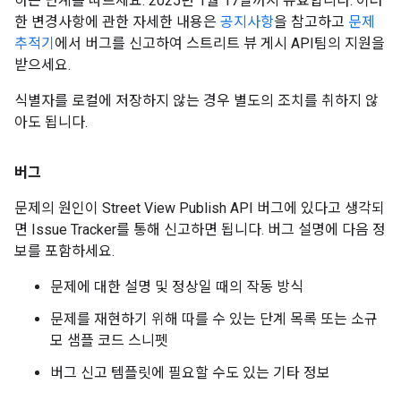
하는 단계를 따르세요. 2025년 1월 17일까지 유효합니다. 이러
한 변경사항에 관한 자세한 내용은
공지사항
을 참고하고
문제
추적기
에서 버그를 신고하여 스트리트 뷰 게시 API팀의 지원을
받으세요.
식별자를 로컬에 저장하지 않는 경우 별도의 조치를 취하지 않
아도 됩니다.
버그
문제의 원인이 Street View Publish API 버그에 있다고 생각되
면 Issue Tracker를 통해 신고하면 됩니다. 버그 설명에 다음 정
보를 포함하세요.
문제에 대한 설명 및 정상일 때의 작동 방식
문제를 재현하기 위해 따를 수 있는 단계 목록 또는 소규
모 샘플 코드 스니펫
버그 신고 템플릿에 필요할 수도 있는 기타 정보