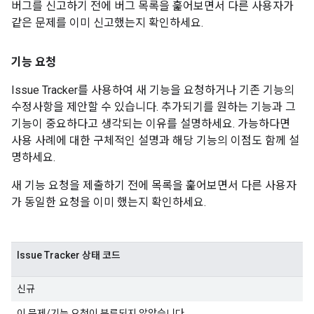
버그를 신고하기 전에 버그 목록을 훑어보면서 다른 사용자가
같은 문제를 이미 신고했는지 확인하세요.
기능 요청
Issue Tracker를 사용하여 새 기능을 요청하거나 기존 기능의
수정사항을 제안할 수 있습니다. 추가되기를 원하는 기능과 그
기능이 중요하다고 생각되는 이유를 설명하세요. 가능하다면
사용 사례에 대한 구체적인 설명과 해당 기능의 이점도 함께 설
명하세요.
새 기능 요청을 제출하기 전에 목록을 훑어보면서 다른 사용자
가 동일한 요청을 이미 했는지 확인하세요.
Issue Tracker 상태 코드
신규
이 문제/기능 요청이 분류되지 않았습니다.