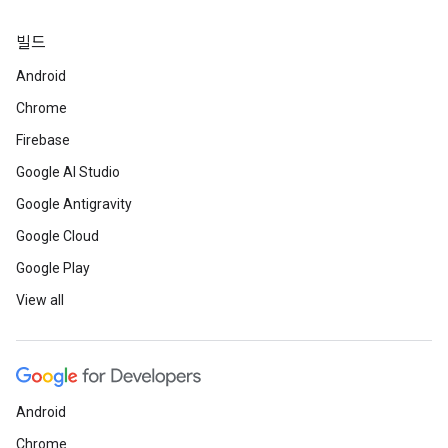
빌드
Android
Chrome
Firebase
Google AI Studio
Google Antigravity
Google Cloud
Google Play
View all
Android
Chrome