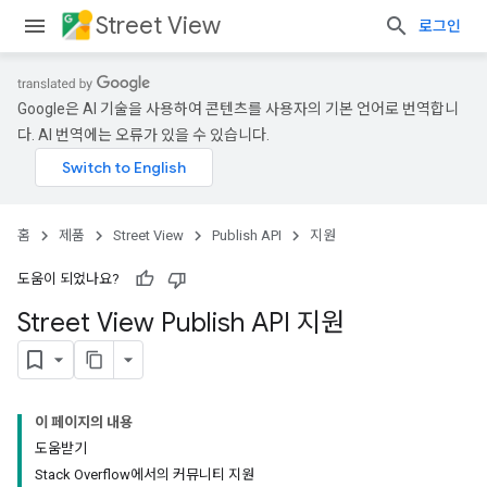
Street View
로그인
Google은 AI 기술을 사용하여 콘텐츠를 사용자의 기본 언어로 번역합니
다. AI 번역에는 오류가 있을 수 있습니다.
홈
제품
Street View
Publish API
지원
도움이 되었나요?
Street View Publish API 지원
이 페이지의 내용
도움받기
Stack Overflow에서의 커뮤니티 지원