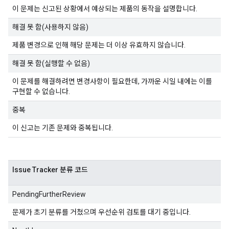
이 문제는 신고된 상황에서 예상되는 제품의 동작을 설명합니다.
해결 못 함(사용하지 않음)
제품 변경으로 인해 해당 문제는 더 이상 유효하지 않습니다.
해결 못 함(실행할 수 없음)
이 문제를 해결하려면 변경사항이 필요한데, 가까운 시일 내에는 이를
구현할 수 없습니다.
중복
이 신고는 기존 문제와 중복됩니다.
Issue Tracker 분류 코드
PendingFurtherReview
문제가 초기 분류를 거쳤으며 우선순위 검토를 대기 중입니다.