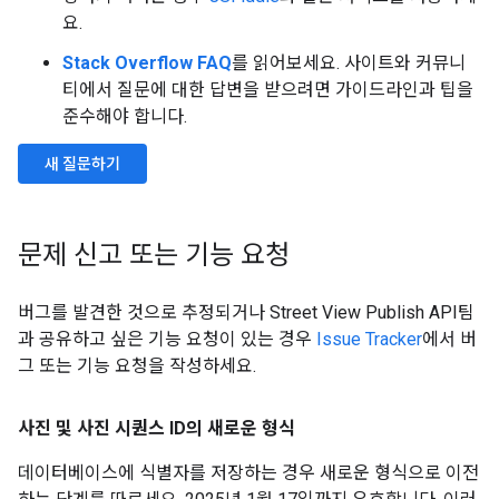
요.
Stack Overflow FAQ
를 읽어보세요. 사이트와 커뮤니
티에서 질문에 대한 답변을 받으려면 가이드라인과 팁을
준수해야 합니다.
새 질문하기
문제 신고 또는 기능 요청
버그를 발견한 것으로 추정되거나 Street View Publish API팀
과 공유하고 싶은 기능 요청이 있는 경우
Issue Tracker
에서 버
그 또는 기능 요청을 작성하세요.
사진 및 사진 시퀀스 ID의 새로운 형식
데이터베이스에 식별자를 저장하는 경우 새로운 형식으로 이전