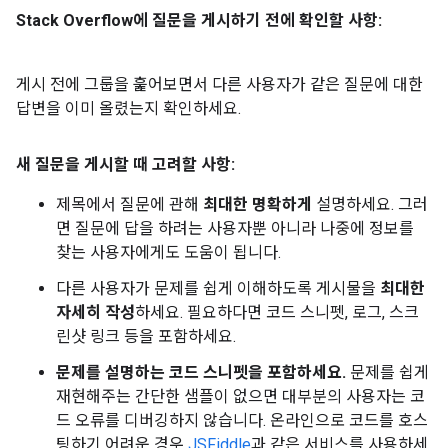
Stack Overflow에 질문을 게시하기 전에 확인할 사항:
게시 전에 그룹을 훑어보면서 다른 사용자가 같은 질문에 대한
답변을 이미 올렸는지 확인하세요.
새 질문을 게시할 때 고려할 사항:
제목에서 질문에 관해
최대한 명확하게
설명하세요. 그러
면 질문에 답을 하려는 사용자뿐 아니라 나중에 정보를
찾는 사용자에게도 도움이 됩니다.
다른 사용자가 문제를 쉽게 이해하도록 게시물을
최대한
자세히 작성
하세요. 필요하다면 코드 스니펫, 로그, 스크
린샷 링크 등을 포함하세요.
문제를 설명하는 코드 스니펫을 포함하세요.
문제를 쉽게
재현해주는 간단한 샘플이 없으면 대부분의 사용자는 코
드 오류를 디버깅하지 않습니다. 온라인으로 코드를 호스
팅하기 어려운 경우
JSFiddle
과 같은 서비스를 사용하세