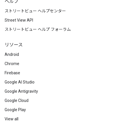
ヘルプ
ストリートビュー ヘルプセンター
Street View API
ストリートビュー ヘルプ フォーラム
リソース
Android
Chrome
Firebase
Google AI Studio
Google Antigravity
Google Cloud
Google Play
View all