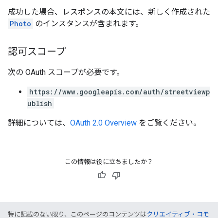
成功した場合、レスポンスの本文には、新しく作成された
Photo
のインスタンスが含まれます。
認可スコープ
次の OAuth スコープが必要です。
https://www.googleapis.com/auth/streetviewp
ublish
詳細については、
OAuth 2.0 Overview
をご覧ください。
この情報は役に立ちましたか？
特に記載のない限り、このページのコンテンツは
クリエイティブ・コモ