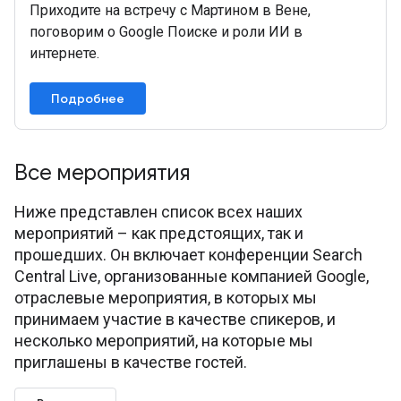
Приходите на встречу с Мартином в Вене,
поговорим о Google Поиске и роли ИИ в
интернете.
Подробнее
Все мероприятия
Ниже представлен список всех наших
мероприятий – как предстоящих, так и
прошедших. Он включает конференции Search
Central Live, организованные компанией Google,
отраслевые мероприятия, в которых мы
принимаем участие в качестве спикеров, и
несколько мероприятий, на которые мы
приглашены в качестве гостей.