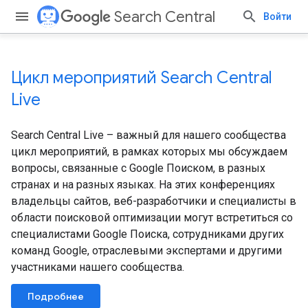
Search Central
Войти
Цикл мероприятий Search Central
Live
Search Central Live – важный для нашего сообщества
цикл мероприятий, в рамках которых мы обсуждаем
вопросы, связанные с Google Поиском, в разных
странах и на разных языках. На этих конференциях
владельцы сайтов, веб-разработчики и специалисты в
области поисковой оптимизации могут встретиться со
специалистами Google Поиска, сотрудниками других
команд Google, отраслевыми экспертами и другими
участниками нашего сообщества.
Подробнее