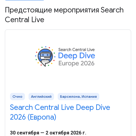
Предстоящие мероприятия Search
Central Live
Очно
Английский
Барселона, Испания
Search Central Live Deep Dive
2026 (Европа)
30 сентября — 2 октября 2026 г.