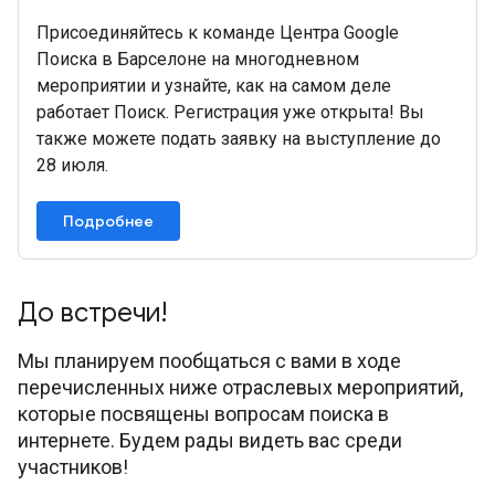
Присоединяйтесь к команде Центра Google
Поиска в Барселоне на многодневном
мероприятии и узнайте, как на самом деле
работает Поиск. Регистрация уже открыта! Вы
также можете подать заявку на выступление до
28 июля.
Подробнее
До встречи!
Мы планируем пообщаться с вами в ходе
перечисленных ниже отраслевых мероприятий,
которые посвящены вопросам поиска в
интернете. Будем рады видеть вас среди
участников!