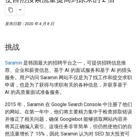
发布日期：2020 年 4 月 8 日
挑战
Saramin
是韩国最大的招聘平台之一，可提供招聘信息推
荐、企业和薪资信息、基于 AI 的面试服务和基于 AI 的猎头
服务。用户访问 Saramin 网站不仅是为了找工作和提交求职
申请，也是为了获得与求职有关的各种信息，并获享基于
AI 的高质量面试准备服务。
2015 年，Saramin 在 Google Search Console 中注册了他们
的网站。在第一年中，他们将主要精力集中于检查抓取错误
并修正了相关问题，确保 Googlebot 能够抓取网站内容并
将其正确编入索引。这项任务非常简单，但仍然使他们的自
然流量增长了 15%，因此 Saramin 认为对 SEO 加大投资可