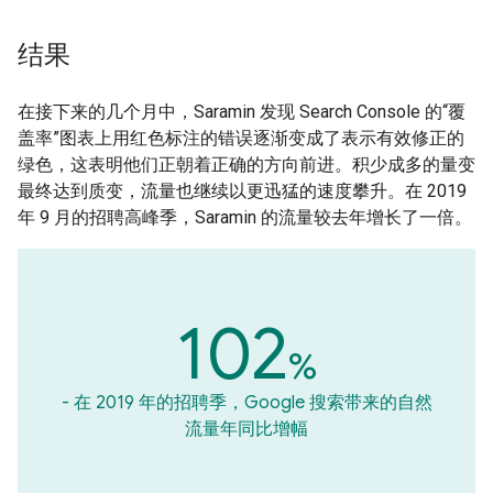
结果
在接下来的几个月中，Saramin 发现 Search Console 的“覆
盖率”图表上用红色标注的错误逐渐变成了表示有效修正的
绿色，这表明他们正朝着正确的方向前进。积少成多的量变
最终达到质变，流量也继续以更迅猛的速度攀升。在 2019
年 9 月的招聘高峰季，Saramin 的流量较去年增长了一倍。
102
%
- 在 2019 年的招聘季，Google 搜索带来的自然
流量年同比增幅