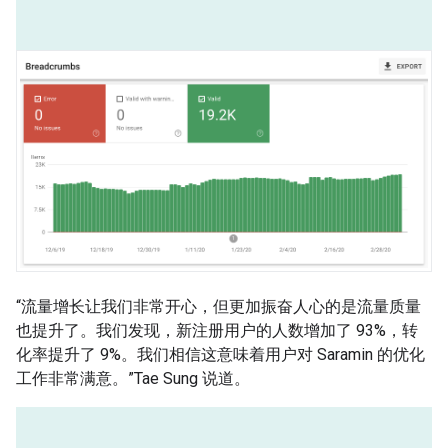
“流量增长让我们非常开心，但更加振奋人心的是流量质量
也提升了。我们发现，新注册用户的人数增加了 93%，转
化率提升了 9%。我们相信这意味着用户对 Saramin 的优化
工作非常满意。”Tae Sung 说道。