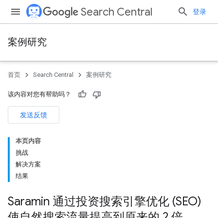
Search Central
登录
案例研究
首页
Search Central
案例研究
该内容对您有帮助吗？
发送反馈
本页内容
挑战
解决方案
结果
Saramin 通过投资搜索引擎优化 (SEO)
使自然搜索流量提高到原来的 2 倍