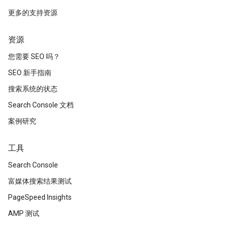
更多的支持资源
资源
您需要 SEO 吗？
SEO 新手指南
搜索系统的状态
Search Console 文档
案例研究
工具
Search Console
富媒体搜索结果测试
PageSpeed Insights
AMP 测试