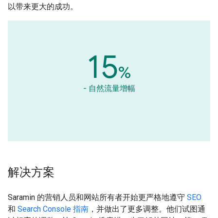
以带来更大的成功。
15
%
- 自然流量增幅
解决方案
Saramin 的营销人员和网站所有者开始更严格地遵守
SEO
和
Search Console 指南
，并做出了更多调整。他们试图通