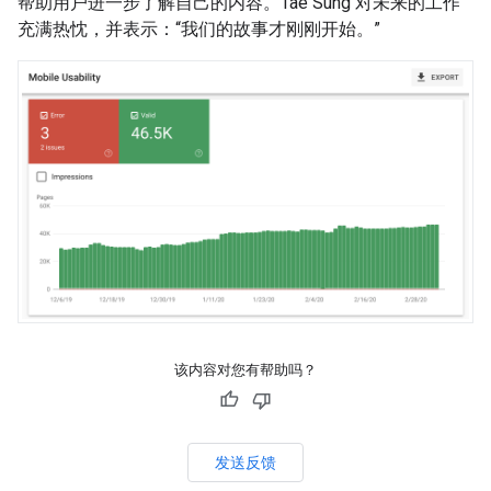
帮助用户进一步了解自己的内容。Tae Sung 对未来的工作
充满热忱，并表示：“我们的故事才刚刚开始。”
该内容对您有帮助吗？
发送反馈