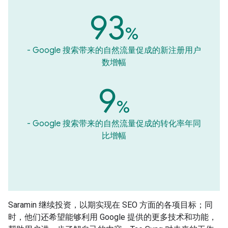
93
%
- Google 搜索带来的自然流量促成的新注册用户
数增幅
9
%
- Google 搜索带来的自然流量促成的转化率年同
比增幅
Saramin 继续投资，以期实现在 SEO 方面的各项目标；同
时，他们还希望能够利用 Google 提供的更多技术和功能，