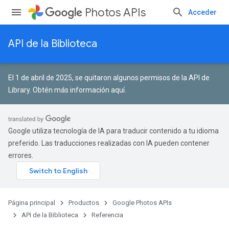
Photos APIs
Acceder
API de la Biblioteca
El 1 de abril de 2025, se quitaron algunos permisos de la API de
Library.
Obtén más información aquí
.
Google utiliza tecnología de IA para traducir contenido a tu idioma
preferido. Las traducciones realizadas con IA pueden contener
errores.
Página principal
Productos
Google Photos APIs
API de la Biblioteca
Referencia