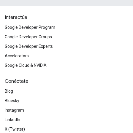
Interactúa
Google Developer Program
Google Developer Groups
Google Developer Experts
Accelerators
Google Cloud & NVIDIA
Conéctate
Blog
Bluesky
Instagram
LinkedIn
X (Twitter)