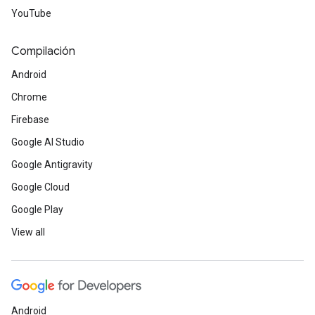
YouTube
Compilación
Android
Chrome
Firebase
Google AI Studio
Google Antigravity
Google Cloud
Google Play
View all
Android