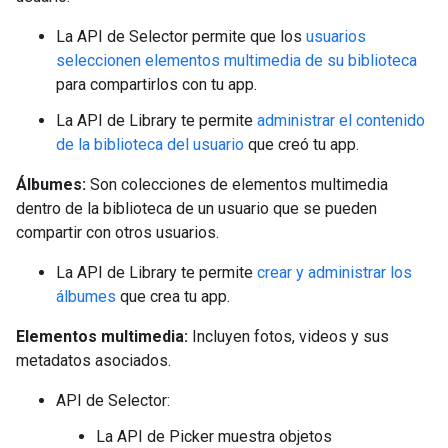
La API de Selector permite que los
usuarios
seleccionen elementos multimedia de su biblioteca
para compartirlos con tu app.
La API de Library te permite
administrar el contenido
de la biblioteca del usuario
que creó tu app.
Álbumes:
Son colecciones de elementos multimedia
dentro de la biblioteca de un usuario que se pueden
compartir con otros usuarios.
La API de Library te permite
crear y administrar los
álbumes
que crea tu app.
Elementos multimedia:
Incluyen fotos, videos y sus
metadatos asociados.
API de Selector:
La API de Picker muestra objetos