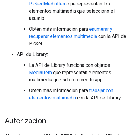
PickedMediaItem
que representan los
elementos multimedia que seleccionó el
usuario.
Obtén más información para
enumerar y
recuperar elementos multimedia
con la API de
Picker.
API de Library:
La API de Library funciona con objetos
MediaItem
que representan elementos
multimedia que subió o creó tu app.
Obtén más información para
trabajar con
elementos multimedia
con la API de Library.
Autorización