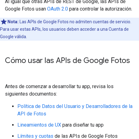
Al igual que otras APIs de REST de Google, las APIs de
Google Fotos usan
OAuth 2.0
para controlar la autorización.
Nota:
Las APIs de Google Fotos no admiten cuentas de servicio.
Para usar estas APIs, los usuarios deben acceder a una Cuenta de
Google válida.
Cómo usar las APIs de Google Fotos
Antes de comenzar a desarrollar tu app, revisa los
siguientes documentos:
Política de Datos del Usuario y Desarrolladores de la
API de Fotos
Lineamientos de UX
para diseñar tu app
Límites y cuotas
de las APIs de Google Fotos