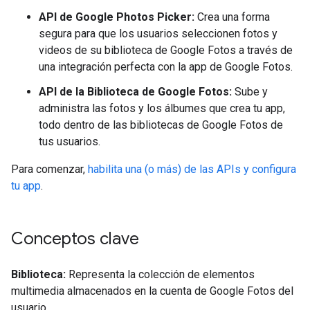
API de Google Photos Picker:
Crea una forma
segura para que los usuarios seleccionen fotos y
videos de su biblioteca de Google Fotos a través de
una integración perfecta con la app de Google Fotos.
API de la Biblioteca de Google Fotos:
Sube y
administra las fotos y los álbumes que crea tu app,
todo dentro de las bibliotecas de Google Fotos de
tus usuarios.
Para comenzar,
habilita una (o más) de las APIs y configura
tu app
.
Conceptos clave
Biblioteca:
Representa la colección de elementos
multimedia almacenados en la cuenta de Google Fotos del
usuario.