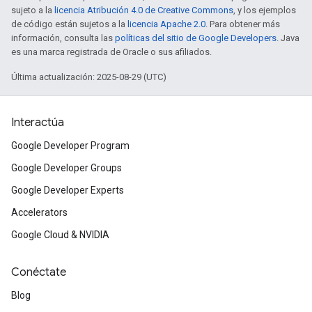
sujeto a la
licencia Atribución 4.0 de Creative Commons
, y los ejemplos
de código están sujetos a la
licencia Apache 2.0
. Para obtener más
información, consulta las
políticas del sitio de Google Developers
. Java
es una marca registrada de Oracle o sus afiliados.
Última actualización: 2025-08-29 (UTC)
Interactúa
Google Developer Program
Google Developer Groups
Google Developer Experts
Accelerators
Google Cloud & NVIDIA
Conéctate
Blog