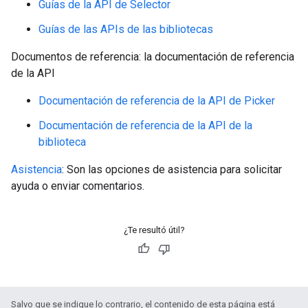
Guías de la API de Selector
Guías de las APIs de las bibliotecas
Documentos de referencia: la documentación de referencia
de la API
Documentación de referencia de la API de Picker
Documentación de referencia de la API de la
biblioteca
Asistencia
: Son las opciones de asistencia para solicitar
ayuda o enviar comentarios.
¿Te resultó útil?
Salvo que se indique lo contrario, el contenido de esta página está