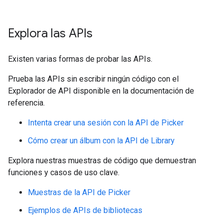
Explora las APIs
Existen varias formas de probar las APIs.
Prueba las APIs sin escribir ningún código con el
Explorador de API disponible en la documentación de
referencia.
Intenta crear una sesión con la API de Picker
Cómo crear un álbum con la API de Library
Explora nuestras muestras de código que demuestran
funciones y casos de uso clave.
Muestras de la API de Picker
Ejemplos de APIs de bibliotecas