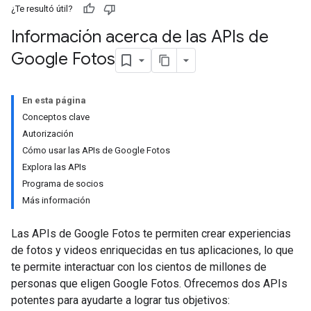
¿Te resultó útil?
Información acerca de las APIs de
Google Fotos
En esta página
Conceptos clave
Autorización
Cómo usar las APIs de Google Fotos
Explora las APIs
Programa de socios
Más información
Las APIs de Google Fotos te permiten crear experiencias
de fotos y videos enriquecidas en tus aplicaciones, lo que
te permite interactuar con los cientos de millones de
personas que eligen Google Fotos. Ofrecemos dos APIs
potentes para ayudarte a lograr tus objetivos: