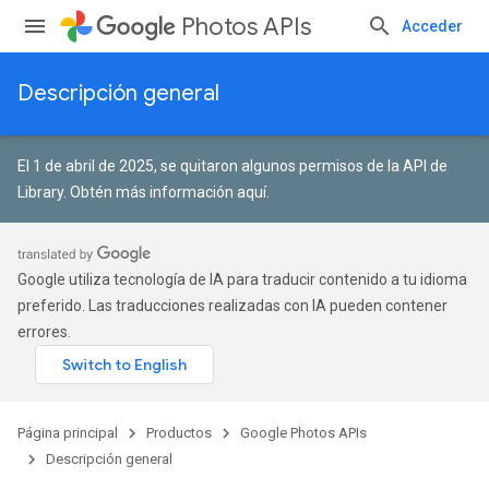
Photos APIs
Acceder
Descripción general
El 1 de abril de 2025, se quitaron algunos permisos de la API de
Library.
Obtén más información aquí
.
Google utiliza tecnología de IA para traducir contenido a tu idioma
preferido. Las traducciones realizadas con IA pueden contener
errores.
Página principal
Productos
Google Photos APIs
Descripción general