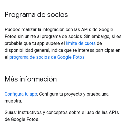
Programa de socios
Puedes realizar la integración con las APIs de Google
Fotos sin unirte al programa de socios. Sin embargo, si es
probable que tu app supere el
límite de cuota
de
disponibilidad general, indica que te interesa participar en
el
programa de socios de Google Fotos
.
Más información
Configura tu app
: Configura tu proyecto y prueba una
muestra.
Guías: Instructivos y conceptos sobre el uso de las APIs
de Google Fotos.