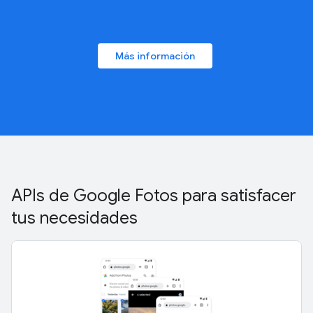
Más información
APIs de Google Fotos para satisfacer
tus necesidades