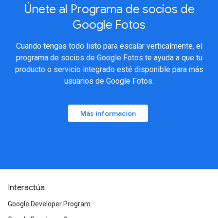
Únete al Programa de socios de
Google Fotos
Cuando tengas todo listo para escalar verticalmente, el
programa de socios de Google Fotos te ayuda a que tu
producto o servicio integrado esté disponible para más
usuarios de Google Fotos.
Más información
Interactúa
Google Developer Program