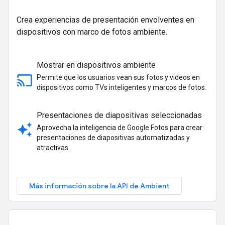
Crea experiencias de presentación envolventes en
dispositivos con marco de fotos ambiente.
Mostrar en dispositivos ambiente
cast
Permite que los usuarios vean sus fotos y videos en
dispositivos como TVs inteligentes y marcos de fotos.
Presentaciones de diapositivas seleccionadas
auto_awesome
Aprovecha la inteligencia de Google Fotos para crear
presentaciones de diapositivas automatizadas y
atractivas.
Más información sobre la API de Ambient