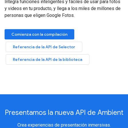
Integra funciones inteligentes y fáciles de usar para fotos
y videos en tu producto, y llega a los miles de millones de
personas que eligen Google Fotos.
Comienza con la compilación
Referencia de la API de Selector
Referencia de la API de la biblioteca
Presentamos la nueva API de Ambient
Crea experiencias de presentación inmersivas.