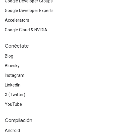
Google Developer Groups
Google Developer Experts
Accelerators
Google Cloud & NVIDIA
Conéctate
Blog
Bluesky
Instagram
LinkedIn
X (Twitter)
YouTube
Compilación
Android