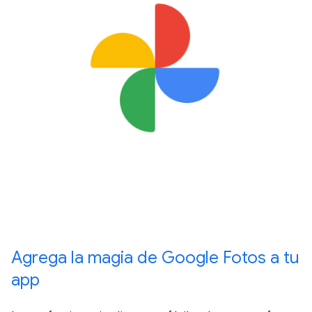
Agrega la magia de Google Fotos a tu
app