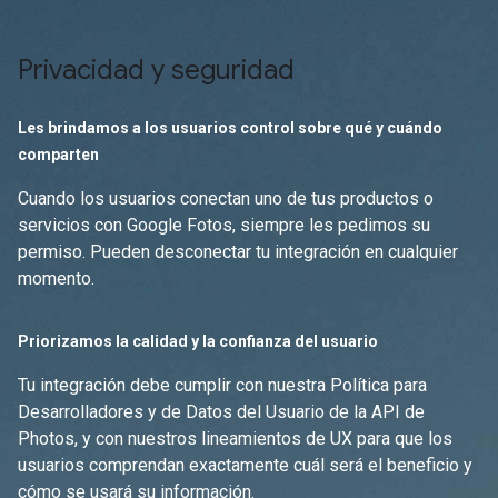
Privacidad y seguridad
Les brindamos a los usuarios control sobre qué y cuándo
comparten
Cuando los usuarios conectan uno de tus productos o
servicios con Google Fotos, siempre les pedimos su
permiso. Pueden desconectar tu integración en cualquier
momento.
Priorizamos la calidad y la confianza del usuario
Tu integración debe cumplir con nuestra Política para
Desarrolladores y de Datos del Usuario de la API de
Photos, y con nuestros lineamientos de UX para que los
usuarios comprendan exactamente cuál será el beneficio y
cómo se usará su información.