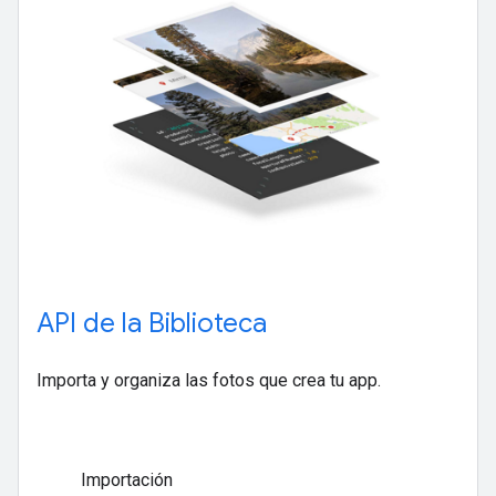
API de la Biblioteca
Importa y organiza las fotos que crea tu app.
Importación