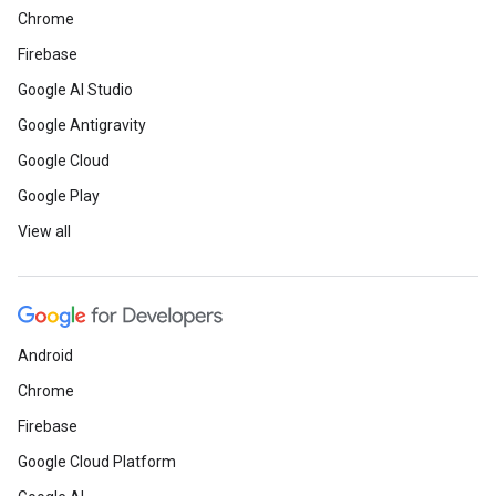
Chrome
Firebase
Google AI Studio
Google Antigravity
Google Cloud
Google Play
View all
Android
Chrome
Firebase
Google Cloud Platform