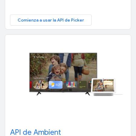
Comienza a usar la API de Picker
API de Ambient