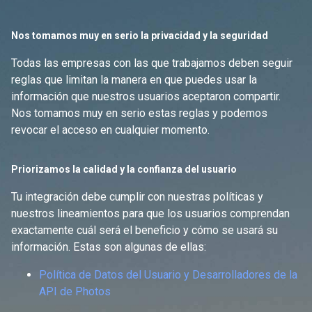
Nos tomamos muy en serio la privacidad y la seguridad
Todas las empresas con las que trabajamos deben seguir
reglas que limitan la manera en que puedes usar la
información que nuestros usuarios aceptaron compartir.
Nos tomamos muy en serio estas reglas y podemos
revocar el acceso en cualquier momento.
Priorizamos la calidad y la confianza del usuario
Tu integración debe cumplir con nuestras políticas y
nuestros lineamientos para que los usuarios comprendan
exactamente cuál será el beneficio y cómo se usará su
información. Estas son algunas de ellas:
Política de Datos del Usuario y Desarrolladores de la
API de Photos