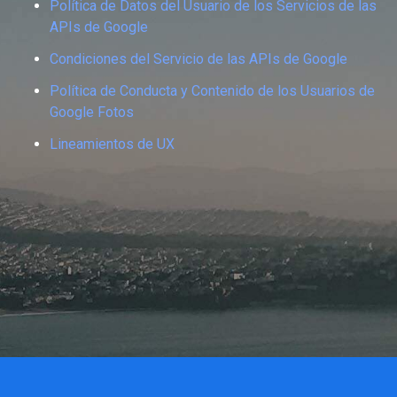
Política de Datos del Usuario de los Servicios de las
APIs de Google
Condiciones del Servicio de las APIs de Google
Política de Conducta y Contenido de los Usuarios de
Google Fotos
Lineamientos de UX