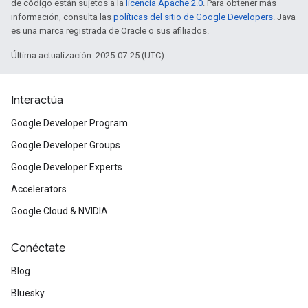
de código están sujetos a la
licencia Apache 2.0
. Para obtener más
información, consulta las
políticas del sitio de Google Developers
. Java
es una marca registrada de Oracle o sus afiliados.
Última actualización: 2025-07-25 (UTC)
Interactúa
Google Developer Program
Google Developer Groups
Google Developer Experts
Accelerators
Google Cloud & NVIDIA
Conéctate
Blog
Bluesky