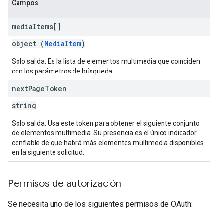
Campos
media
Items[]
object (
MediaItem
)
Solo salida. Es la lista de elementos multimedia que coinciden
con los parámetros de búsqueda.
next
Page
Token
string
Solo salida. Usa este token para obtener el siguiente conjunto
de elementos multimedia. Su presencia es el único indicador
confiable de que habrá más elementos multimedia disponibles
en la siguiente solicitud.
Permisos de autorización
Se necesita uno de los siguientes permisos de OAuth: