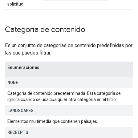
solicitud.
Categoría de contenido
Es un conjunto de categorías de contenido predefinidas por
las que puedes filtrar.
Enumeraciones
NONE
Categoría de contenido predeterminada. Esta categoría se
ignora cuando se usa cualquier otra categoría en el filtro.
LANDSCAPES
Elementos multimedia que contienen paisajes.
RECEIPTS