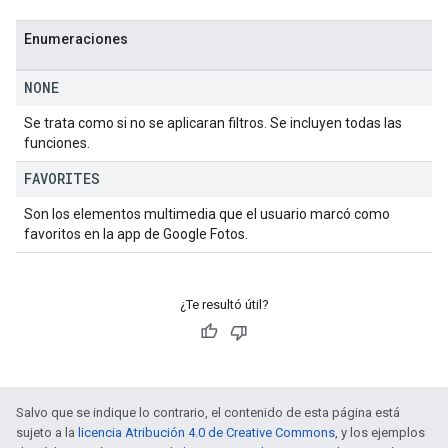
Enumeraciones
NONE
Se trata como si no se aplicaran filtros. Se incluyen todas las
funciones.
FAVORITES
Son los elementos multimedia que el usuario marcó como
favoritos en la app de Google Fotos.
¿Te resultó útil?
Salvo que se indique lo contrario, el contenido de esta página está
sujeto a la
licencia Atribución 4.0 de Creative Commons
, y los ejemplos