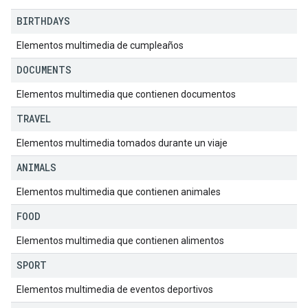
BIRTHDAYS
Elementos multimedia de cumpleaños
DOCUMENTS
Elementos multimedia que contienen documentos
TRAVEL
Elementos multimedia tomados durante un viaje
ANIMALS
Elementos multimedia que contienen animales
FOOD
Elementos multimedia que contienen alimentos
SPORT
Elementos multimedia de eventos deportivos