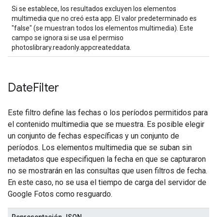
Si se establece, los resultados excluyen los elementos
multimedia que no creó esta app. El valor predeterminado es
"false" (se muestran todos los elementos multimedia). Este
campo se ignora si se usa el permiso
photoslibrary.readonly.appcreateddata.
Date
Filter
Este filtro define las fechas o los períodos permitidos para
el contenido multimedia que se muestra. Es posible elegir
un conjunto de fechas específicas y un conjunto de
períodos. Los elementos multimedia que se suban sin
metadatos que especifiquen la fecha en que se capturaron
no se mostrarán en las consultas que usen filtros de fecha.
En este caso, no se usa el tiempo de carga del servidor de
Google Fotos como resguardo.