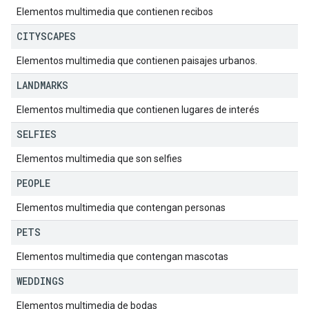
Elementos multimedia que contienen recibos
CITYSCAPES
Elementos multimedia que contienen paisajes urbanos.
LANDMARKS
Elementos multimedia que contienen lugares de interés
SELFIES
Elementos multimedia que son selfies
PEOPLE
Elementos multimedia que contengan personas
PETS
Elementos multimedia que contengan mascotas
WEDDINGS
Elementos multimedia de bodas