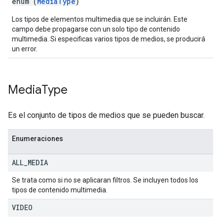
enum (
MediaType
)
Los tipos de elementos multimedia que se incluirán. Este
campo debe propagarse con un solo tipo de contenido
multimedia. Si especificas varios tipos de medios, se producirá
un error.
Media
Type
Es el conjunto de tipos de medios que se pueden buscar.
Enumeraciones
ALL
_
MEDIA
Se trata como si no se aplicaran filtros. Se incluyen todos los
tipos de contenido multimedia.
VIDEO