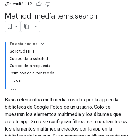
¿Te resultó útil?
Method: media
Items
.
search
En esta página
Solicitud HTTP
Cuerpo de la solicitud
Cuerpo de la respuesta
Permisos de autorización
Filtros
Busca elementos multimedia creados por la app en la
biblioteca de Google Fotos de un usuario. Solo se
muestran los elementos multimedia y los álbumes que
creó tu app. Si no se configuran filtros, se muestran todos
los elementos multimedia creados por la app en la