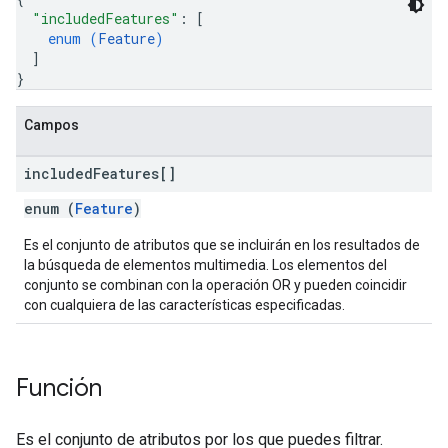
"includedFeatures"
: 
[
enum (
Feature
)
]
}
Campos
included
Features[]
enum (
Feature
)
Es el conjunto de atributos que se incluirán en los resultados de
la búsqueda de elementos multimedia. Los elementos del
conjunto se combinan con la operación OR y pueden coincidir
con cualquiera de las características especificadas.
Función
Es el conjunto de atributos por los que puedes filtrar.