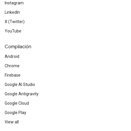
Instagram
LinkedIn
X (Twitter)
YouTube
Compilación
Android
Chrome
Firebase
Google AI Studio
Google Antigravity
Google Cloud
Google Play
View all