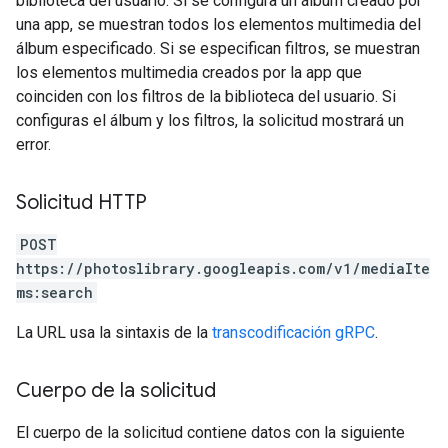
biblioteca del usuario. Si se configura un álbum creado por
una app, se muestran todos los elementos multimedia del
álbum especificado. Si se especifican filtros, se muestran
los elementos multimedia creados por la app que
coinciden con los filtros de la biblioteca del usuario. Si
configuras el álbum y los filtros, la solicitud mostrará un
error.
Solicitud HTTP
POST
https://photoslibrary.googleapis.com/v1/mediaIte
ms:search
La URL usa la sintaxis de la
transcodificación gRPC
.
Cuerpo de la solicitud
El cuerpo de la solicitud contiene datos con la siguiente