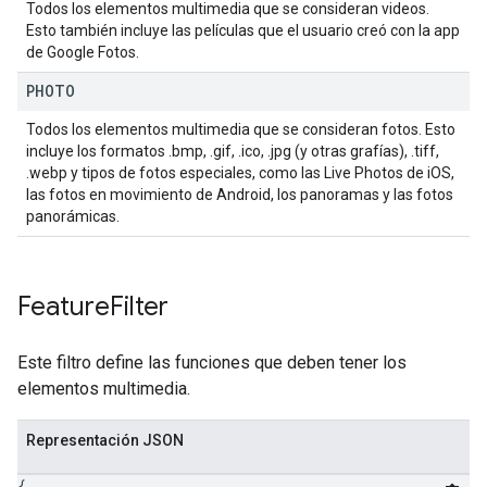
Todos los elementos multimedia que se consideran videos.
Esto también incluye las películas que el usuario creó con la app
de Google Fotos.
PHOTO
Todos los elementos multimedia que se consideran fotos. Esto
incluye los formatos .bmp, .gif, .ico, .jpg (y otras grafías), .tiff,
.webp y tipos de fotos especiales, como las Live Photos de iOS,
las fotos en movimiento de Android, los panoramas y las fotos
panorámicas.
Feature
Filter
Este filtro define las funciones que deben tener los
elementos multimedia.
Representación JSON
{