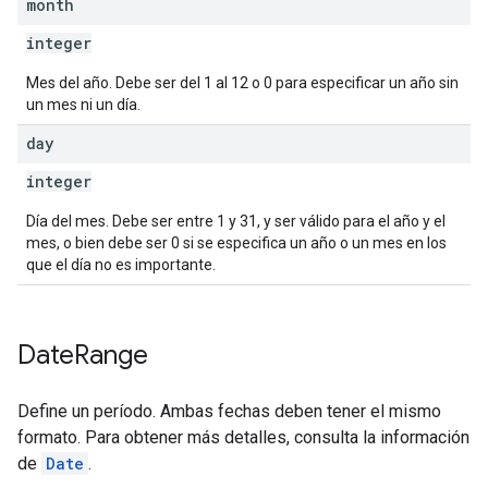
month
integer
Mes del año. Debe ser del 1 al 12 o 0 para especificar un año sin
un mes ni un día.
day
integer
Día del mes. Debe ser entre 1 y 31, y ser válido para el año y el
mes, o bien debe ser 0 si se especifica un año o un mes en los
que el día no es importante.
Date
Range
Define un período. Ambas fechas deben tener el mismo
formato. Para obtener más detalles, consulta la información
de
Date
.