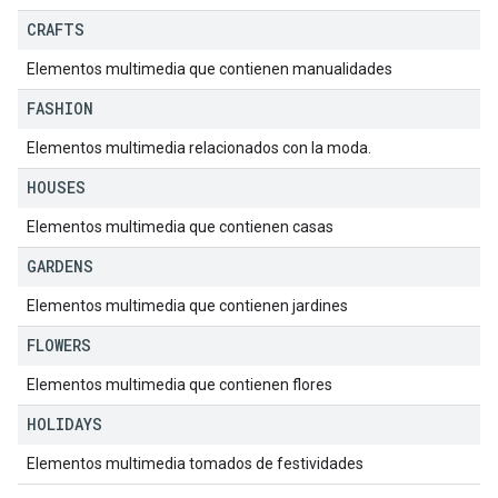
CRAFTS
Elementos multimedia que contienen manualidades
FASHION
Elementos multimedia relacionados con la moda.
HOUSES
Elementos multimedia que contienen casas
GARDENS
Elementos multimedia que contienen jardines
FLOWERS
Elementos multimedia que contienen flores
HOLIDAYS
Elementos multimedia tomados de festividades