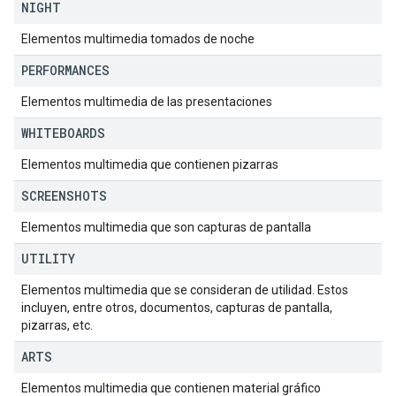
NIGHT
Elementos multimedia tomados de noche
PERFORMANCES
Elementos multimedia de las presentaciones
WHITEBOARDS
Elementos multimedia que contienen pizarras
SCREENSHOTS
Elementos multimedia que son capturas de pantalla
UTILITY
Elementos multimedia que se consideran de utilidad. Estos
incluyen, entre otros, documentos, capturas de pantalla,
pizarras, etc.
ARTS
Elementos multimedia que contienen material gráfico