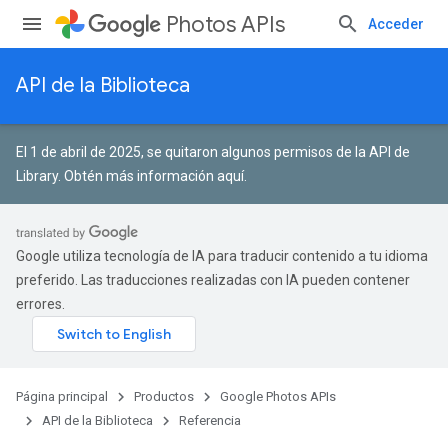
Photos APIs
Acceder
API de la Biblioteca
El 1 de abril de 2025, se quitaron algunos permisos de la API de
Library.
Obtén más información aquí
.
Google utiliza tecnología de IA para traducir contenido a tu idioma
preferido. Las traducciones realizadas con IA pueden contener
errores.
Página principal
Productos
Google Photos APIs
API de la Biblioteca
Referencia