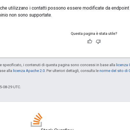
che utilizzano i contatti possono essere modificate da endpoint d
inio non sono supportate.
Questa pagina è stata utile?
specificato, i contenuti di questa pagina sono concessi in base alla
licenza 
ase alla
licenza Apache 2.0
. Per ulteriori dettagli, consulta le
norme del sito di
5-08-29 UTC.