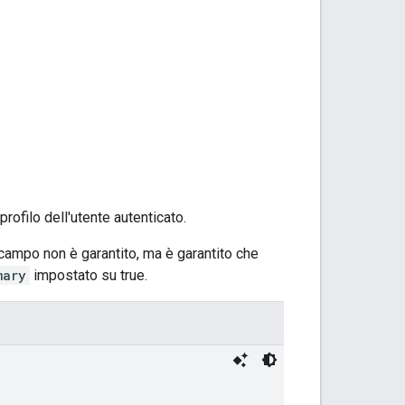
profilo dell'utente autenticato.
 campo non è garantito, ma è garantito che
mary
impostato su true.