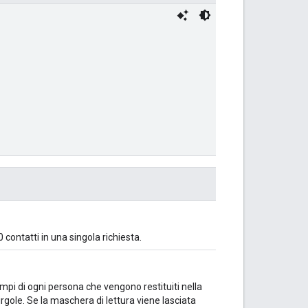
 contatti in una singola richiesta.
mpi di ogni persona che vengono restituiti nella
rgole. Se la maschera di lettura viene lasciata