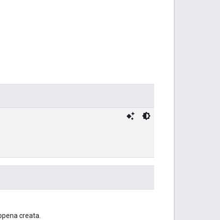
 appena creata.