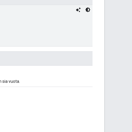
 sia vuota.