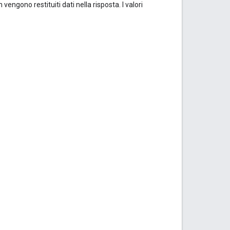
engono restituiti dati nella risposta. I valori