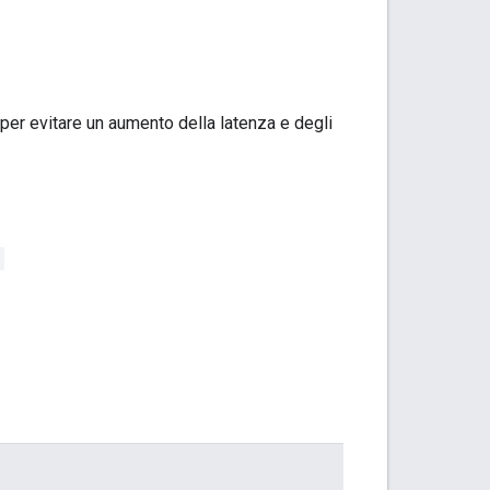
per evitare un aumento della latenza e degli