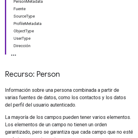
PersonMetadata
Fuente
SourceType
ProfileMetadata
ObjectType
UserType
Dirección
Recurso: Person
Información sobre una persona combinada a partir de
varias fuentes de datos, como los contactos y los datos
del perfil del usuario autenticado.
La mayoría de los campos pueden tener varios elementos.
Los elementos de un campo no tienen un orden
garantizado, pero se garantiza que cada campo que no esté