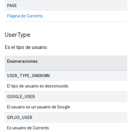
PAGE
Página de Currents.
User
Type
Es el tipo de usuario.
Enumeraciones
USER
_
TYPE
_
UNKNOWN
El tipo de usuario es desconocido.
GOOGLE
_
USER
El usuario es un usuario de Google.
GPLUS
_
USER
Es usuario de Currents.