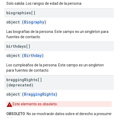
Solo salida. Los rangos de edad de la persona.
biographies[]
object (
Biography
)
Las biografías de la persona. Este campo es un singleton para
fuentes de contacto.
birthdays[]
object (
Birthday
)
Los cumpleaños de la persona. Este campo es un singleton
para fuentes de contacto.
bragging
Rights[]
(deprecated)
object (
BraggingRights
)
Este elemento es obsoleto.
OBSOLETO
: No se mostrarán datos sobre el derecho a presumir