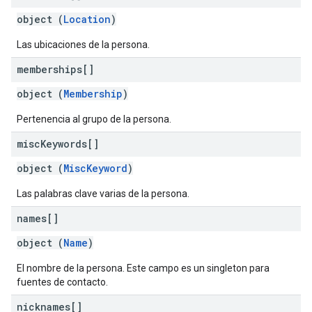
object (
Location
)
Las ubicaciones de la persona.
memberships[]
object (
Membership
)
Pertenencia al grupo de la persona.
misc
Keywords[]
object (
MiscKeyword
)
Las palabras clave varias de la persona.
names[]
object (
Name
)
El nombre de la persona. Este campo es un singleton para
fuentes de contacto.
nicknames[]