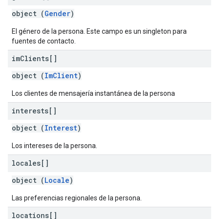
object (
Gender
)
El género de la persona. Este campo es un singleton para
fuentes de contacto.
im
Clients[]
object (
ImClient
)
Los clientes de mensajería instantánea de la persona
interests[]
object (
Interest
)
Los intereses de la persona.
locales[]
object (
Locale
)
Las preferencias regionales de la persona.
locations[]