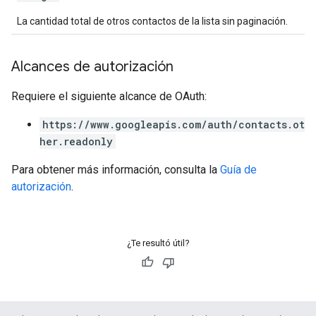
La cantidad total de otros contactos de la lista sin paginación.
Alcances de autorización
Requiere el siguiente alcance de OAuth:
https://www.googleapis.com/auth/contacts.ot
her.readonly
Para obtener más información, consulta la
Guía de
autorización
.
¿Te resultó útil?