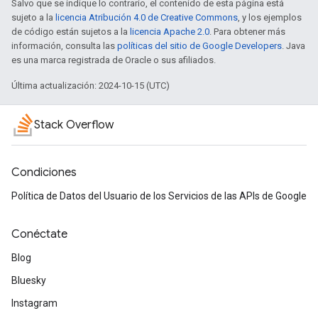
Salvo que se indique lo contrario, el contenido de esta página está
sujeto a la
licencia Atribución 4.0 de Creative Commons
, y los ejemplos
de código están sujetos a la
licencia Apache 2.0
. Para obtener más
información, consulta las
políticas del sitio de Google Developers
. Java
es una marca registrada de Oracle o sus afiliados.
Última actualización: 2024-10-15 (UTC)
Stack Overflow
Condiciones
Política de Datos del Usuario de los Servicios de las APIs de Google
Conéctate
Blog
Bluesky
Instagram