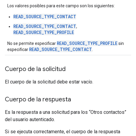
Los valores posibles para este campo son los siguientes:
READ_SOURCE_TYPE_CONTACT
READ_SOURCE_TYPE_CONTACT
,
READ_SOURCE_TYPE_PROFILE
READ_SOURCE_TYPE_PROFILE
No se permite especificar
sin
READ_SOURCE_TYPE_CONTACT
especificar
.
Cuerpo de la solicitud
El cuerpo de la solicitud debe estar vacío.
Cuerpo de la respuesta
Es la respuesta a una solicitud para los “Otros contactos”
del usuario autenticado.
Si se ejecuta correctamente, el cuerpo de la respuesta