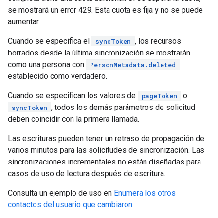
se mostrará un error 429. Esta cuota es fija y no se puede
aumentar.
Cuando se especifica el
, los recursos
syncToken
borrados desde la última sincronización se mostrarán
como una persona con
PersonMetadata.deleted
establecido como verdadero.
Cuando se especifican los valores de
o
pageToken
, todos los demás parámetros de solicitud
syncToken
deben coincidir con la primera llamada.
Las escrituras pueden tener un retraso de propagación de
varios minutos para las solicitudes de sincronización. Las
sincronizaciones incrementales no están diseñadas para
casos de uso de lectura después de escritura.
Consulta un ejemplo de uso en
Enumera los otros
contactos del usuario que cambiaron
.