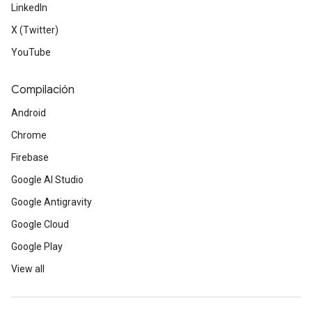
LinkedIn
X (Twitter)
YouTube
Compilación
Android
Chrome
Firebase
Google AI Studio
Google Antigravity
Google Cloud
Google Play
View all