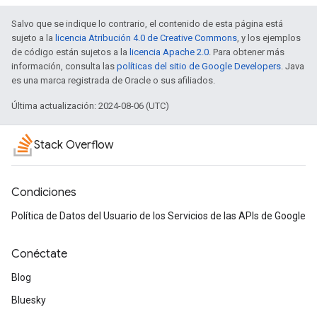
Salvo que se indique lo contrario, el contenido de esta página está
sujeto a la
licencia Atribución 4.0 de Creative Commons
, y los ejemplos
de código están sujetos a la
licencia Apache 2.0
. Para obtener más
información, consulta las
políticas del sitio de Google Developers
. Java
es una marca registrada de Oracle o sus afiliados.
Última actualización: 2024-08-06 (UTC)
Stack Overflow
Condiciones
Política de Datos del Usuario de los Servicios de las APIs de Google
Conéctate
Blog
Bluesky