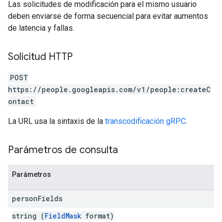
Las solicitudes de modificación para el mismo usuario
deben enviarse de forma secuencial para evitar aumentos
de latencia y fallas.
Solicitud HTTP
POST
https://people.googleapis.com/v1/people:createC
ontact
La URL usa la sintaxis de la
transcodificación gRPC
.
Parámetros de consulta
Parámetros
person
Fields
string (
FieldMask
format)