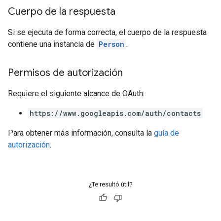
Cuerpo de la respuesta
Si se ejecuta de forma correcta, el cuerpo de la respuesta
contiene una instancia de
Person
.
Permisos de autorización
Requiere el siguiente alcance de OAuth:
https://www.googleapis.com/auth/contacts
Para obtener más información, consulta la
guía de
autorización
.
¿Te resultó útil?