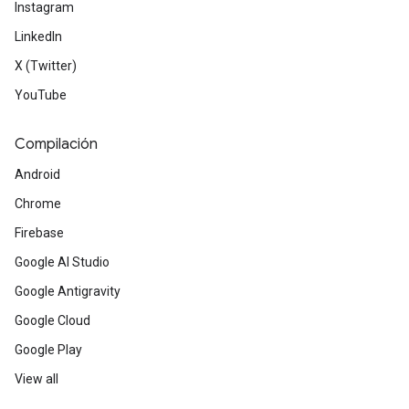
Instagram
LinkedIn
X (Twitter)
YouTube
Compilación
Android
Chrome
Firebase
Google AI Studio
Google Antigravity
Google Cloud
Google Play
View all