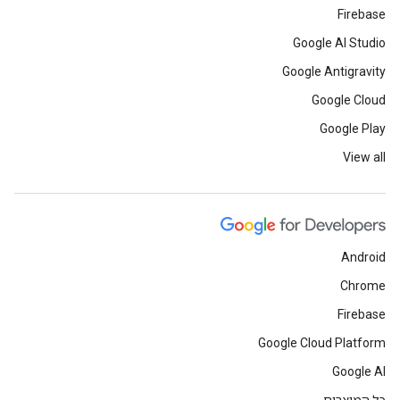
Firebase
Google AI Studio
Google Antigravity
Google Cloud
Google Play
View all
Android
Chrome
Firebase
Google Cloud Platform
Google AI