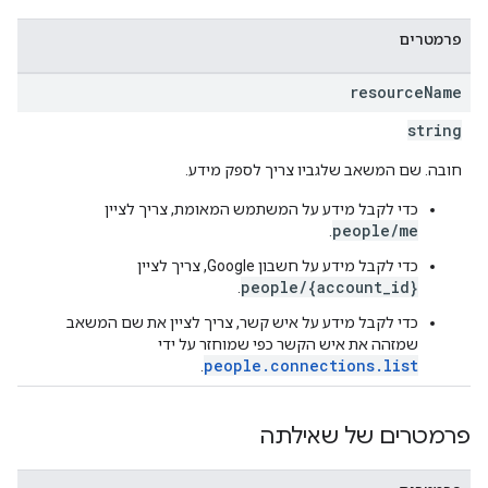
פרמטרים
resource
Name
string
חובה. שם המשאב שלגביו צריך לספק מידע.
כדי לקבל מידע על המשתמש המאומת, צריך לציין
people/me
.
כדי לקבל מידע על חשבון Google, צריך לציין
people/{account_id}
.
כדי לקבל מידע על איש קשר, צריך לציין את שם המשאב
שמזהה את איש הקשר כפי שמוחזר על ידי
people.connections.list
.
פרמטרים של שאילתה