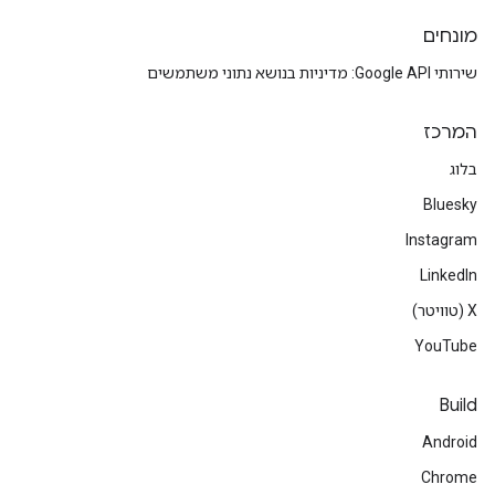
מונחים
שירותי Google API: מדיניות בנושא נתוני משתמשים
המרכז
בלוג
Bluesky
Instagram
LinkedIn
‫X (טוויטר)
YouTube
Build
Android
Chrome