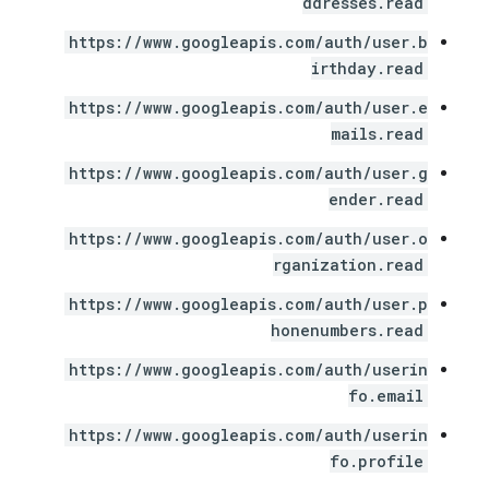
ddresses.read
https://www.googleapis.com/auth/user.b
irthday.read
https://www.googleapis.com/auth/user.e
mails.read
https://www.googleapis.com/auth/user.g
ender.read
https://www.googleapis.com/auth/user.o
rganization.read
https://www.googleapis.com/auth/user.p
honenumbers.read
https://www.googleapis.com/auth/userin
fo.email
https://www.googleapis.com/auth/userin
fo.profile