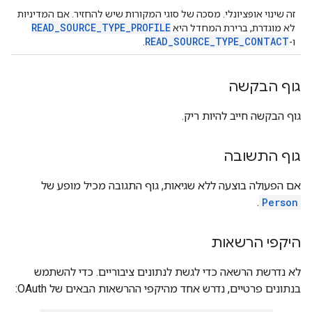
זה שינוי אופציונלי. מסכה של סוגי המקורות שיש להחזיר. אם המדיניות
READ_SOURCE_TYPE_PROFILE
לא מוגדרת, ברירת המחדל היא
READ_SOURCE_TYPE_CONTACT
ו-
.
גוף הבקשה
גוף הבקשה חייב להיות ריק.
גוף התשובה
אם הפעולה בוצעה ללא שגיאות, גוף התגובה מכיל מופע של
.
Person
היקפי הרשאות
לא נדרשת הרשאה כדי לגשת לנתונים ציבוריים. כדי להשתמש
בנתונים פרטיים, נדרש אחד מהיקפי ההרשאות הבאים של OAuth: