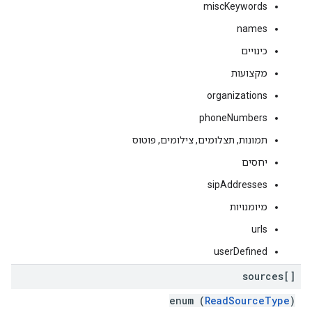
miscKeywords
names
כינויים
מקצועות
organizations
phoneNumbers
תמונות, תצלומים, צילומים, פוטוס
יחסים
sipAddresses
מיומנויות
urls
userDefined
sources[]
enum (
ReadSourceType
)