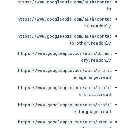
https://www.googleapis.com/auth/contac
ts
https://www.googleapis.com/auth/contac
ts.readonly
https://www.googleapis.com/auth/contac
ts.other.readonly
https://www.googleapis.com/auth/direct
ory.readonly
https://www.googleapis.com/auth/profil
e.agerange.read
https://www.googleapis.com/auth/profil
e.emails.read
https://www.googleapis.com/auth/profil
e.language.read
https://www.googleapis.com/auth/user.a