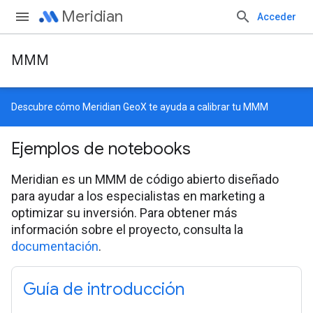
Meridian
Acceder
MMM
Descubre cómo
Meridian GeoX
te ayuda a calibrar tu MMM
Ejemplos de notebooks
Meridian es un MMM de código abierto diseñado
para ayudar a los especialistas en marketing a
optimizar su inversión. Para obtener más
información sobre el proyecto, consulta la
documentación
.
Guía de introducción