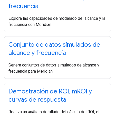
frecuencia
Explora las capacidades de modelado del alcance y la
frecuencia con Meridian.
Conjunto de datos simulados de
alcance y frecuencia
Genera conjuntos de datos simulados de alcance y
frecuencia para Meridian.
Demostración de ROI
,
m
ROI y
curvas de respuesta
Realiza un análisis detallado del cálculo del ROI, el