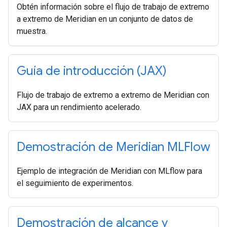
Obtén información sobre el flujo de trabajo de extremo
a extremo de Meridian en un conjunto de datos de
muestra.
Guía de introducción (JAX)
Flujo de trabajo de extremo a extremo de Meridian con
JAX para un rendimiento acelerado.
Demostración de Meridian MLFlow
Ejemplo de integración de Meridian con MLflow para
el seguimiento de experimentos.
Demostración de alcance y