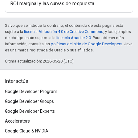
ROI marginal y las curvas de respuesta.
Salvo que se indique lo contrario, el contenido de esta página está
sujeto a la
licencia Atribución 4.0 de Creative Commons
, y los ejemplos
de código están sujetos a la
licencia Apache 2.0
. Para obtener más
información, consulta las
políticas del sitio de Google Developers
. Java
es una marca registrada de Oracle o sus afiliados.
Última actualización: 2026-05-20 (UTC)
Interactúa
Google Developer Program
Google Developer Groups
Google Developer Experts
Accelerators
Google Cloud & NVIDIA