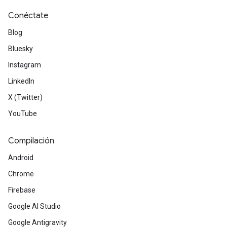
Conéctate
Blog
Bluesky
Instagram
LinkedIn
X (Twitter)
YouTube
Compilación
Android
Chrome
Firebase
Google AI Studio
Google Antigravity