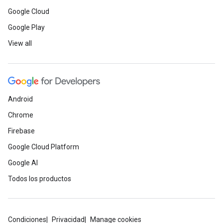
Google Cloud
Google Play
View all
Android
Chrome
Firebase
Google Cloud Platform
Google AI
Todos los productos
Condiciones
Privacidad
Manage cookies