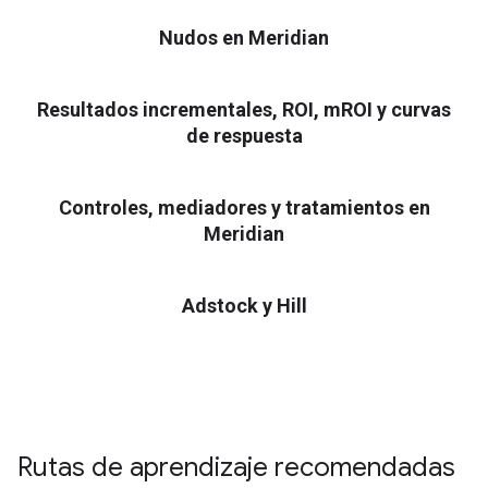
Nudos en Meridian
Resultados incrementales, ROI, mROI y curvas
de respuesta
Controles, mediadores y tratamientos en
Meridian
Adstock y Hill
Rutas de aprendizaje recomendadas