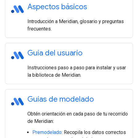
Aspectos básicos
Introducción a Meridian, glosario y preguntas
frecuentes.
Guía del usuario
Instrucciones paso a paso para instalar y usar
la biblioteca de Meridian.
Guías de modelado
Obtén orientación en cada paso de tu recorrido
de Meridian:
Premodelado
: Recopila los datos correctos