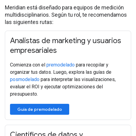
Meridian está diseñado para equipos de medición
multidisciplinarios. Según tu rol, te recomendamos
las siguientes rutas:
Analistas de marketing y usuarios
empresariales
Comienza con el
premodelado
para recopilar y
organizar tus datos. Luego, explora las guías de
posmodelado
para interpretar las visualizaciones,
evaluar el ROI y ejecutar optimizaciones del
presupuesto.
Guía de premodelado
Científicos de datos y