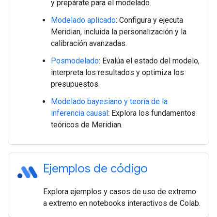
y prepárate para el modelado.
Modelado aplicado
: Configura y ejecuta
Meridian, incluida la personalización y la
calibración avanzadas.
Posmodelado
: Evalúa el estado del modelo,
interpreta los resultados y optimiza los
presupuestos.
Modelado bayesiano y teoría de la
inferencia causal
: Explora los fundamentos
teóricos de Meridian.
Ejemplos de código
Explora ejemplos y casos de uso de extremo
a extremo en notebooks interactivos de Colab.