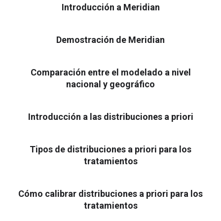
Introducción a Meridian
Demostración de Meridian
Comparación entre el modelado a nivel
nacional y geográfico
Introducción a las distribuciones a priori
Tipos de distribuciones a priori para los
tratamientos
Cómo calibrar distribuciones a priori para los
tratamientos