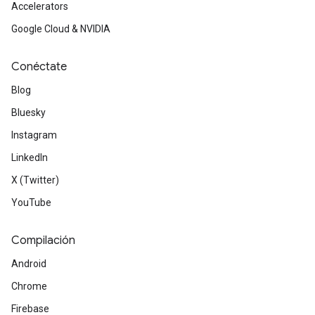
Accelerators
Google Cloud & NVIDIA
Conéctate
Blog
Bluesky
Instagram
LinkedIn
X (Twitter)
YouTube
Compilación
Android
Chrome
Firebase