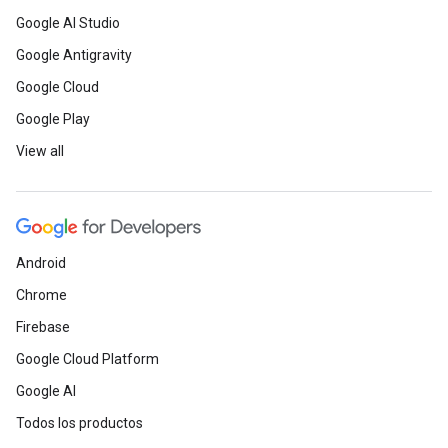
Google AI Studio
Google Antigravity
Google Cloud
Google Play
View all
Android
Chrome
Firebase
Google Cloud Platform
Google AI
Todos los productos