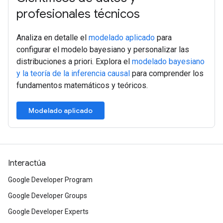
profesionales técnicos
Analiza en detalle el
modelado aplicado
para
configurar el modelo bayesiano y personalizar las
distribuciones a priori. Explora el
modelado bayesiano
y la teoría de la inferencia causal
para comprender los
fundamentos matemáticos y teóricos.
Modelado aplicado
Interactúa
Google Developer Program
Google Developer Groups
Google Developer Experts