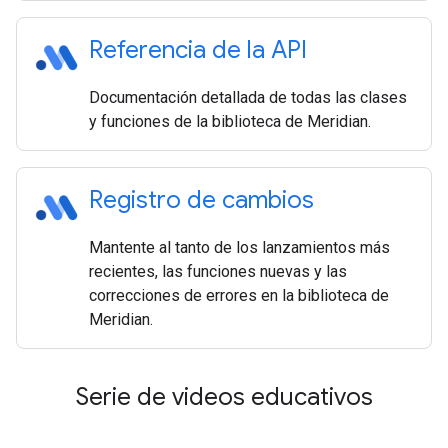
Referencia de la API
Documentación detallada de todas las clases
y funciones de la biblioteca de Meridian.
Registro de cambios
Mantente al tanto de los lanzamientos más
recientes, las funciones nuevas y las
correcciones de errores en la biblioteca de
Meridian.
Serie de videos educativos