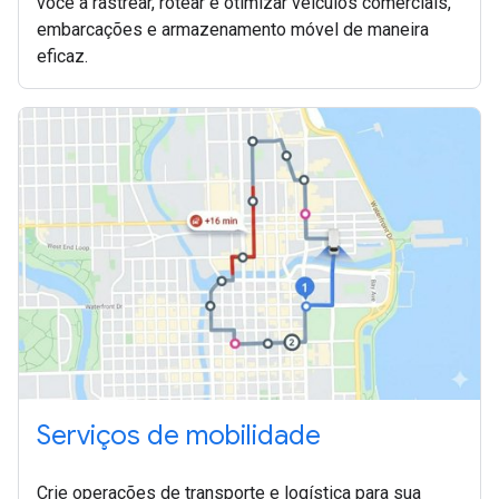
você a rastrear, rotear e otimizar veículos comerciais,
embarcações e armazenamento móvel de maneira
eficaz.
Serviços de mobilidade
Crie operações de transporte e logística para sua