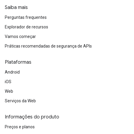
Saiba mais
Perguntas frequentes
Explorador de recursos
Vamos começar
Práticas recomendadas de segurança de APIs
Plataformas
Android
iOS
Web
Serviços da Web
Informações do produto
Preços e planos