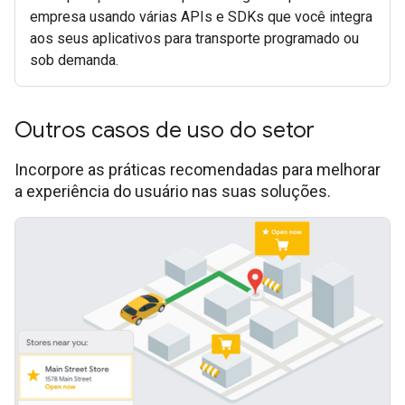
empresa usando várias APIs e SDKs que você integra
aos seus aplicativos para transporte programado ou
sob demanda.
Outros casos de uso do setor
Incorpore as práticas recomendadas para melhorar
a experiência do usuário nas suas soluções.