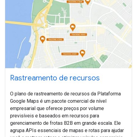
Rastreamento de recursos
O plano de rastreamento de recursos da Plataforma
Google Maps é um pacote comercial de nível
empresarial que oferece preços por volume
previsíveis e baseados em recursos para
gerenciamento de frotas B2B em grande escala. Ele
agrupa APIs essenciais de mapas e rotas para ajudar