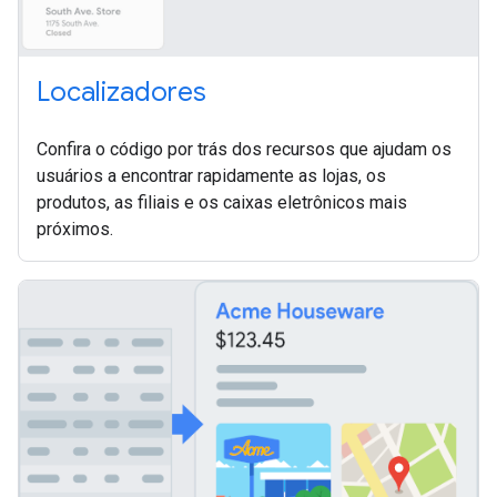
Localizadores
Confira o código por trás dos recursos que ajudam os
usuários a encontrar rapidamente as lojas, os
produtos, as filiais e os caixas eletrônicos mais
próximos.