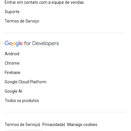
Entrar em contato com a equipe de vendas
Suporte
Termos de Serviço
Android
Chrome
Firebase
Google Cloud Platform
Google AI
Todos os produtos
Termos de Serviço
Privacidade
Manage cookies