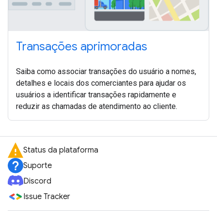
Transações aprimoradas
Saiba como associar transações do usuário a nomes,
detalhes e locais dos comerciantes para ajudar os
usuários a identificar transações rapidamente e
reduzir as chamadas de atendimento ao cliente.
Status da plataforma
Suporte
Discord
Issue Tracker