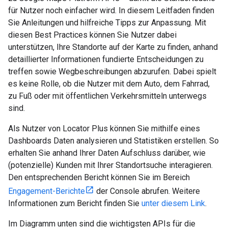
für Nutzer noch einfacher wird. In diesem Leitfaden finden
Sie Anleitungen und hilfreiche Tipps zur Anpassung. Mit
diesen Best Practices können Sie Nutzer dabei
unterstützen, Ihre Standorte auf der Karte zu finden, anhand
detaillierter Informationen fundierte Entscheidungen zu
treffen sowie Wegbeschreibungen abzurufen. Dabei spielt
es keine Rolle, ob die Nutzer mit dem Auto, dem Fahrrad,
zu Fuß oder mit öffentlichen Verkehrsmitteln unterwegs
sind.
Als Nutzer von Locator Plus können Sie mithilfe eines
Dashboards Daten analysieren und Statistiken erstellen. So
erhalten Sie anhand Ihrer Daten Aufschluss darüber, wie
(potenzielle) Kunden mit Ihrer Standortsuche interagieren.
Den entsprechenden Bericht können Sie im Bereich
Engagement-Berichte
der Console abrufen. Weitere
Informationen zum Bericht finden Sie
unter diesem Link
.
Im Diagramm unten sind die wichtigsten APIs für die