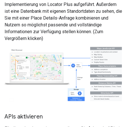
Implementierung von Locator Plus aufgeführt. Außerdem
ist eine Datenbank mit eigenen Standortdaten zu sehen, die
Sie mit einer Place Details-Anfrage kombinieren und
Nutzern so möglichst passende und vollständige
Informationen zur Verfügung stellen können. (Zum
Vergrößern klicken)
APIs aktivieren