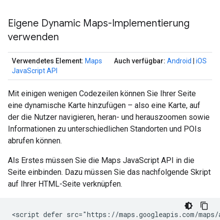
Eigene Dynamic Maps-Implementierung
verwenden
Verwendetes Element:
Maps
Auch verfügbar:
Android
|
iOS
JavaScript API
Mit einigen wenigen Codezeilen können Sie Ihrer Seite
eine dynamische Karte hinzufügen – also eine Karte, auf
der die Nutzer navigieren, heran- und herauszoomen sowie
Informationen zu unterschiedlichen Standorten und POIs
abrufen können.
Als Erstes müssen Sie die Maps JavaScript API in die
Seite einbinden. Dazu müssen Sie das nachfolgende Skript
auf Ihrer HTML-Seite verknüpfen.
<script defer src="https://maps.googleapis.com/maps/