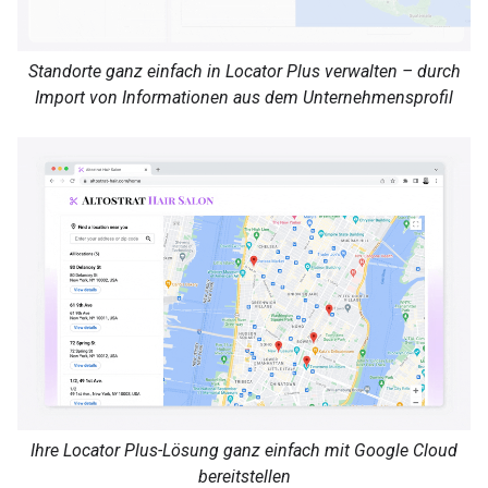
Standorte ganz einfach in Locator Plus verwalten – durch
Import von Informationen aus dem Unternehmensprofil
Ihre Locator Plus-Lösung ganz einfach mit Google Cloud
bereitstellen