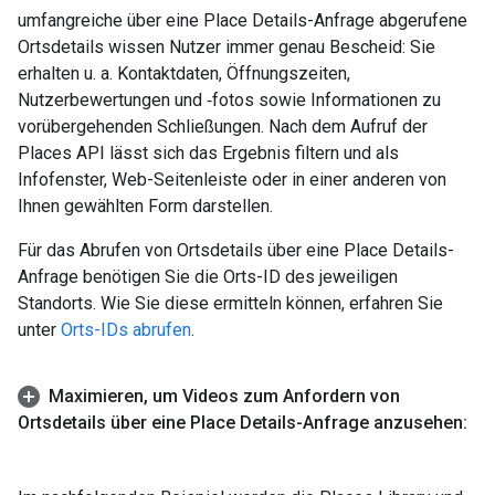
umfangreiche über eine Place Details-Anfrage abgerufene
Ortsdetails wissen Nutzer immer genau Bescheid: Sie
erhalten u. a. Kontaktdaten, Öffnungszeiten,
Nutzerbewertungen und ‑fotos sowie Informationen zu
vorübergehenden Schließungen. Nach dem Aufruf der
Places API lässt sich das Ergebnis filtern und als
Infofenster, Web-Seitenleiste oder in einer anderen von
Ihnen gewählten Form darstellen.
Für das Abrufen von Ortsdetails über eine Place Details-
Anfrage benötigen Sie die Orts-ID des jeweiligen
Standorts. Wie Sie diese ermitteln können, erfahren Sie
unter
Orts-IDs abrufen
.
Maximieren
,
um Videos zum Anfordern von
Ortsdetails über eine Place Details-Anfrage anzusehen: