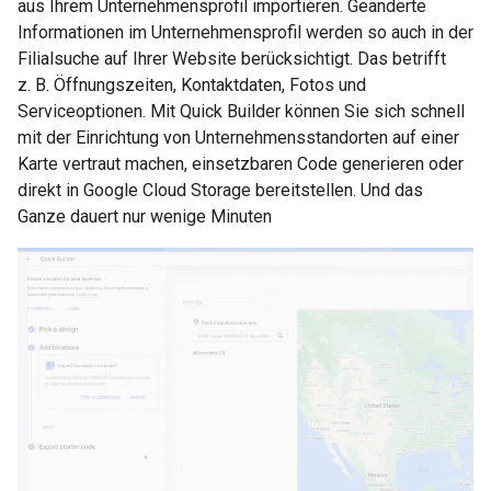
aus Ihrem Unternehmensprofil importieren. Geänderte
Informationen im Unternehmensprofil werden so auch in der
Filialsuche auf Ihrer Website berücksichtigt. Das betrifft
z. B. Öffnungszeiten, Kontaktdaten, Fotos und
Serviceoptionen. Mit Quick Builder können Sie sich schnell
mit der Einrichtung von Unternehmensstandorten auf einer
Karte vertraut machen, einsetzbaren Code generieren oder
direkt in Google Cloud Storage bereitstellen. Und das
Ganze dauert nur wenige Minuten