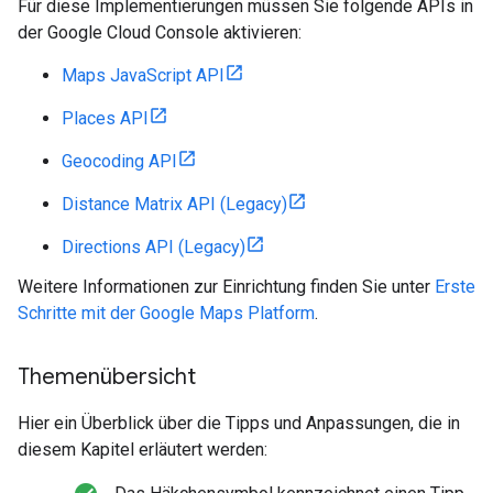
Für diese Implementierungen müssen Sie folgende APIs in
der Google Cloud Console aktivieren:
Maps JavaScript API
Places API
Geocoding API
Distance Matrix API (Legacy)
Directions API (Legacy)
Weitere Informationen zur Einrichtung finden Sie unter
Erste
Schritte mit der Google Maps Platform
.
Themenübersicht
Hier ein Überblick über die Tipps und Anpassungen, die in
diesem Kapitel erläutert werden: