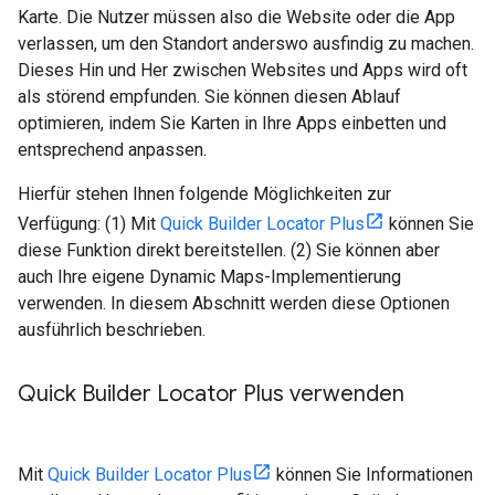
Karte. Die Nutzer müssen also die Website oder die App
verlassen, um den Standort anderswo ausfindig zu machen.
Dieses Hin und Her zwischen Websites und Apps wird oft
als störend empfunden. Sie können diesen Ablauf
optimieren, indem Sie Karten in Ihre Apps einbetten und
entsprechend anpassen.
Hierfür stehen Ihnen folgende Möglichkeiten zur
Verfügung: (1) Mit
Quick Builder Locator Plus
können Sie
diese Funktion direkt bereitstellen. (2) Sie können aber
auch Ihre eigene Dynamic Maps-Implementierung
verwenden. In diesem Abschnitt werden diese Optionen
ausführlich beschrieben.
Quick Builder Locator Plus verwenden
Mit
Quick Builder Locator Plus
können Sie Informationen