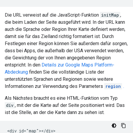
Die URL verweist auf die JavaScript-Funktion
initMap
,
die beim Laden der Seite ausgeführt wird. In der URL kann
auch die Sprache oder Region Ihrer Karte definiert werden,
damit sie für das Zielland richtig formatiert ist. Durch
Festlegen einer Region können Sie außerdem dafür sorgen,
dass bei Apps, die außerhalb der USA verwendet werden,
die Gewichtung der von Ihnen angegebenen Region
entspricht. In den
Details zur Google Maps Platform-
Abdeckung
finden Sie die vollständige Liste der
unterstützten Sprachen und Regionen sowie weitere
Informationen zur Verwendung des Parameters
region
.
Als Nächstes braucht es eine HTML-Funktion vom Typ
div
, mit der die Karte auf der Seite positioniert wird. Das
ist die Stelle, an der die Karte dann zu sehen ist.
<div id="map"></div>