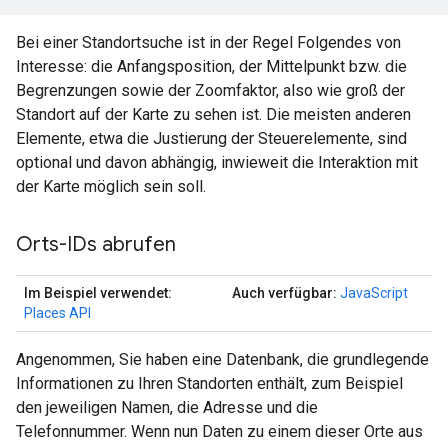
Bei einer Standortsuche ist in der Regel Folgendes von
Interesse: die Anfangsposition, der Mittelpunkt bzw. die
Begrenzungen sowie der Zoomfaktor, also wie groß der
Standort auf der Karte zu sehen ist. Die meisten anderen
Elemente, etwa die Justierung der Steuerelemente, sind
optional und davon abhängig, inwieweit die Interaktion mit
der Karte möglich sein soll.
Orts-IDs abrufen
Im Beispiel verwendet:
Auch verfügbar:
JavaScript
Places API
Angenommen, Sie haben eine Datenbank, die grundlegende
Informationen zu Ihren Standorten enthält, zum Beispiel
den jeweiligen Namen, die Adresse und die
Telefonnummer. Wenn nun Daten zu einem dieser Orte aus