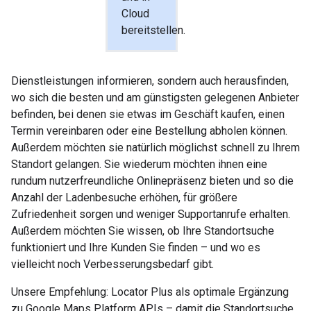
Cloud
bereitstellen.
Dienstleistungen informieren, sondern auch herausfinden,
wo sich die besten und am günstigsten gelegenen Anbieter
befinden, bei denen sie etwas im Geschäft kaufen, einen
Termin vereinbaren oder eine Bestellung abholen können.
Außerdem möchten sie natürlich möglichst schnell zu Ihrem
Standort gelangen. Sie wiederum möchten ihnen eine
rundum nutzerfreundliche Onlinepräsenz bieten und so die
Anzahl der Ladenbesuche erhöhen, für größere
Zufriedenheit sorgen und weniger Supportanrufe erhalten.
Außerdem möchten Sie wissen, ob Ihre Standortsuche
funktioniert und Ihre Kunden Sie finden – und wo es
vielleicht noch Verbesserungsbedarf gibt.
Unsere Empfehlung: Locator Plus als optimale Ergänzung
zu Google Maps Platform APIs – damit die Standortsuche