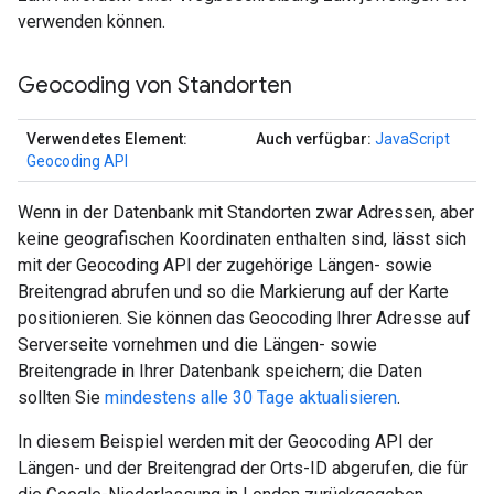
verwenden können.
Geocoding von Standorten
Verwendetes Element:
Auch verfügbar:
JavaScript
Geocoding API
Wenn in der Datenbank mit Standorten zwar Adressen, aber
keine geografischen Koordinaten enthalten sind, lässt sich
mit der Geocoding API der zugehörige Längen- sowie
Breitengrad abrufen und so die Markierung auf der Karte
positionieren. Sie können das Geocoding Ihrer Adresse auf
Serverseite vornehmen und die Längen- sowie
Breitengrade in Ihrer Datenbank speichern; die Daten
sollten Sie
mindestens alle 30 Tage aktualisieren
.
In diesem Beispiel werden mit der Geocoding API der
Längen- und der Breitengrad der Orts-ID abgerufen, die für