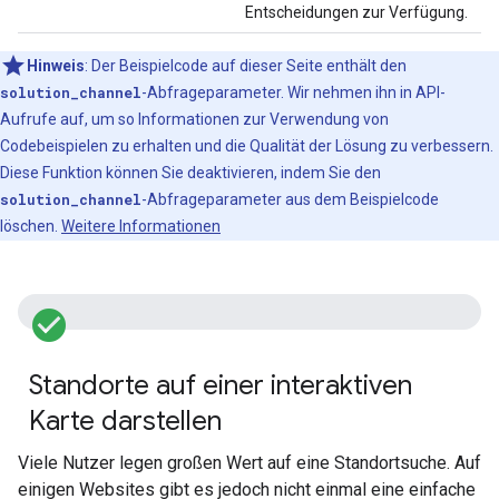
Entscheidungen zur Verfügung.
Hinweis
: Der Beispielcode auf dieser Seite enthält den
solution_channel
-Abfrageparameter. Wir nehmen ihn in API-
Aufrufe auf, um so Informationen zur Verwendung von
Codebeispielen zu erhalten und die Qualität der Lösung zu verbessern.
Diese Funktion können Sie deaktivieren, indem Sie den
solution_channel
-Abfrageparameter aus dem Beispielcode
löschen.
Weitere Informationen
check_circle_filled
Standorte auf einer interaktiven
Karte darstellen
Viele Nutzer legen großen Wert auf eine Standortsuche. Auf
einigen Websites gibt es jedoch nicht einmal eine einfache