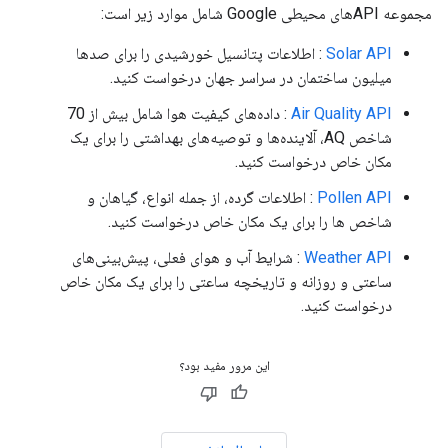
مجموعه APIهای محیطی Google شامل موارد زیر است:
Solar API
: اطلاعات پتانسیل خورشیدی را برای صدها
میلیون ساختمان در سراسر جهان درخواست کنید.
Air Quality API
: داده‌های کیفیت هوا شامل بیش از 70
شاخص AQ، آلاینده‌ها و توصیه‌های بهداشتی را برای یک
مکان خاص درخواست کنید.
Pollen API
: اطلاعات گرده، از جمله انواع، گیاهان و
شاخص ها را برای یک مکان خاص درخواست کنید.
Weather API
: شرایط آب و هوای فعلی، پیش‌بینی‌های
ساعتی و روزانه و تاریخچه ساعتی را برای یک مکان خاص
درخواست کنید.
این مرور مفید بود؟