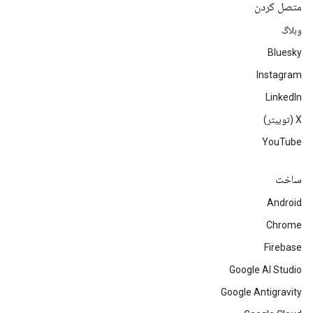
متصل کردن
وبلاگ
Bluesky
Instagram
LinkedIn
‫X (توییتر)
YouTube
ساخت
Android
Chrome
Firebase
Google AI Studio
Google Antigravity