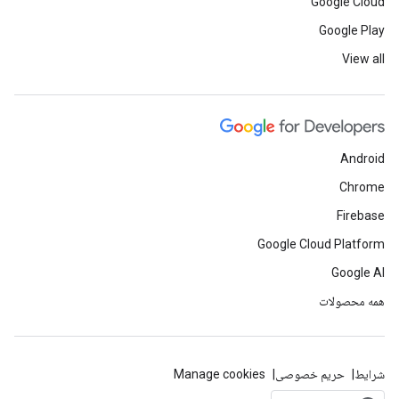
Google Cloud
Google Play
View all
Android
Chrome
Firebase
Google Cloud Platform
Google AI
همه محصولات
شرایط
حریم خصوصی
Manage cookies