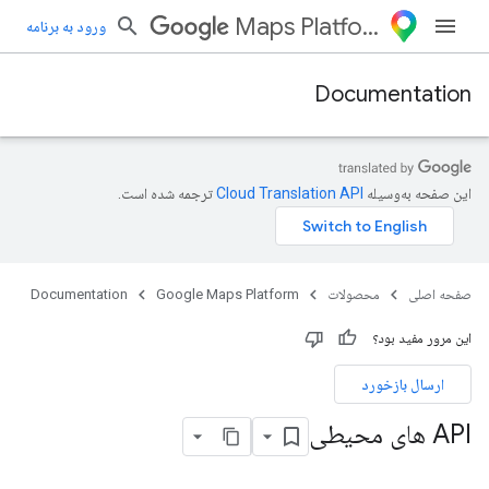
Maps Platform
ورود به برنامه
Documentation
این صفحه به‌وسیله
ترجمه شده است.
صفحه اصلی
محصولات
Google Maps Platform
Documentation
این مرور مفید بود؟
ارسال بازخورد
API های محیطی