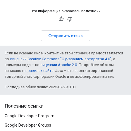
Эта информация оказалась полезной?
Отправить отзыв
Если не указано иное, контент на этой странице предоставляется
по
лицензии Creative Commons "С указанием авторства 4.0"
, а
примеры кода – по
лицензии Apache 2.0
. Подробнее об этом
написано в
правилах сайта
. Java – это зарегистрированный
товарный знак корпорации Oracle и ее аффилированных лиц.
Последнее обновление: 2025-07-29 UTC.
Полезные ссылки
Google Developer Program
Google Developer Groups