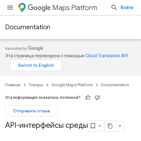
Maps Platform
Войти
Documentation
Эта страница переведена с помощью
Cloud Translation API
.
Главная
Товары
Google Maps Platform
Documentation
Эта информация оказалась полезной?
Отправить отзыв
API-интерфейсы среды