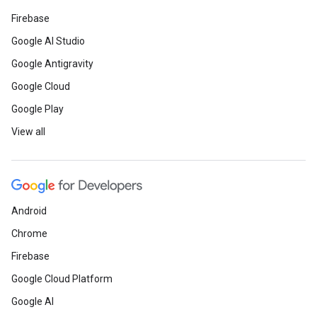
Firebase
Google AI Studio
Google Antigravity
Google Cloud
Google Play
View all
Android
Chrome
Firebase
Google Cloud Platform
Google AI