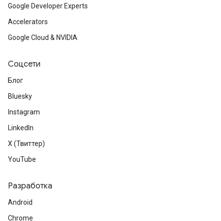
Google Developer Experts
Accelerators
Google Cloud & NVIDIA
Соцсети
Блог
Bluesky
Instagram
LinkedIn
X (Твиттер)
YouTube
Разработка
Android
Chrome