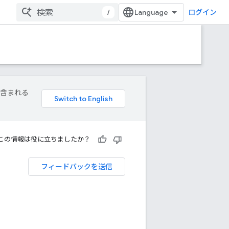
/
ログイン
が含まれる
この情報は役に立ちましたか？
フィードバックを送信