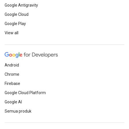
Google Antigravity
Google Cloud
Google Play
View all
Android
Chrome
Firebase
Google Cloud Platform
Google AI
Semua produk