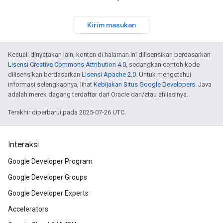
Kirim masukan
Kecuali dinyatakan lain, konten di halaman ini dilisensikan berdasarkan
Lisensi Creative Commons Attribution 4.0
, sedangkan contoh kode
dilisensikan berdasarkan
Lisensi Apache 2.0
. Untuk mengetahui
informasi selengkapnya, lihat
Kebijakan Situs Google Developers
. Java
adalah merek dagang terdaftar dari Oracle dan/atau afiliasinya.
Terakhir diperbarui pada 2025-07-26 UTC.
Interaksi
Google Developer Program
Google Developer Groups
Google Developer Experts
Accelerators