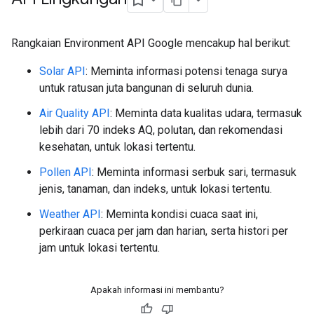
Rangkaian Environment API Google mencakup hal berikut:
Solar API
: Meminta informasi potensi tenaga surya
untuk ratusan juta bangunan di seluruh dunia.
Air Quality API
: Meminta data kualitas udara, termasuk
lebih dari 70 indeks AQ, polutan, dan rekomendasi
kesehatan, untuk lokasi tertentu.
Pollen API
: Meminta informasi serbuk sari, termasuk
jenis, tanaman, dan indeks, untuk lokasi tertentu.
Weather API
: Meminta kondisi cuaca saat ini,
perkiraan cuaca per jam dan harian, serta histori per
jam untuk lokasi tertentu.
Apakah informasi ini membantu?