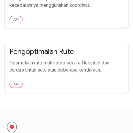
kecepatannya menggunakan koordinat.
API
Pengoptimalan Rute
Optimalkan rute multi-stop secara fleksibel dan
cerdas untuk satu atau beberapa kendaraan.
API