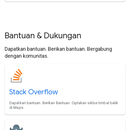
Bantuan & Dukungan
Dapatkan bantuan. Berikan bantuan. Bergabung
dengan komunitas.
Stack Overflow
Dapatkan bantuan. Berikan Bantuan. Ciptakan siklus timbal balik
di Maps.