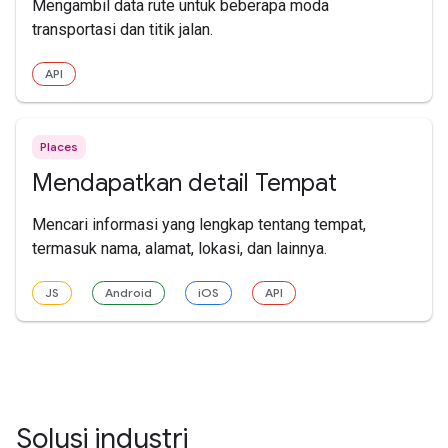
Mengambil data rute untuk beberapa moda
transportasi dan titik jalan.
API
Places
Mendapatkan detail Tempat
Mencari informasi yang lengkap tentang tempat,
termasuk nama, alamat, lokasi, dan lainnya.
JS
Android
iOS
API
Solusi industri