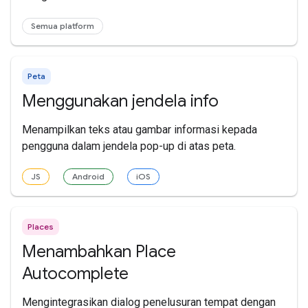
Semua platform
Peta
Menggunakan jendela info
Menampilkan teks atau gambar informasi kepada
pengguna dalam jendela pop-up di atas peta.
JS
Android
iOS
Places
Menambahkan Place
Autocomplete
Mengintegrasikan dialog penelusuran tempat dengan