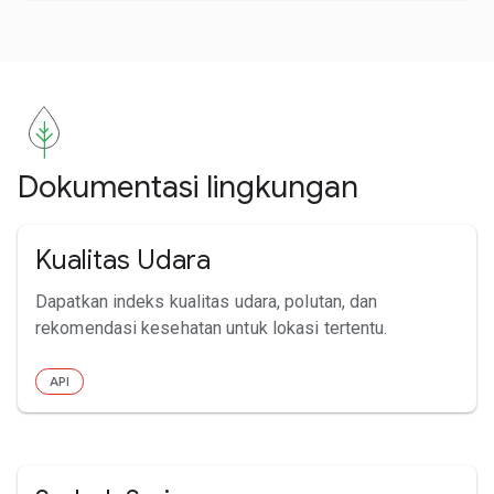
Dokumentasi lingkungan
Kualitas Udara
Dapatkan indeks kualitas udara, polutan, dan
rekomendasi kesehatan untuk lokasi tertentu.
API