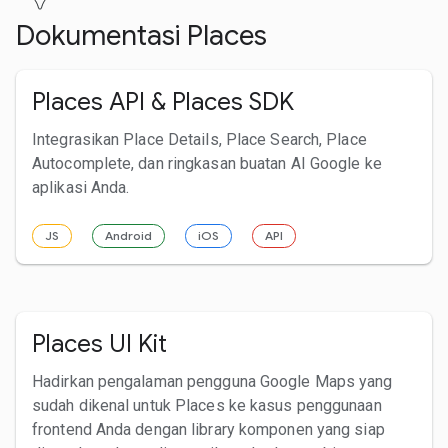
Dokumentasi Places
Places API & Places SDK
Integrasikan Place Details, Place Search, Place
Autocomplete, dan ringkasan buatan AI Google ke
aplikasi Anda.
JS
Android
iOS
API
Places UI Kit
Hadirkan pengalaman pengguna Google Maps yang
sudah dikenal untuk Places ke kasus penggunaan
frontend Anda dengan library komponen yang siap