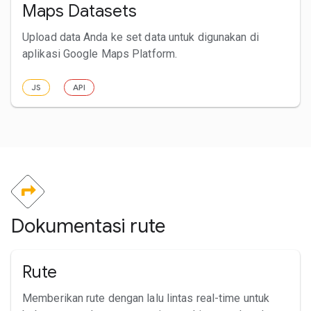
Maps Datasets
Upload data Anda ke set data untuk digunakan di
aplikasi Google Maps Platform.
JS
API
Dokumentasi rute
Rute
Memberikan rute dengan lalu lintas real-time untuk