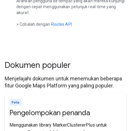
Arahkan pengguna ke tempat yang akan mereka kunjungi
dengan cepat menggunakan petunjuk real-time yang
akurat.
> Cobalah dengan
Routes API
Dokumen populer
Menjelajahi dokumen untuk menemukan beberapa
fitur Google Maps Platform yang paling populer.
Peta
Pengelompokan penanda
Menggunakan library MarkerClustererPlus untuk