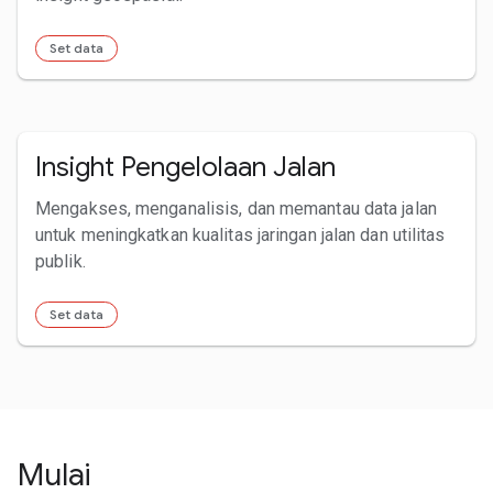
Set data
Insight Pengelolaan Jalan
Mengakses, menganalisis, dan memantau data jalan
untuk meningkatkan kualitas jaringan jalan dan utilitas
publik.
Set data
Mulai