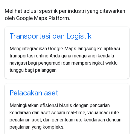
Melihat solusi spesifik per industri yang ditawarkan
oleh Google Maps Platform.
Transportasi dan Logistik
Mengintegrasikan Google Maps langsung ke aplikasi
transportasi online Anda guna mengurangi kendala
navigasi bagi pengemudi dan mempersingkat waktu
tunggu bagi pelanggan.
Pelacakan aset
Meningkatkan efisiensi bisnis dengan pencarian
kendaraan dan aset secara real-time, visualisasi rute
perjalanan aset, dan penentuan rute kendaraan dengan
perjalanan yang kompleks.