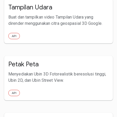
Tampilan Udara
Buat dan tampilkan video Tampilan Udara yang
dirender menggunakan citra geospasial 3D Google.
API
Petak Peta
Menyediakan Ubin 3D Fotorealistik beresolusi tinggi,
Ubin 2D, dan Ubin Street View.
API