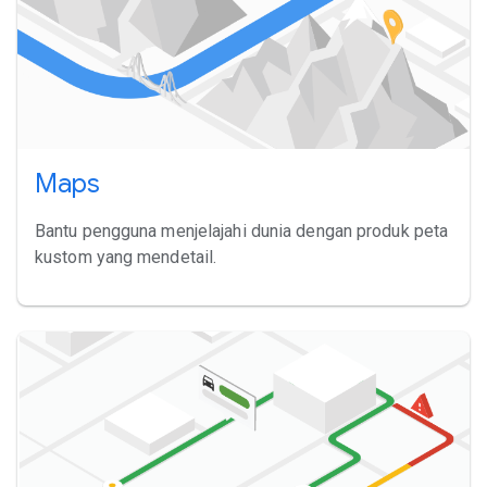
Maps
Bantu pengguna menjelajahi dunia dengan produk peta
kustom yang mendetail.