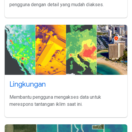
pengguna dengan detail yang mudah diakses.
Lingkungan
Membantu pengguna mengakses data untuk
merespons tantangan iklim saat ini.