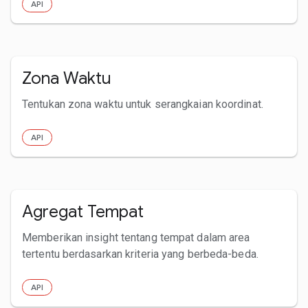
API
Zona Waktu
Tentukan zona waktu untuk serangkaian koordinat.
API
Agregat Tempat
Memberikan insight tentang tempat dalam area
tertentu berdasarkan kriteria yang berbeda-beda.
API