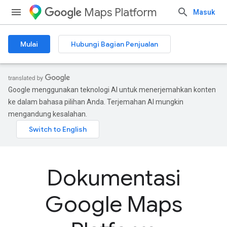
Maps Platform
Masuk
Mulai
Hubungi Bagian Penjualan
Google menggunakan teknologi AI untuk menerjemahkan konten
ke dalam bahasa pilihan Anda. Terjemahan AI mungkin
mengandung kesalahan.
Dokumentasi
Google Maps