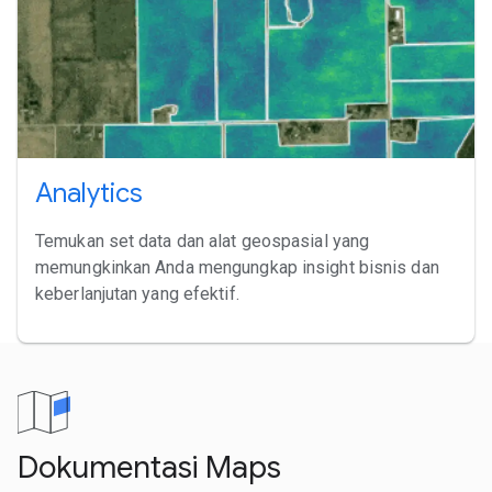
Analytics
Temukan set data dan alat geospasial yang
memungkinkan Anda mengungkap insight bisnis dan
keberlanjutan yang efektif.
Dokumentasi Maps