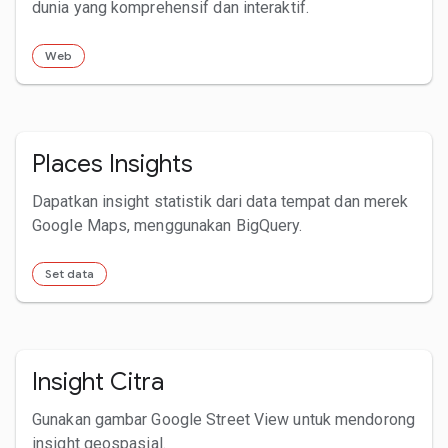
dunia yang komprehensif dan interaktif.
Web
Places Insights
Dapatkan insight statistik dari data tempat dan merek
Google Maps, menggunakan BigQuery.
Set data
Insight Citra
Gunakan gambar Google Street View untuk mendorong
insight geospasial.