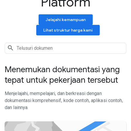
Platform
Jelajahi kemampuan
Lihat struktur harga kami
Menemukan dokumentasi yang
tepat untuk pekerjaan tersebut
Menjelajahi, mempelajari, dan berkreasi dengan
dokumentasi komprehensif, kode contoh, aplikasi contoh,
dan lainnya.