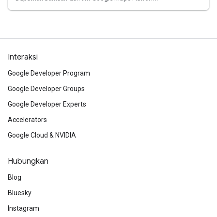
Interaksi
Google Developer Program
Google Developer Groups
Google Developer Experts
Accelerators
Google Cloud & NVIDIA
Hubungkan
Blog
Bluesky
Instagram