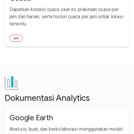
Dapatkan kondisi cuaca saat ini, prakiraan cuaca per
jam dan harian, serta histori cuaca per jam untuk lokasi
tertentu.
API
Dokumentasi Analytics
Google Earth
Analisis, buat, dan berkolaborasi menggunakan model