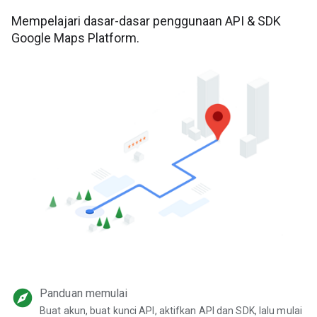
Mempelajari dasar-dasar penggunaan API & SDK
Google Maps Platform.
explore
Panduan memulai
Buat akun, buat kunci API, aktifkan API dan SDK, lalu mulai