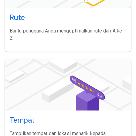
Rute
Bantu pengguna Anda mengoptimalkan rute dari A ke
Z.
Tempat
Tampilkan tempat dan lokasi menarik kepada