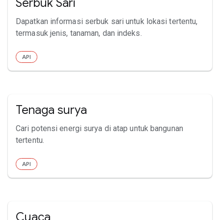
Serbuk Sari
Dapatkan informasi serbuk sari untuk lokasi tertentu,
termasuk jenis, tanaman, dan indeks.
API
Tenaga surya
Cari potensi energi surya di atap untuk bangunan
tertentu.
API
Cuaca