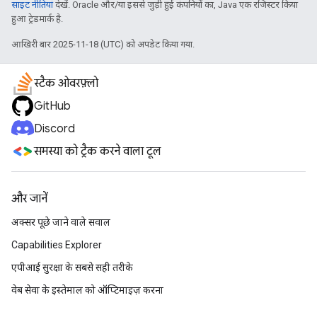
साइट नीतियां
देखें. Oracle और/या इससे जुड़ी हुई कंपनियों का, Java एक रजिस्टर किया
हुआ ट्रेडमार्क है.
आखिरी बार 2025-11-18 (UTC) को अपडेट किया गया.
स्टैक ओवरफ़्लो
GitHub
Discord
समस्या को ट्रैक करने वाला टूल
और जानें
अक्सर पूछे जाने वाले सवाल
Capabilities Explorer
एपीआई सुरक्षा के सबसे सही तरीके
वेब सेवा के इस्तेमाल को ऑप्टिमाइज़ करना