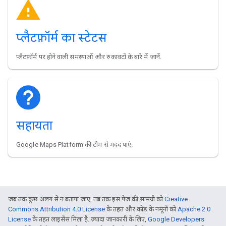
प्लैटफ़ॉर्म का स्टेटस
प्लैटफ़ॉर्म पर होने वाली समस्याओं और रुकावटों के बारे में जानें.
सहायता
Google Maps Platform की टीम से मदद पाएं.
जब तक कुछ अलग से न बताया जाए, तब तक इस पेज की सामग्री को
Creative
Commons Attribution 4.0 License
के तहत और कोड के नमूनों को
Apache 2.0
License
के तहत लाइसेंस मिला है. ज़्यादा जानकारी के लिए,
Google Developers