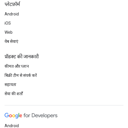
प्‍लेटफ़ॉर्म
Android
iOS
Web
वेब सेवाएं
प्रॉडक्ट की जानकारी
कीमत और प्लान
बिक्री टीम से संपर्क करें
सहायता
सेवा की शर्तों
Android