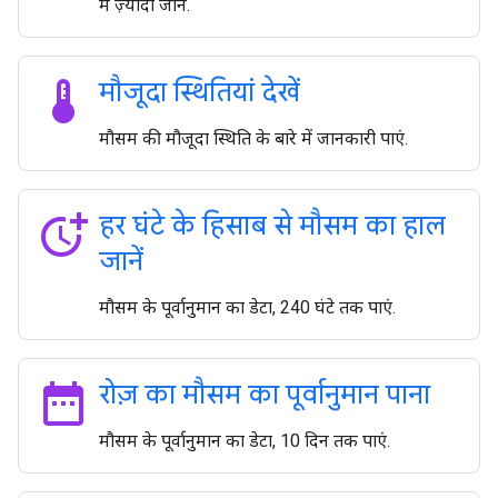
में ज़्यादा जानें.
thermostat
मौजूदा स्थितियां देखें
मौसम की मौजूदा स्थिति के बारे में जानकारी पाएं.
more_time
हर घंटे के हिसाब से मौसम का हाल
जानें
मौसम के पूर्वानुमान का डेटा, 240 घंटे तक पाएं.
date_range
रोज़ का मौसम का पूर्वानुमान पाना
मौसम के पूर्वानुमान का डेटा, 10 दिन तक पाएं.