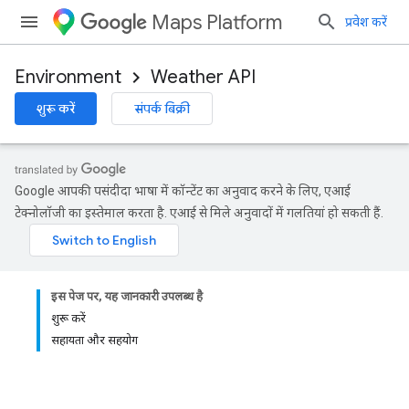
Maps Platform
प्रवेश करें
Environment
Weather API
शुरू करें
संपर्क बिक्री
Google आपकी पसंदीदा भाषा में कॉन्टेंट का अनुवाद करने के लिए, एआई
टेक्नोलॉजी का इस्तेमाल करता है. एआई से मिले अनुवादों में गलतियां हो सकती हैं.
इस पेज पर, यह जानकारी उपलब्ध है
शुरू करें
सहायता और सहयोग