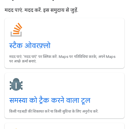
मदद पाएं. मदद करें. इस समुदाय से जुड़ें.
स्टैक ओवरफ़्लो
मदद पाएं. 'मदद पाएं' पर क्लिक करें. Maps पर गतिविधियां करके, अपने Maps
पर अच्छे क़र्मा बनाएं.
समस्या को ट्रैक करने वाला टूल
किसी गड़बड़ी की शिकायत करें या किसी सुविधा के लिए अनुरोध करें.