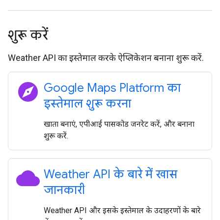
शुरू करें
Weather API का इस्तेमाल करके ऐप्लिकेशन बनाना शुरू करें.
explore
Google Maps Platform का
इस्तेमाल शुरू करना
खाता बनाएं, एपीआई पासकोड जनरेट करें, और बनाना
शुरू करें.
cloud
Weather API के बारे में खास
जानकारी
Weather API और इसके इस्तेमाल के उदाहरणों के बारे