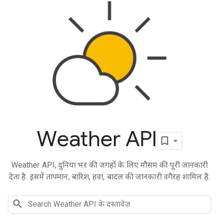
Weather API
Weather API, दुनिया भर की जगहों के लिए मौसम की पूरी जानकारी
देता है. इसमें तापमान, बारिश, हवा, बादल की जानकारी वगैरह शामिल है.