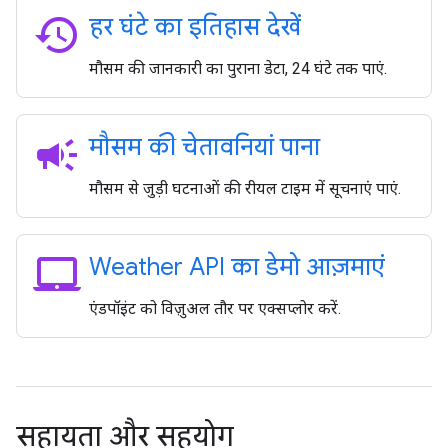
history
हर घंटे का इतिहास देखें
मौसम की जानकारी का पुराना डेटा, 24 घंटे तक पाएं.
campaign
मौसम की चेतावनियां पाना
मौसम से जुड़ी घटनाओं की रीयल टाइम में सूचनाएं पाएं.
laptop_mac
Weather API का डेमो आज़माएं
एंडपॉइंट को विज़ुअल तौर पर एक्सप्लोर करें.
सहायता और सहयोग