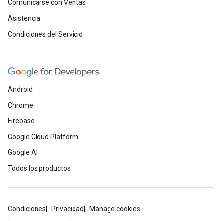
Comunicarse con Ventas
Asistencia
Condiciones del Servicio
Android
Chrome
Firebase
Google Cloud Platform
Google AI
Todos los productos
Condiciones
Privacidad
Manage cookies