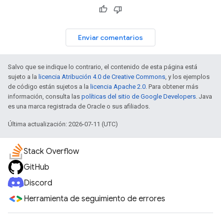
Enviar comentarios
Salvo que se indique lo contrario, el contenido de esta página está
sujeto a la
licencia Atribución 4.0 de Creative Commons
, y los ejemplos
de código están sujetos a la
licencia Apache 2.0
. Para obtener más
información, consulta las
políticas del sitio de Google Developers
. Java
es una marca registrada de Oracle o sus afiliados.
Última actualización: 2026-07-11 (UTC)
Stack Overflow
GitHub
Discord
Herramienta de seguimiento de errores