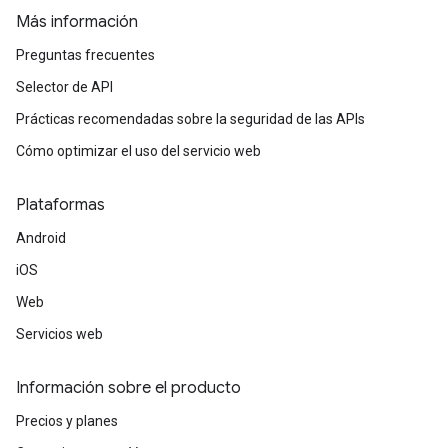
Más información
Preguntas frecuentes
Selector de API
Prácticas recomendadas sobre la seguridad de las APIs
Cómo optimizar el uso del servicio web
Plataformas
Android
iOS
Web
Servicios web
Información sobre el producto
Precios y planes