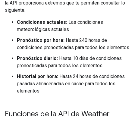
la API proporciona extremos que te permiten consultar lo
siguiente:
Condiciones actuales:
Las condiciones
meteorológicas actuales
Pronóstico por hora:
Hasta 240 horas de
condiciones pronosticadas para todos los elementos
Pronóstico diario:
Hasta 10 días de condiciones
pronosticadas para todos los elementos
Historial por hora:
Hasta 24 horas de condiciones
pasadas almacenadas en caché para todos los
elementos
Funciones de la API de Weather