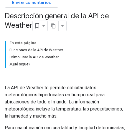
Enviar comentarios
Descripción general de la API de
Weather
En esta página
Funciones de la API de Weather
Cómo usar la API de Weather
¿Qué sigue?
La API de Weather te permite solicitar datos
meteorológicos hiperlocales en tiempo real para
ubicaciones de todo el mundo. La información
meteorológica incluye la temperatura, las precipitaciones,
la humedad y mucho más.
Para una ubicación con una latitud y longitud determinadas,