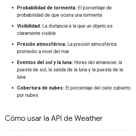
Probabilidad de tormenta:
El porcentaje de
probabilidad de que ocurra una tormenta
Visibilidad:
La distancia a la que un objeto es
claramente visible
Presión atmosférica:
La presión atmosférica
promedio a nivel del mar
Eventos del sol y la luna:
Horas del amanecer, la
puesta de sol, la salida de la luna y la puesta de la
luna
Cobertura de nubes:
El porcentaje del cielo cubierto
por nubes
Cómo usar la API de Weather