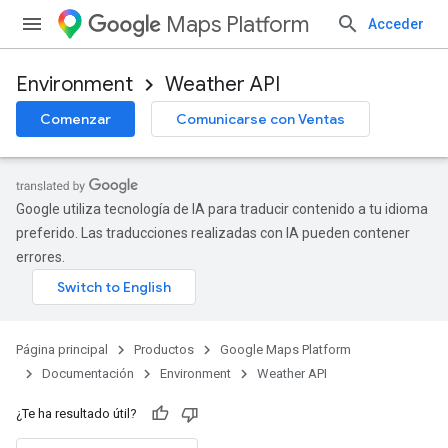
Maps Platform
Acceder
Environment
Weather API
Comenzar
Comunicarse con Ventas
Google utiliza tecnología de IA para traducir contenido a tu idioma
preferido. Las traducciones realizadas con IA pueden contener
errores.
Página principal
Productos
Google Maps Platform
Documentación
Environment
Weather API
¿Te ha resultado útil?