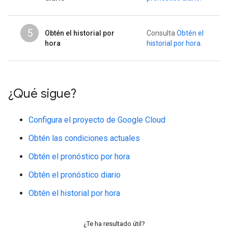
5
Obtén el historial por
Consulta
Obtén el
hora
historial por hora
.
¿Qué sigue?
Configura el proyecto de Google Cloud
Obtén las condiciones actuales
Obtén el pronóstico por hora
Obtén el pronóstico diario
Obtén el historial por hora
¿Te ha resultado útil?