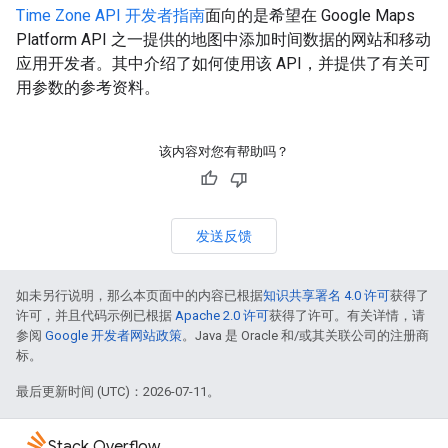
Time Zone API 开发者指南
面向的是希望在 Google Maps
Platform API 之一提供的地图中添加时间数据的网站和移动
应用开发者。其中介绍了如何使用该 API，并提供了有关可
用参数的参考资料。
该内容对您有帮助吗？
发送反馈
如未另行说明，那么本页面中的内容已根据
知识共享署名 4.0 许可
获得了
许可，并且代码示例已根据
Apache 2.0 许可
获得了许可。有关详情，请
参阅
Google 开发者网站政策
。Java 是 Oracle 和/或其关联公司的注册商
标。
最后更新时间 (UTC)：2026-07-11。
Stack Overflow