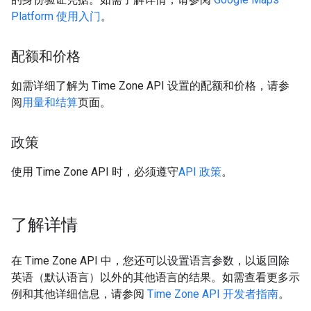
Platform 使用入门
。
配额和价格
如需详细了解为 Time Zone API 设置的配额和价格，请参
阅
用量和结算
页面。
政策
使用 Time Zone API 时，必须遵守
API 政策
。
了解详情
在 Time Zone API 中，您还可以设置语言参数，以返回除
英语（默认语言）以外的其他语言的结果。如需查看更多示
例和其他详细信息，请参阅
Time Zone API 开发者指南
。