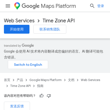
Maps Platform
登录
Web Services
Time Zone API
开始使用
联系销售团队
Google 会使用 AI 技术将内容翻译成您偏好的语言。AI 翻译可能包
含错误。
首页
产品
Google Maps Platform
文档
Web Services
Time Zone API
指南
该内容对您有帮助吗？
发送反馈