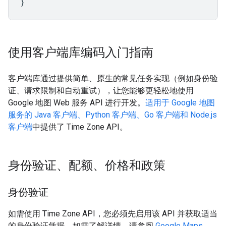
}
使用客户端库编码入门指南
客户端库通过提供简单、原生的常见任务实现（例如身份验
证、请求限制和自动重试），让您能够更轻松地使用
Google 地图 Web 服务 API 进行开发。
适用于 Google 地图
服务的 Java 客户端、Python 客户端、Go 客户端和 Node.js
客户端
中提供了 Time Zone API。
身份验证、配额、价格和政策
身份验证
如需使用 Time Zone API，您必须先启用该 API 并获取适当
的身份验证凭据。如需了解详情，请参阅
Google Maps