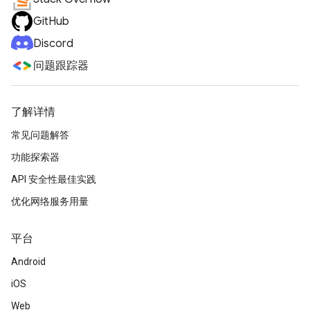
GitHub
Discord
问题跟踪器
了解详情
常见问题解答
功能探索器
API 安全性最佳实践
优化网络服务用量
平台
Android
iOS
Web