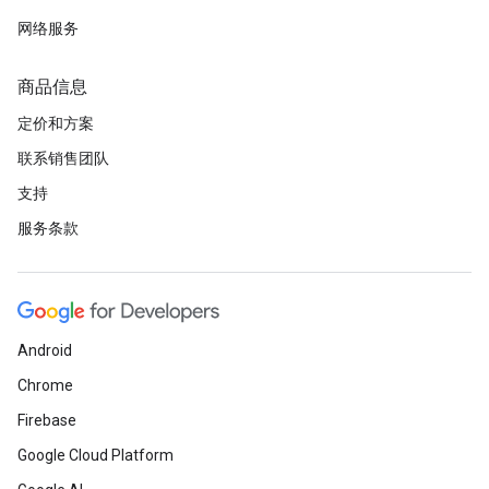
网络服务
商品信息
定价和方案
联系销售团队
支持
服务条款
Android
Chrome
Firebase
Google Cloud Platform