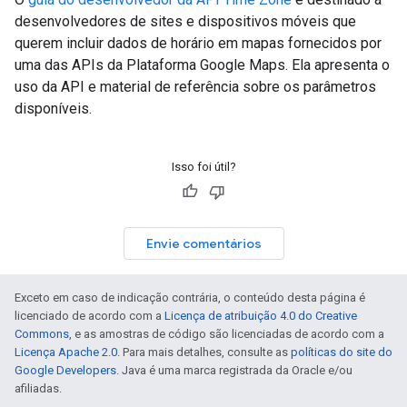
desenvolvedores de sites e dispositivos móveis que
querem incluir dados de horário em mapas fornecidos por
uma das APIs da Plataforma Google Maps. Ela apresenta o
uso da API e material de referência sobre os parâmetros
disponíveis.
Isso foi útil?
Envie comentários
Exceto em caso de indicação contrária, o conteúdo desta página é
licenciado de acordo com a
Licença de atribuição 4.0 do Creative
Commons
, e as amostras de código são licenciadas de acordo com a
Licença Apache 2.0
. Para mais detalhes, consulte as
políticas do site do
Google Developers
. Java é uma marca registrada da Oracle e/ou
afiliadas.