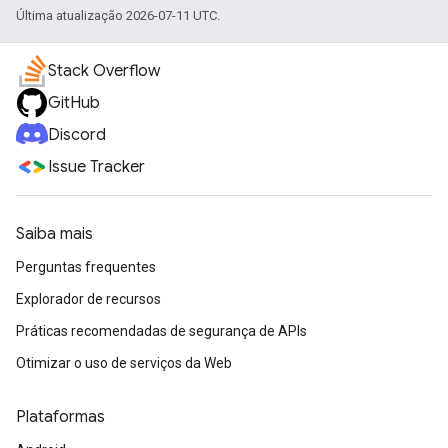
Última atualização 2026-07-11 UTC.
Stack Overflow
GitHub
Discord
Issue Tracker
Saiba mais
Perguntas frequentes
Explorador de recursos
Práticas recomendadas de segurança de APIs
Otimizar o uso de serviços da Web
Plataformas