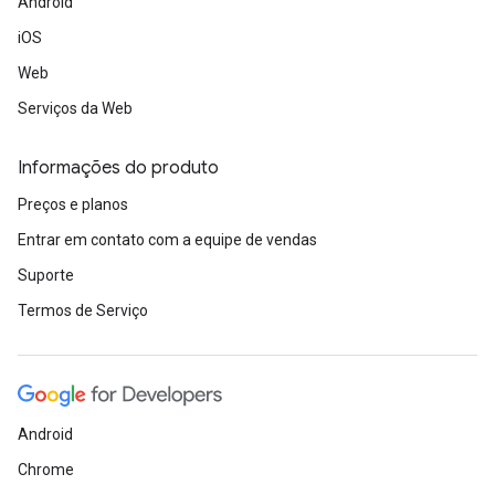
Android
iOS
Web
Serviços da Web
Informações do produto
Preços e planos
Entrar em contato com a equipe de vendas
Suporte
Termos de Serviço
Android
Chrome