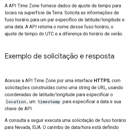
A API Time Zone fornece dados de ajuste de tempo para
locais na superfície da Terra. Solicita as informações de
fuso horário para um par específico de latitude/longitude e
uma data. A API retorna o nome desse fuso horário, o
ajuste de tempo do UTC e a diferença do horário de verão.
Exemplo de solicitação e resposta
Acesse a API Time Zone por uma interface
HTTPS
, com
solicitações construídas como uma string de URL, usando
coordenadas de latitude/longitude para especificar o
location
, um
timestamp
para especificar a data e sua
chave de API.
A consulta a seguir executa uma solicitação de fuso horário
para Nevada, EUA. O carimbo de data/hora está definido