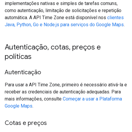
implementações nativas e simples de tarefas comuns,
como autenticação, limitação de solicitações e repetição
automática. A API Time Zone está disponível nos
clientes
Java, Python, Go e Node.js para serviços do Google Maps
.
Autenticação
,
cotas
,
preços e
políticas
Autenticação
Para usar a API Time Zone, primeiro é necessário ativá-la e
receber as credenciais de autenticação adequadas. Para
mais informações, consulte
Começar a usar a Plataforma
Google Maps
.
Cotas e preços