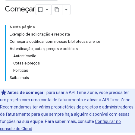
Começar
Nesta página
Exemplo de solicitação e resposta
Começar a codificar com nossas bibliotecas cliente
Autenticação, cotas, preços e políticas
Autenticação
Cotas e preços
Políticas
Saiba mais
Antes de começar
: para usar a API Time Zone, você precisa ter
um projeto com uma conta de faturamento e ativar a API Time Zone .
Recomendamos ter vários proprietários de projetos e administradores
de faturamento para que sempre haja alguém disponível com essas
funções na sua equipe. Para saber mais, consulte
Configurar no
console do Cloud
.