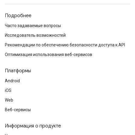
Подробнее
Часто задаваемые вопросы
Исследователь возможностей
Рекомендации по обеспечению безопасности доступа к API
Оптимизация использования веб-сервисов
Платформы
Android
iOS
Web
Веб-сервисы
Информация о продукте