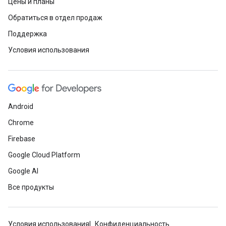
Цены и планы
Обратиться в отдел продаж
Поддержка
Условия использования
Android
Chrome
Firebase
Google Cloud Platform
Google AI
Все продукты
Условия использования
Конфиденциальность