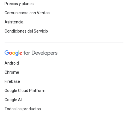
Precios y planes
Comunicarse con Ventas
Asistencia
Condiciones del Servicio
Android
Chrome
Firebase
Google Cloud Platform
Google AI
Todos los productos