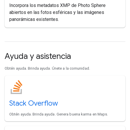
Incorpora los metadatos XMP de Photo Sphere
abiertos en las fotos esféricas y las imágenes
panorámicas existentes.
Ayuda y asistencia
Obtén ayuda. Brinda ayuda. Únete a la comunidad.
Stack Overflow
Obtén ayuda. Brinda ayuda. Genera buena karma en Maps.