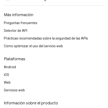
Más información
Preguntas frecuentes
Selector de API
Prácticas recomendadas sobre la seguridad de las APIs
Cómo optimizar el uso del servicio web
Plataformas
Android
iOS
Web
Servicios web
Información sobre el producto