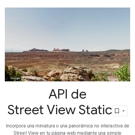
API de
Street View Static
Incorpora una miniatura o una panorámica no interactiva de
Street View en tu página web mediante una simple