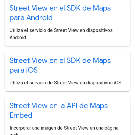
Street View en el SDK de Maps
para Android
Utiliza el servicio de Street View en dispositivos
Android.
Street View en el SDK de Maps
para i
OS
Utiliza el servicio de Street View en dispositivos iOS.
Street View en la API de Maps
Embed
Incorporar una imagen de Street View en una página