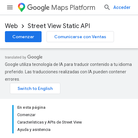
Maps Platform
Acceder
Web
Street View Static API
Comenzar
Comunicarse con Ventas
Google utiliza tecnología de IA para traducir contenido a tu idioma
preferido. Las traducciones realizadas con IA pueden contener
errores.
En esta página
Comenzar
Características y APIs de Street View
Ayuda y asistencia