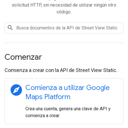
solicitud HTTP, sin necesidad de utilizar ningún otro
código.
Comenzar
Comienza a crear con la API de Street View Static.
explore
Comienza a utilizar Google
Maps Platform
Crea una cuenta, genera una clave de API y
comienza a crear.