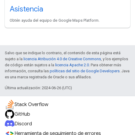
Asistencia
Obtén ayuda del equipo de Google Maps Platform.
Salvo que se indique lo contrario, el contenido de esta página está
sujeto a la
licencia Atribución 4.0 de Creative Commons
, y los ejemplos
de código están sujetos a la
licencia Apache 2.0
. Para obtener más
información, consulta las
políticas del sitio de Google Developers
. Java
es una marca registrada de Oracle o sus afiliados.
Última actualización: 2024-06-26 (UTC)
Stack Overflow
GitHub
Discord
Herramienta de seguimiento de errores