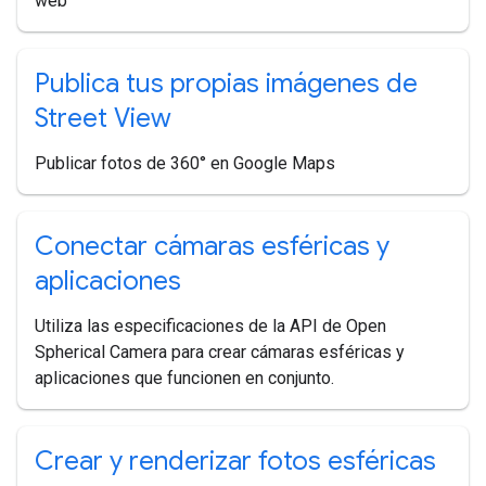
web
Publica tus propias imágenes de
Street View
Publicar fotos de 360° en Google Maps
Conectar cámaras esféricas y
aplicaciones
Utiliza las especificaciones de la API de Open
Spherical Camera para crear cámaras esféricas y
aplicaciones que funcionen en conjunto.
Crear y renderizar fotos esféricas