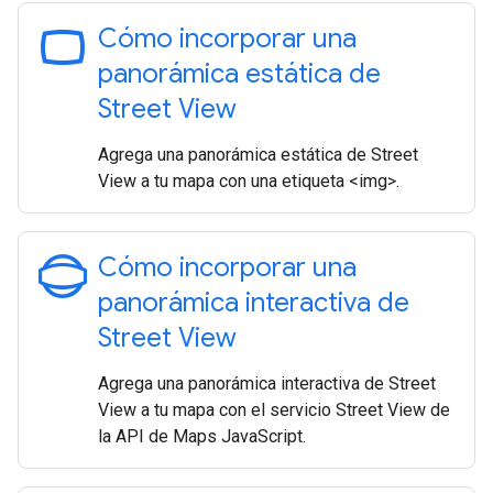
panorama_wide_angle
Cómo incorporar una
panorámica estática de
Street View
Agrega una panorámica estática de Street
View a tu mapa con una etiqueta <img>.
panorama_photosphere
Cómo incorporar una
panorámica interactiva de
Street View
Agrega una panorámica interactiva de Street
View a tu mapa con el servicio Street View de
la API de Maps JavaScript.