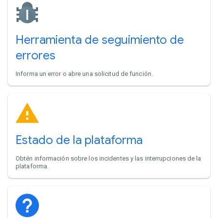
Herramienta de seguimiento de
errores
Informa un error o abre una solicitud de función.
Estado de la plataforma
Obtén información sobre los incidentes y las interrupciones de la
plataforma.