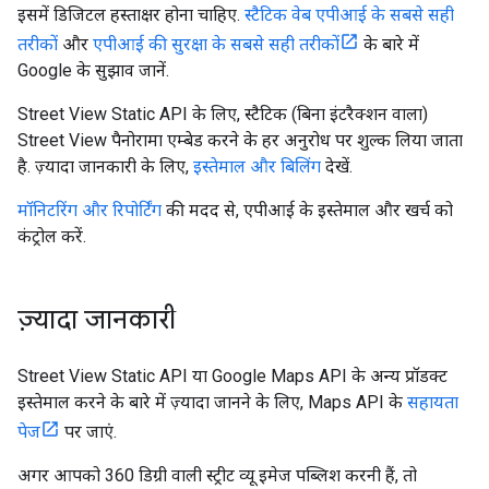
इसमें डिजिटल हस्ताक्षर होना चाहिए.
स्टैटिक वेब एपीआई के सबसे सही
तरीकों
और
एपीआई की सुरक्षा के सबसे सही तरीकों
के बारे में
Google के सुझाव जानें.
Street View Static API के लिए, स्टैटिक (बिना इंटरैक्शन वाला)
Street View पैनोरामा एम्बेड करने के हर अनुरोध पर शुल्क लिया जाता
है. ज़्यादा जानकारी के लिए,
इस्तेमाल और बिलिंग
देखें.
मॉनिटरिंग और रिपोर्टिंग
की मदद से, एपीआई के इस्तेमाल और खर्च को
कंट्रोल करें.
ज़्यादा जानकारी
Street View Static API या Google Maps API के अन्य प्रॉडक्ट
इस्तेमाल करने के बारे में ज़्यादा जानने के लिए, Maps API के
सहायता
पेज
पर जाएं.
अगर आपको 360 डिग्री वाली स्ट्रीट व्यू इमेज पब्लिश करनी हैं, तो