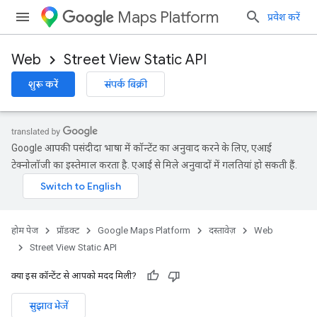
Maps Platform
प्रवेश करें
Web
Street View Static API
शुरू करें
संपर्क बिक्री
Google आपकी पसंदीदा भाषा में कॉन्टेंट का अनुवाद करने के लिए, एआई
टेक्नोलॉजी का इस्तेमाल करता है. एआई से मिले अनुवादों में गलतियां हो सकती हैं.
होम पेज
प्रॉडक्ट
Google Maps Platform
दस्तावेज़
Web
Street View Static API
क्या इस कॉन्टेंट से आपको मदद मिली?
सुझाव भेजें