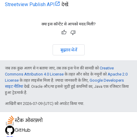
Streetview Publish API
देखें.
क्या इस कॉन्टेंट से आपको मदद मिली?
सुझाव भेजें
जब तक कुछ अलग से न बताया जाए, तब तक इस पेज की सामग्री को
Creative
Commons Attribution 4.0 License
के तहत और कोड के नमूनों को
Apache 2.0
License
के तहत लाइसेंस मिला है. ज़्यादा जानकारी के लिए,
Google Developers
साइट नीतियां
देखें. Oracle और/या इससे जुड़ी हुई कंपनियों का, Java एक रजिस्टर किया
हुआ ट्रेडमार्क है.
आखिरी बार 2026-07-09 (UTC) को अपडेट किया गया.
स्टैक ओवरफ़्लो
GitHub