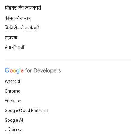
प्रॉडक्ट की जानकारी
कीमत और प्लान
बिक्री टीम से संपर्क करें
सहायता
सेवा की शर्तों
Android
Chrome
Firebase
Google Cloud Platform
Google AI
सारे प्रॉडक्ट