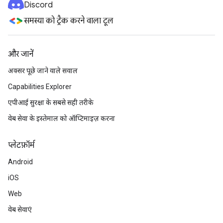
Discord
समस्या को ट्रैक करने वाला टूल
और जानें
अक्सर पूछे जाने वाले सवाल
Capabilities Explorer
एपीआई सुरक्षा के सबसे सही तरीके
वेब सेवा के इस्तेमाल को ऑप्टिमाइज़ करना
प्‍लेटफ़ॉर्म
Android
iOS
Web
वेब सेवाएं