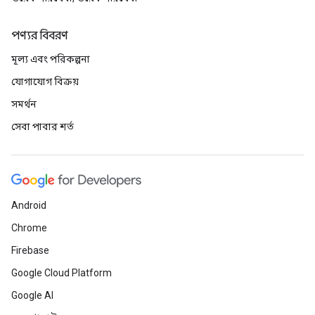
পণ্যর বিবরণ
মূল্য এবং পরিকল্পনা
যোগাযোগ বিক্রয়
সমর্থন
সেবা পাবার শর্ত
Android
Chrome
Firebase
Google Cloud Platform
Google AI