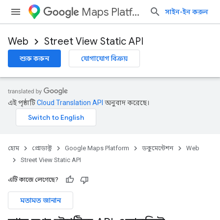
Maps Platform
সাইন-ইন করুন
Web
Street View Static API
শুরু করুন
যোগাযোগ বিক্রয়
এই পৃষ্ঠাটি
Cloud Translation API
অনুবাদ করেছে।
হোম
প্রোডাক্ট
Google Maps Platform
ডকুমেন্টেশন
Web
Street View Static API
এটি কাজে লেগেছে?
মতামত জানান